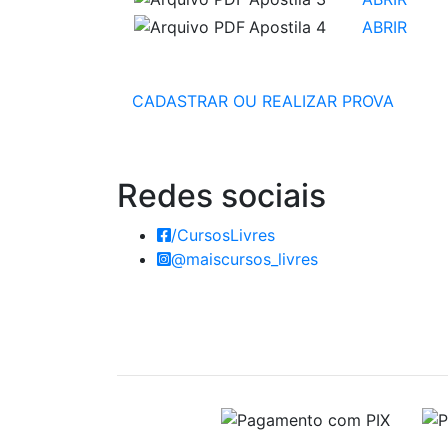
Apostila 4
ABRIR
CADASTRAR OU REALIZAR PROVA
Redes
sociais
/CursosLivres
@maiscursos_livres