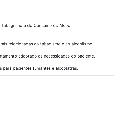
o Tabagismo e do Consumo de Álcool
orais relacionadas ao tabagismo e ao alcoolismo.
atamento adaptado às necessidades do paciente.
s para pacientes fumantes e alcoólatras.