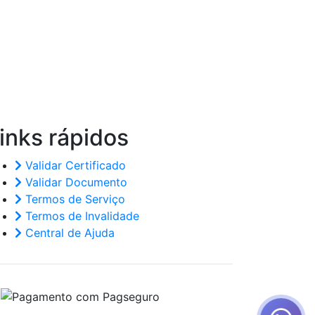
inks
rápidos
Validar Certificado
Validar Documento
Termos de Serviço
Termos de Invalidade
Central de Ajuda