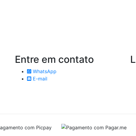
Entre em
contato
L
WhatsApp
E-mail