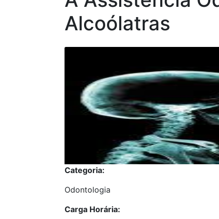
Alcoólatras
Categoria:
Odontologia
Carga Horária: