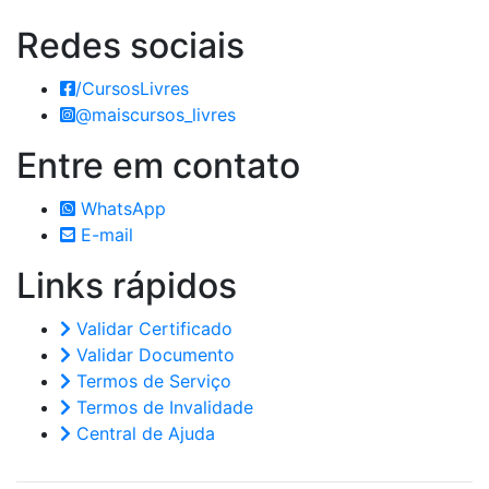
Redes
sociais
/CursosLivres
@maiscursos_livres
Entre em
contato
WhatsApp
E-mail
Links
rápidos
Validar Certificado
Validar Documento
Termos de Serviço
Termos de Invalidade
Central de Ajuda