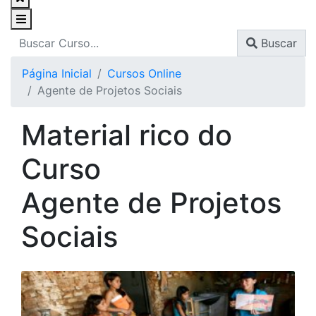
Buscar
Página Inicial
Cursos Online
Agente de Projetos Sociais
Material rico do
Curso
Agente de Projetos
Sociais