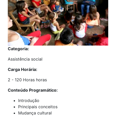
Categoria:
Assistência social
Carga Horária:
2 - 120 Horas horas
Conteúdo Programático:
Introdução
Principais conceitos
Mudança cultural