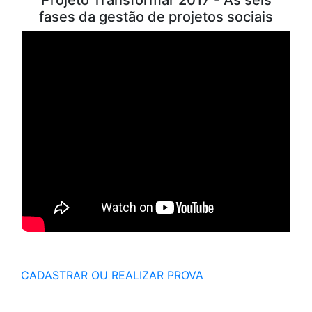
fases da gestão de projetos sociais
CADASTRAR OU REALIZAR PROVA