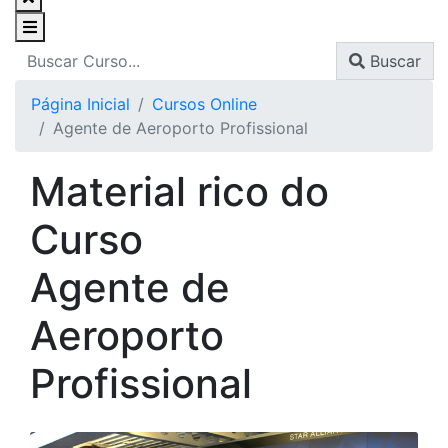
Buscar
Página Inicial
Cursos Online
Agente de Aeroporto Profissional
Material rico do
Curso
Agente de
Aeroporto
Profissional