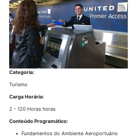
Categoria:
Turismo
Carga Horária:
2 - 120 Horas horas
Conteúdo Programático:
Fundamentos do Ambiente Aeroportuário