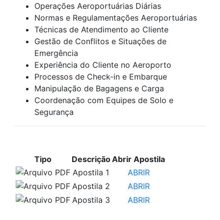
Operações Aeroportuárias Diárias
Normas e Regulamentações Aeroportuárias
Técnicas de Atendimento ao Cliente
Gestão de Conflitos e Situações de
Emergência
Experiência do Cliente no Aeroporto
Processos de Check-in e Embarque
Manipulação de Bagagens e Carga
Coordenação com Equipes de Solo e
Segurança
APOSTILAS PARA ESTUDO
Tipo
Descrição
Abrir Apostila
Apostila 1
ABRIR
Apostila 2
ABRIR
Apostila 3
ABRIR