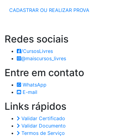
CADASTRAR OU REALIZAR PROVA
Redes
sociais
/CursosLivres
@maiscursos_livres
Entre em
contato
WhatsApp
E-mail
Links
rápidos
Validar Certificado
Validar Documento
Termos de Serviço