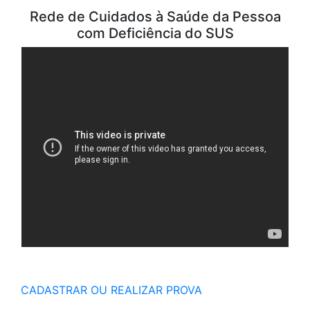
Rede de Cuidados à Saúde da Pessoa
com Deficiência do SUS
CADASTRAR OU REALIZAR PROVA