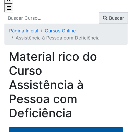
Buscar
Página Inicial
Cursos Online
Assistência à Pessoa com Deficiência
Material rico do
Curso
Assistência à
Pessoa com
Deficiência