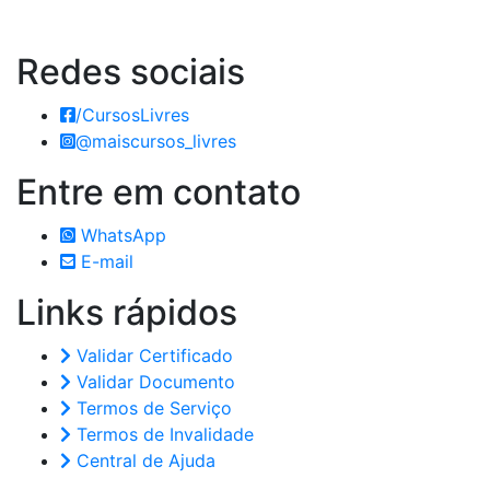
Redes
sociais
/CursosLivres
@maiscursos_livres
Entre em
contato
WhatsApp
E-mail
Links
rápidos
Validar Certificado
Validar Documento
Termos de Serviço
Termos de Invalidade
Central de Ajuda