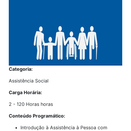
Categoria:
Assistência Social
Carga Horária:
2 - 120 Horas horas
Conteúdo Programático:
Introdução à Assistência à Pessoa com