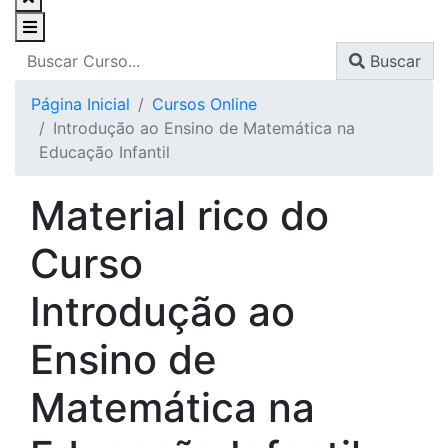
Buscar
Página Inicial
Cursos Online
Introdução ao Ensino de Matemática na
Educação Infantil
Material rico do
Curso
Introdução ao
Ensino de
Matemática na