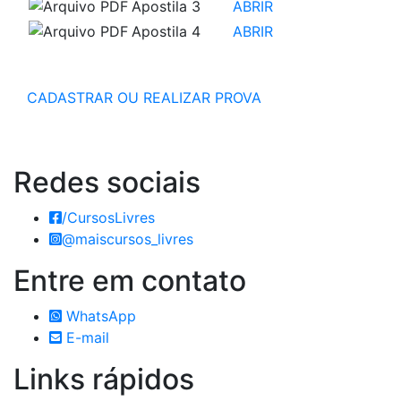
Apostila 3
ABRIR
Apostila 4
ABRIR
CADASTRAR OU REALIZAR PROVA
Redes
sociais
/CursosLivres
@maiscursos_livres
Entre em
contato
WhatsApp
E-mail
Links
rápidos