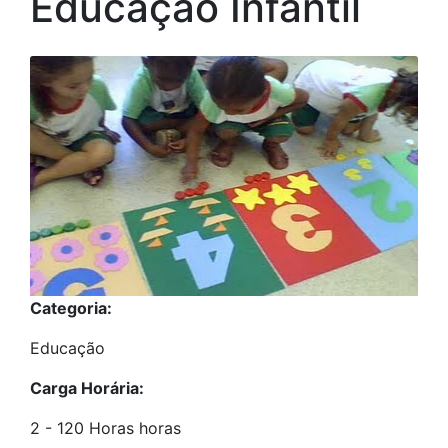
Educação Infantil
Categoria:
Educação
Carga Horária:
2 - 120 Horas horas