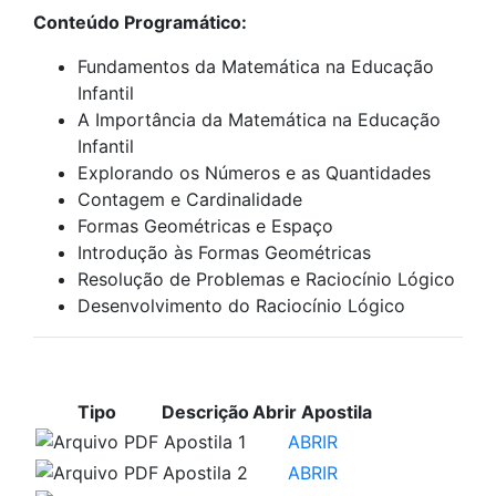
Conteúdo Programático:
Fundamentos da Matemática na Educação
Infantil
A Importância da Matemática na Educação
Infantil
Explorando os Números e as Quantidades
Contagem e Cardinalidade
Formas Geométricas e Espaço
Introdução às Formas Geométricas
Resolução de Problemas e Raciocínio Lógico
Desenvolvimento do Raciocínio Lógico
APOSTILAS PARA ESTUDO
Tipo
Descrição
Abrir Apostila
Apostila 1
ABRIR
Apostila 2
ABRIR