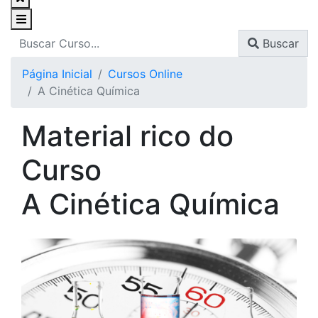
Buscar
Página Inicial
Cursos Online
A Cinética Química
Material rico do
Curso
A Cinética Química