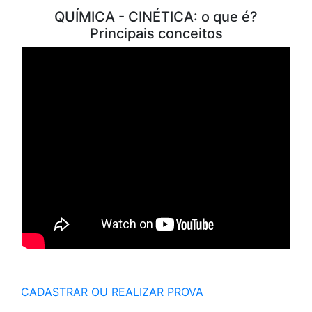
QUÍMICA - CINÉTICA: o que é?
Principais conceitos
CADASTRAR OU REALIZAR PROVA