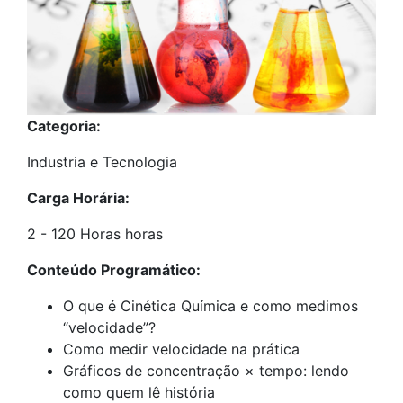
Categoria:
Industria e Tecnologia
Carga Horária:
2 - 120 Horas horas
Conteúdo Programático:
O que é Cinética Química e como medimos
“velocidade”?
Como medir velocidade na prática
Gráficos de concentração × tempo: lendo
como quem lê história