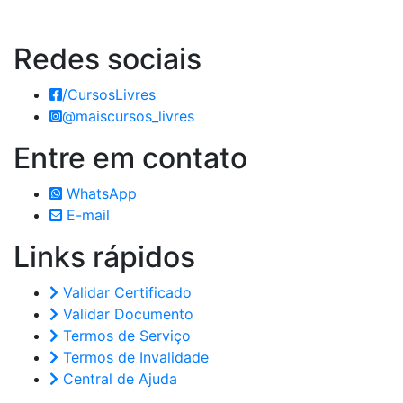
Redes
sociais
/CursosLivres
@maiscursos_livres
Entre em
contato
WhatsApp
E-mail
Links
rápidos
Validar Certificado
Validar Documento
Termos de Serviço
Termos de Invalidade
Central de Ajuda