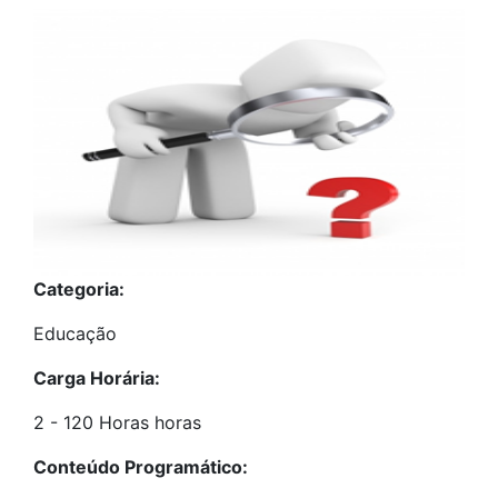
Categoria:
Educação
Carga Horária:
2 - 120 Horas horas
Conteúdo Programático: