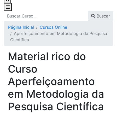
Buscar
Página Inicial
Cursos Online
Aperfeiçoamento em Metodologia da Pesquisa
Científica
Material rico do
Curso
Aperfeiçoamento
em Metodologia da
Pesquisa Científica