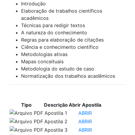
Introdução
Elaboração de trabalhos científicos
acadêmicos
Técnicas para redigir textos
A natureza do conhecimento
Regras para elaboração de citações
Ciência e conhecimento científico
Metodologias ativas
Mapas conceituais
Metodologia do estudo de caso
Normatização dos trabalhos acadêmicos
APOSTILAS PARA ESTUDO
Tipo
Descrição
Abrir Apostila
Apostila 1
ABRIR
Apostila 2
ABRIR
Apostila 3
ABRIR