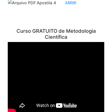
Apostila 4
ABRIR
VÍDEOS PARA ESTUDO
Curso GRATUITO de Metodologia
Científica