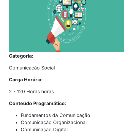
Categoria:
Comunicação Social
Carga Horária:
2 - 120 Horas horas
Conteúdo Programático:
Fundamentos da Comunicação
Comunicação Organizacional
Comunicação Digital