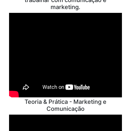
marketing.
Teoria & Prática - Marketing e
Comunicação