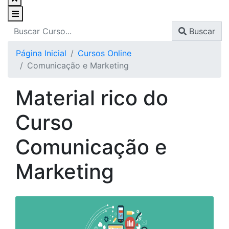
Buscar
Página Inicial
Cursos Online
Comunicação e Marketing
Material rico do
Curso
Comunicação e
Marketing