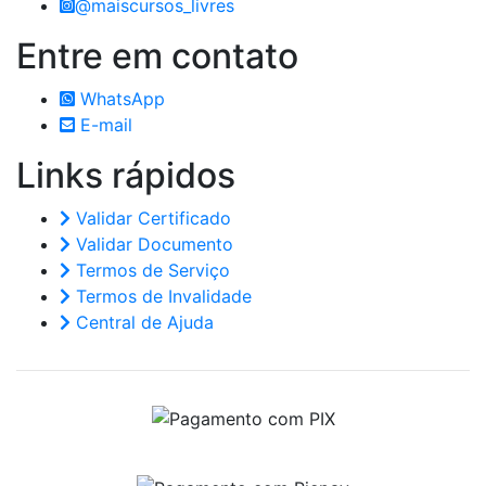
@maiscursos_livres
Entre em
contato
WhatsApp
E-mail
Links
rápidos
Validar Certificado
Validar Documento
Termos de Serviço
Termos de Invalidade
Central de Ajuda