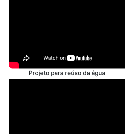
Projeto para reúso da água