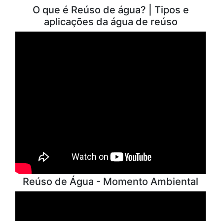
O que é Reúso de água? | Tipos e
aplicações da água de reúso
Reúso de Água - Momento Ambiental