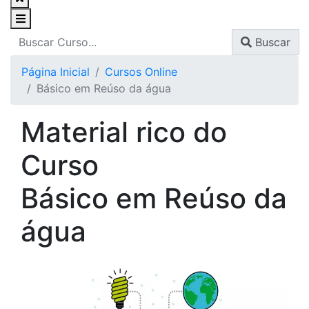
Buscar
Página Inicial
Cursos Online
Básico em Reúso da água
Material rico do
Curso
Básico em Reúso da
água