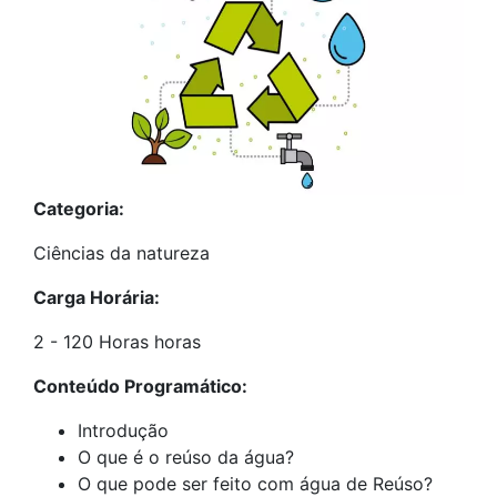
Categoria:
Ciências da natureza
Carga Horária:
2 - 120 Horas horas
Conteúdo Programático:
Introdução
O que é o reúso da água?
O que pode ser feito com água de Reúso?