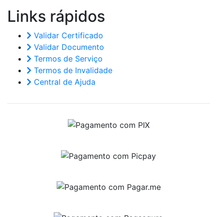
Links
rápidos
Validar Certificado
Validar Documento
Termos de Serviço
Termos de Invalidade
Central de Ajuda