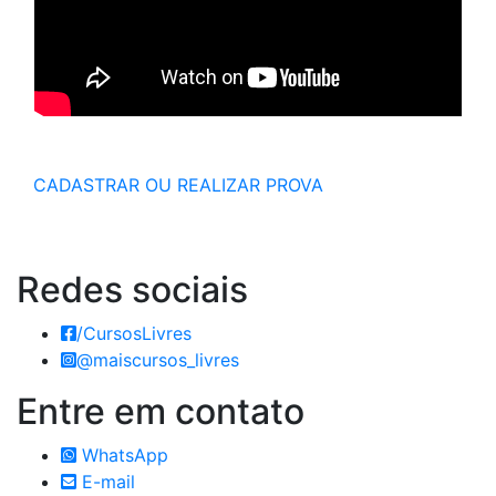
CADASTRAR OU REALIZAR PROVA
Redes
sociais
/CursosLivres
@maiscursos_livres
Entre em
contato
WhatsApp
E-mail