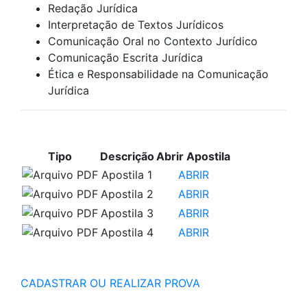
Redação Jurídica
Interpretação de Textos Jurídicos
Comunicação Oral no Contexto Jurídico
Comunicação Escrita Jurídica
Ética e Responsabilidade na Comunicação
Jurídica
APOSTILAS PARA ESTUDO
Tipo
Descrição
Abrir Apostila
Apostila 1
ABRIR
Apostila 2
ABRIR
Apostila 3
ABRIR
Apostila 4
ABRIR
CADASTRAR OU REALIZAR PROVA