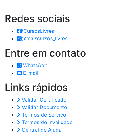
Redes
sociais
/CursosLivres
@maiscursos_livres
Entre em
contato
WhatsApp
E-mail
Links
rápidos
Validar Certificado
Validar Documento
Termos de Serviço
Termos de Invalidade
Central de Ajuda