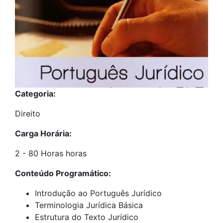
Categoria:
Direito
Carga Horária:
2 - 80 Horas horas
Conteúdo Programático:
Introdução ao Português Jurídico
Terminologia Jurídica Básica
Estrutura do Texto Jurídico