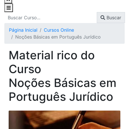
Buscar
Página Inicial
Cursos Online
Noções Básicas em Português Jurídico
Material rico do
Curso
Noções Básicas em
Português Jurídico