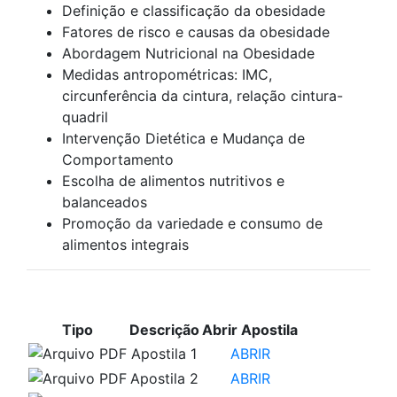
Definição e classificação da obesidade
Fatores de risco e causas da obesidade
Abordagem Nutricional na Obesidade
Medidas antropométricas: IMC,
circunferência da cintura, relação cintura-
quadril
Intervenção Dietética e Mudança de
Comportamento
Escolha de alimentos nutritivos e
balanceados
Promoção da variedade e consumo de
alimentos integrais
APOSTILAS PARA ESTUDO
Tipo
Descrição
Abrir Apostila
Apostila 1
ABRIR
Apostila 2
ABRIR