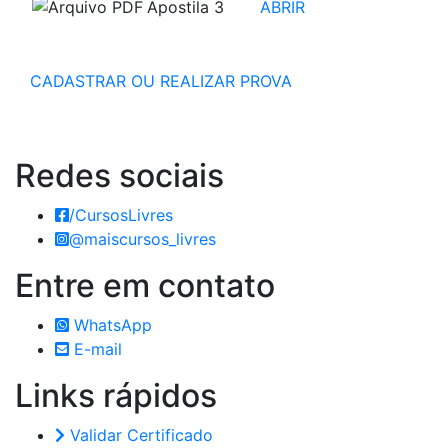
Apostila 3
ABRIR
CADASTRAR OU REALIZAR PROVA
Redes
sociais
/CursosLivres
@maiscursos_livres
Entre em
contato
WhatsApp
E-mail
Links
rápidos
Validar Certificado