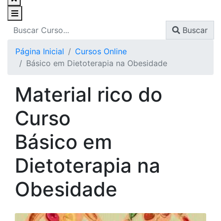
Buscar
Página Inicial
Cursos Online
Básico em Dietoterapia na Obesidade
Material rico do
Curso
Básico em
Dietoterapia na
Obesidade