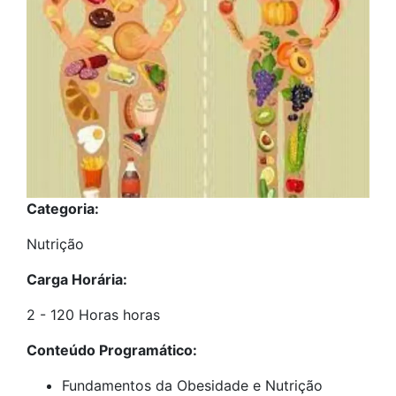
Categoria:
Nutrição
Carga Horária:
2 - 120 Horas horas
Conteúdo Programático:
Fundamentos da Obesidade e Nutrição