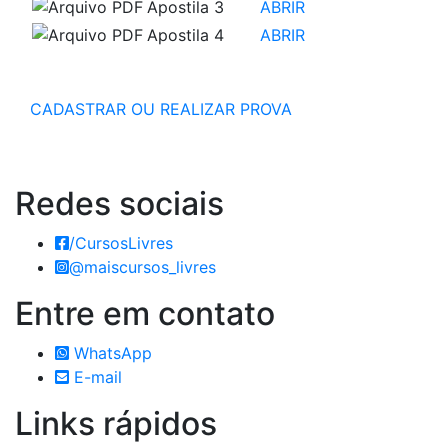
Apostila 3
ABRIR
Apostila 4
ABRIR
CADASTRAR OU REALIZAR PROVA
Redes
sociais
/CursosLivres
@maiscursos_livres
Entre em
contato
WhatsApp
E-mail
Links
rápidos