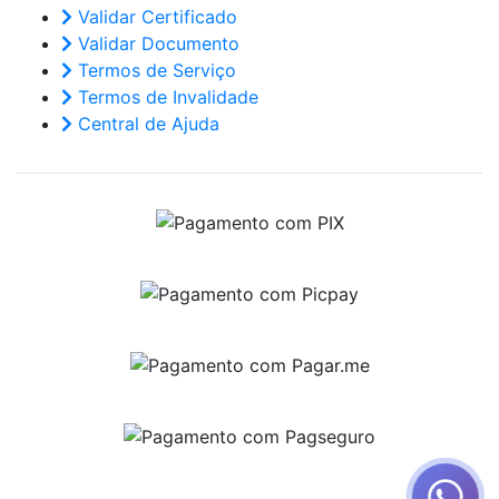
Validar Certificado
Validar Documento
Termos de Serviço
Termos de Invalidade
Central de Ajuda