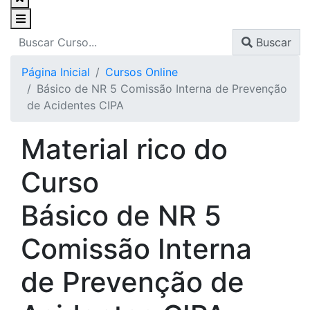
Buscar
Página Inicial
Cursos Online
Básico de NR 5 Comissão Interna de Prevenção
de Acidentes CIPA
Material rico do
Curso
Básico de NR 5
Comissão Interna
de Prevenção de