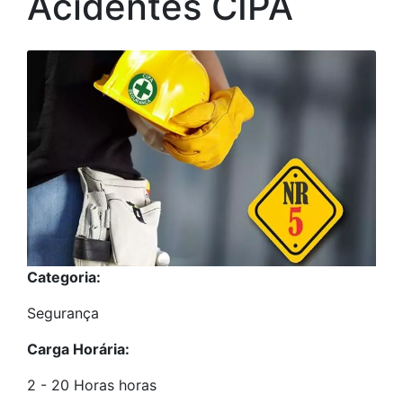
Acidentes CIPA
Categoria:
Segurança
Carga Horária:
2 - 20 Horas horas