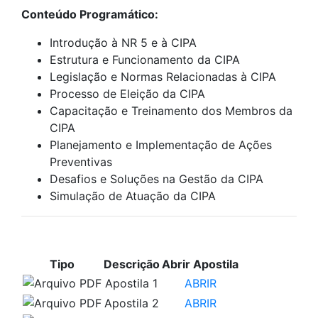
Conteúdo Programático:
Introdução à NR 5 e à CIPA
Estrutura e Funcionamento da CIPA
Legislação e Normas Relacionadas à CIPA
Processo de Eleição da CIPA
Capacitação e Treinamento dos Membros da
CIPA
Planejamento e Implementação de Ações
Preventivas
Desafios e Soluções na Gestão da CIPA
Simulação de Atuação da CIPA
APOSTILAS PARA ESTUDO
Tipo
Descrição
Abrir Apostila
Apostila 1
ABRIR
Apostila 2
ABRIR