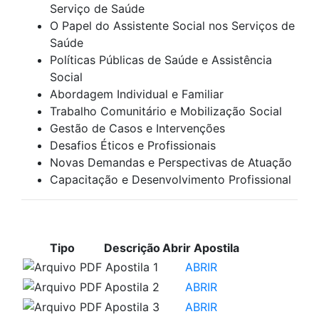
Serviço de Saúde
O Papel do Assistente Social nos Serviços de
Saúde
Políticas Públicas de Saúde e Assistência
Social
Abordagem Individual e Familiar
Trabalho Comunitário e Mobilização Social
Gestão de Casos e Intervenções
Desafios Éticos e Profissionais
Novas Demandas e Perspectivas de Atuação
Capacitação e Desenvolvimento Profissional
APOSTILAS PARA ESTUDO
Tipo
Descrição
Abrir Apostila
Apostila 1
ABRIR
Apostila 2
ABRIR
Apostila 3
ABRIR