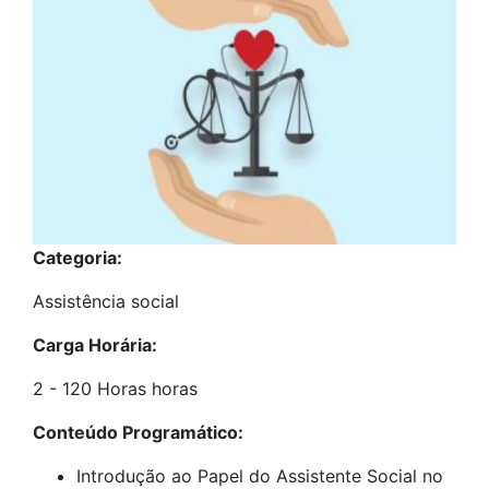
Categoria:
Assistência social
Carga Horária:
2 - 120 Horas horas
Conteúdo Programático:
Introdução ao Papel do Assistente Social no