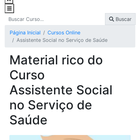
Buscar
Página Inicial
Cursos Online
Assistente Social no Serviço de Saúde
Material rico do
Curso
Assistente Social
no Serviço de
Saúde