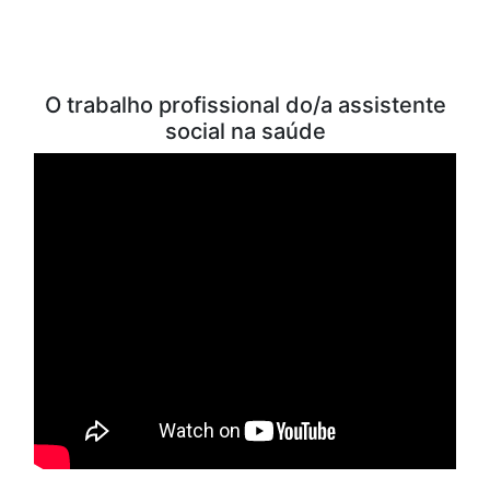
VÍDEOS PARA ESTUDO
O trabalho profissional do/a assistente
social na saúde