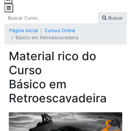
Buscar
Página Inicial
Cursos Online
Básico em Retroescavadeira
Material rico do
Curso
Básico em
Retroescavadeira