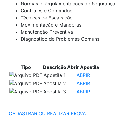
Normas e Regulamentações de Segurança
Controles e Comandos
Técnicas de Escavação
Movimentação e Manobras
Manutenção Preventiva
Diagnóstico de Problemas Comuns
APOSTILAS PARA ESTUDO
Tipo
Descrição
Abrir Apostila
Apostila 1
ABRIR
Apostila 2
ABRIR
Apostila 3
ABRIR
CADASTRAR OU REALIZAR PROVA