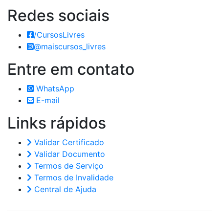
Redes
sociais
/CursosLivres
@maiscursos_livres
Entre em
contato
WhatsApp
E-mail
Links
rápidos
Validar Certificado
Validar Documento
Termos de Serviço
Termos de Invalidade
Central de Ajuda