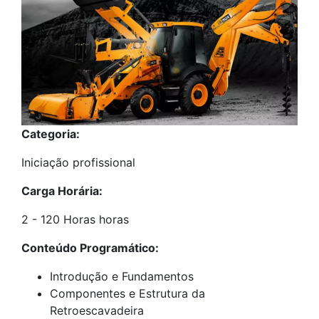
Categoria:
Iniciação profissional
Carga Horária:
2 - 120 Horas horas
Conteúdo Programático:
Introdução e Fundamentos
Componentes e Estrutura da
Retroescavadeira