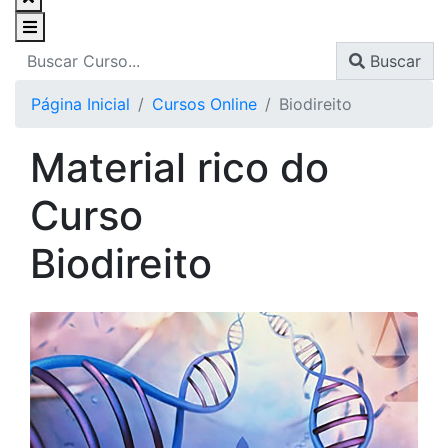
Buscar
Página Inicial
Cursos Online
Biodireito
Material rico do
Curso
Biodireito