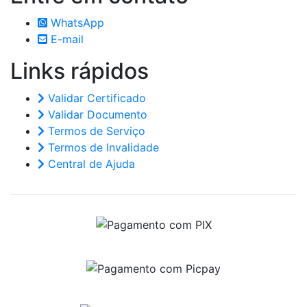
WhatsApp
E-mail
Links
rápidos
Validar Certificado
Validar Documento
Termos de Serviço
Termos de Invalidade
Central de Ajuda