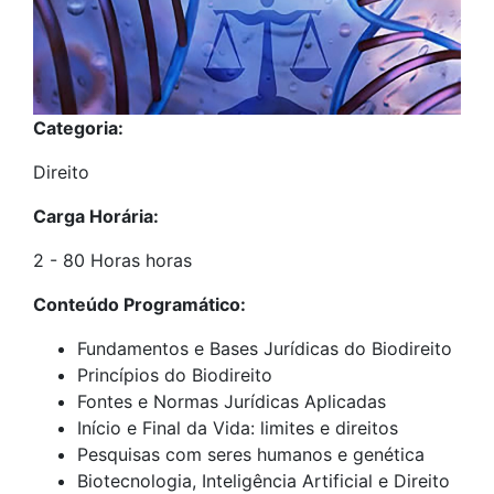
Categoria:
Direito
Carga Horária:
2 - 80 Horas horas
Conteúdo Programático:
Fundamentos e Bases Jurídicas do Biodireito
Princípios do Biodireito
Fontes e Normas Jurídicas Aplicadas
Início e Final da Vida: limites e direitos
Pesquisas com seres humanos e genética
Biotecnologia, Inteligência Artificial e Direito