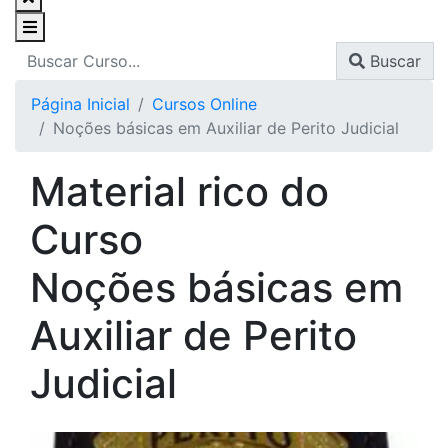
Buscar
Página Inicial
Cursos Online
Noções básicas em Auxiliar de Perito Judicial
Material rico do
Curso
Noções básicas em
Auxiliar de Perito
Judicial