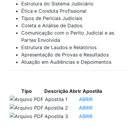
Estrutura do Sistema Judiciário
Ética e Conduta Profissional
Tipos de Perícias Judiciais
Coleta e Análise de Dados
Comunicação com o Perito Judicial e as
Partes Envolvida
Estrutura de Laudos e Relatórios
Apresentação de Provas e Resultados
Atuação em Audiências e Depoimentos
APOSTILAS PARA ESTUDO
Tipo
Descrição
Abrir Apostila
Apostila 1
ABRIR
Apostila 2
ABRIR
Apostila 3
ABRIR