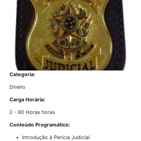
Categoria:
Direito
Carga Horária:
2 - 80 Horas horas
Conteúdo Programático:
Introdução à Perícia Judicial