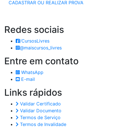
CADASTRAR OU REALIZAR PROVA
Redes
sociais
/CursosLivres
@maiscursos_livres
Entre em
contato
WhatsApp
E-mail
Links
rápidos
Validar Certificado
Validar Documento
Termos de Serviço
Termos de Invalidade