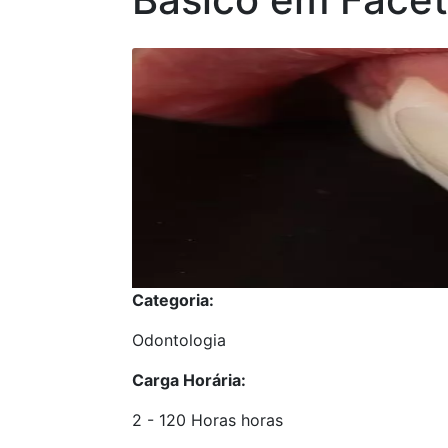
Categoria:
Odontologia
Carga Horária:
2 - 120 Horas horas