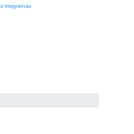
s Integrativas