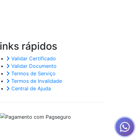
inks
rápidos
Validar Certificado
Validar Documento
Termos de Serviço
Termos de Invalidade
Central de Ajuda