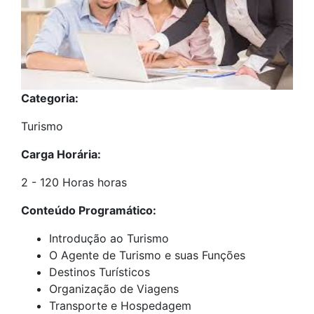
Categoria:
Turismo
Carga Horária:
2 - 120 Horas horas
Conteúdo Programático:
Introdução ao Turismo
O Agente de Turismo e suas Funções
Destinos Turísticos
Organização de Viagens
Transporte e Hospedagem