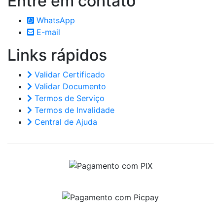
Entre em
contato
WhatsApp
E-mail
Links
rápidos
Validar Certificado
Validar Documento
Termos de Serviço
Termos de Invalidade
Central de Ajuda