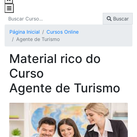
Buscar
Página Inicial
Cursos Online
Agente de Turismo
Material rico do
Curso
Agente de Turismo