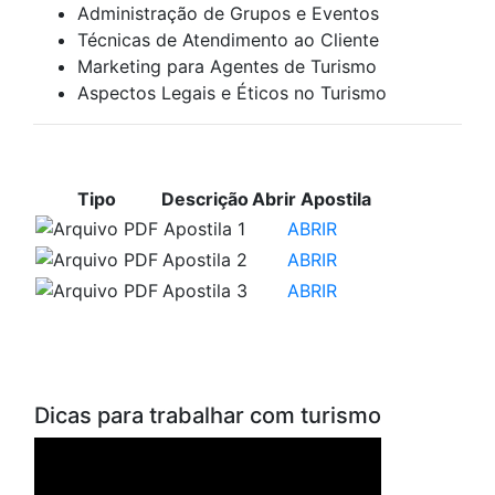
Administração de Grupos e Eventos
Técnicas de Atendimento ao Cliente
Marketing para Agentes de Turismo
Aspectos Legais e Éticos no Turismo
APOSTILAS PARA ESTUDO
Tipo
Descrição
Abrir Apostila
Apostila 1
ABRIR
Apostila 2
ABRIR
Apostila 3
ABRIR
VÍDEOS PARA ESTUDO
Dicas para trabalhar com turismo