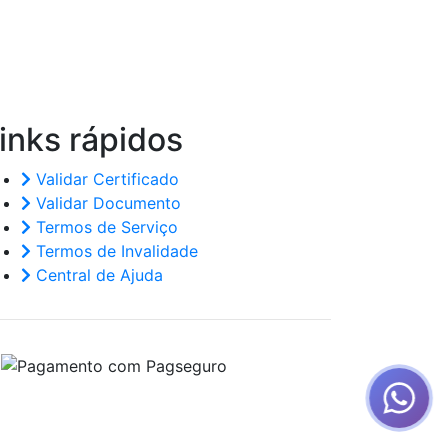
inks
rápidos
Validar Certificado
Validar Documento
Termos de Serviço
Termos de Invalidade
Central de Ajuda