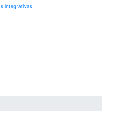
s Integrativas