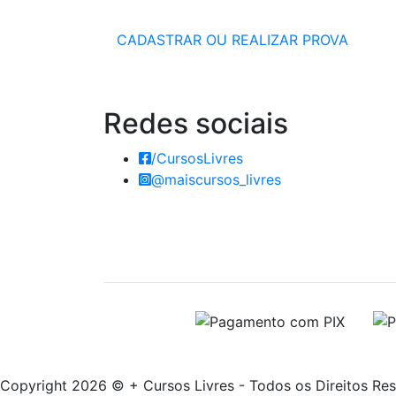
CADASTRAR OU REALIZAR PROVA
Redes
sociais
/CursosLivres
@maiscursos_livres
Copyright 2026 © + Cursos Livres - Todos os Direitos Re