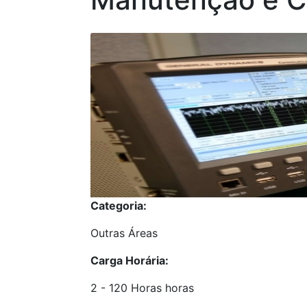
Categoria:
Outras Áreas
Carga Horária:
2 - 120 Horas horas