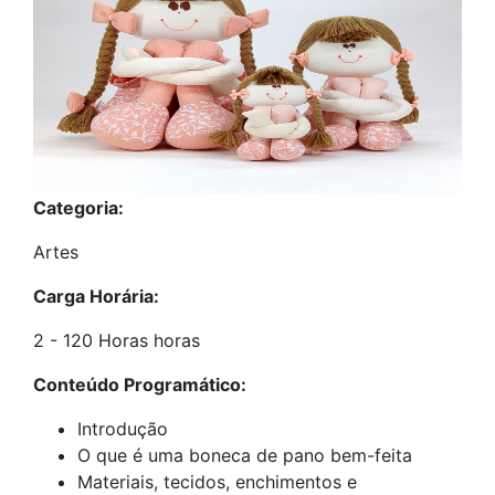
Categoria:
Artes
Carga Horária:
2 - 120 Horas horas
Conteúdo Programático:
Introdução
O que é uma boneca de pano bem-feita
Materiais, tecidos, enchimentos e