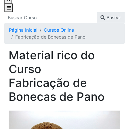
Buscar
Página Inicial
Cursos Online
Fabricação de Bonecas de Pano
Material rico do
Curso
Fabricação de
Bonecas de Pano