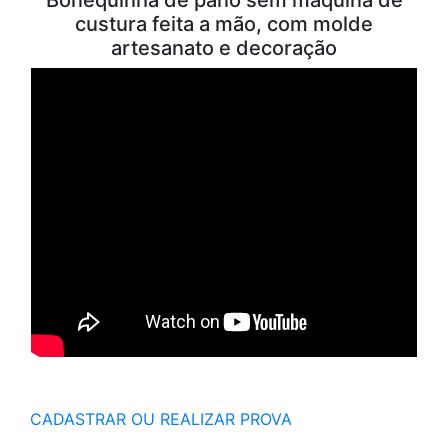
custura feita a mão, com molde
artesanato e decoração
CADASTRAR OU REALIZAR PROVA