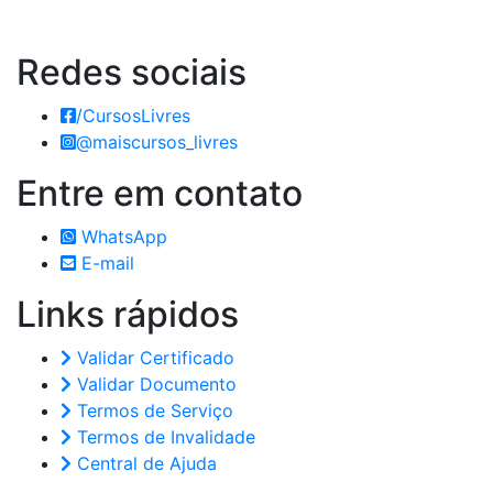
Redes
sociais
/CursosLivres
@maiscursos_livres
Entre em
contato
WhatsApp
E-mail
Links
rápidos
Validar Certificado
Validar Documento
Termos de Serviço
Termos de Invalidade
Central de Ajuda