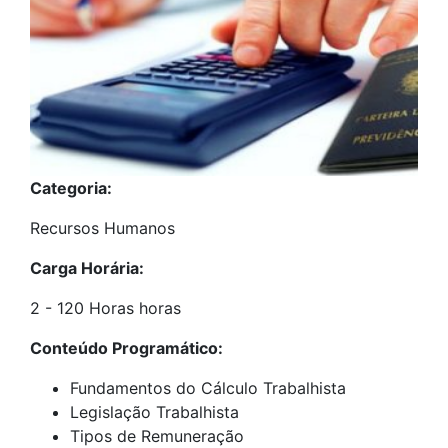
Categoria:
Recursos Humanos
Carga Horária:
2 - 120 Horas horas
Conteúdo Programático:
Fundamentos do Cálculo Trabalhista
Legislação Trabalhista
Tipos de Remuneração