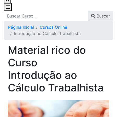
Buscar
Página Inicial
Cursos Online
Introdução ao Cálculo Trabalhista
Material rico do
Curso
Introdução ao
Cálculo Trabalhista