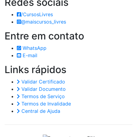
Redes
sociais
/CursosLivres
@maiscursos_livres
Entre em
contato
WhatsApp
E-mail
Links
rápidos
Validar Certificado
Validar Documento
Termos de Serviço
Termos de Invalidade
Central de Ajuda