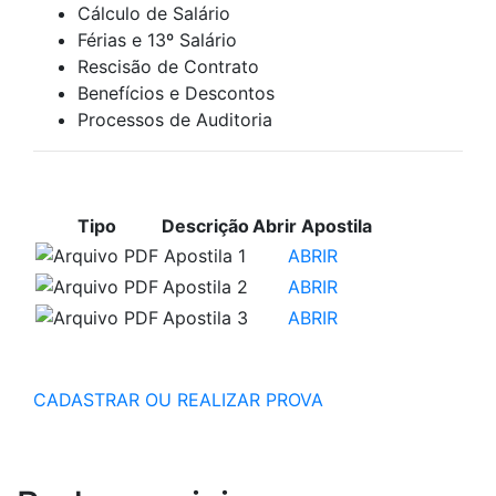
Cálculo de Salário
Férias e 13º Salário
Rescisão de Contrato
Benefícios e Descontos
Processos de Auditoria
APOSTILAS PARA ESTUDO
Tipo
Descrição
Abrir Apostila
Apostila 1
ABRIR
Apostila 2
ABRIR
Apostila 3
ABRIR
CADASTRAR OU REALIZAR PROVA