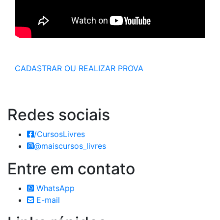
CADASTRAR OU REALIZAR PROVA
Redes
sociais
/CursosLivres
@maiscursos_livres
Entre em
contato
WhatsApp
E-mail