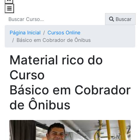
Buscar
Página Inicial
Cursos Online
Básico em Cobrador de Ônibus
Material rico do
Curso
Básico em Cobrador
de Ônibus