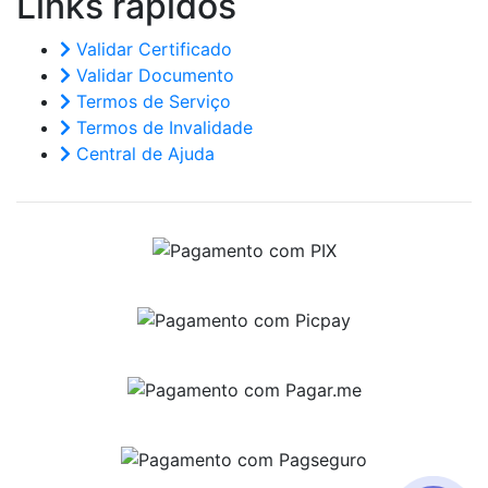
Links
rápidos
Validar Certificado
Validar Documento
Termos de Serviço
Termos de Invalidade
Central de Ajuda