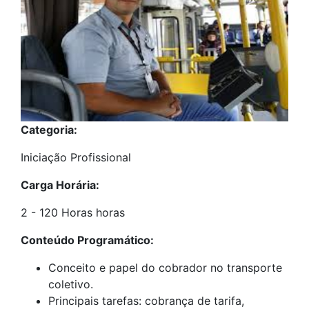
Categoria:
Iniciação Profissional
Carga Horária:
2 - 120 Horas horas
Conteúdo Programático:
Conceito e papel do cobrador no transporte
coletivo.
Principais tarefas: cobrança de tarifa,