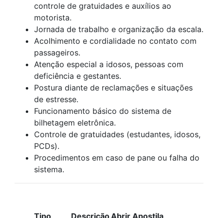
controle de gratuidades e auxílios ao
motorista.
Jornada de trabalho e organização da escala.
Acolhimento e cordialidade no contato com
passageiros.
Atenção especial a idosos, pessoas com
deficiência e gestantes.
Postura diante de reclamações e situações
de estresse.
Funcionamento básico do sistema de
bilhetagem eletrônica.
Controle de gratuidades (estudantes, idosos,
PCDs).
Procedimentos em caso de pane ou falha do
sistema.
APOSTILAS PARA ESTUDO
Tipo
Descrição
Abrir Apostila