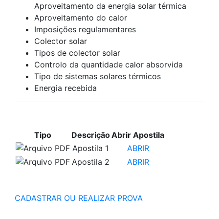
Aproveitamento da energia solar térmica
Aproveitamento do calor
Imposições regulamentares
Colector solar
Tipos de colector solar
Controlo da quantidade calor absorvida
Tipo de sistemas solares térmicos
Energia recebida
APOSTILAS PARA ESTUDO
Tipo
Descrição
Abrir Apostila
Apostila 1
ABRIR
Apostila 2
ABRIR
CADASTRAR OU REALIZAR PROVA