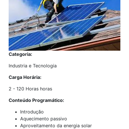
Categoria:
Industria e Tecnologia
Carga Horária:
2 - 120 Horas horas
Conteúdo Programático:
Introdução
Aquecimento passivo
Aproveitamento da energia solar