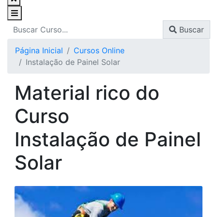
Buscar
Página Inicial
Cursos Online
Instalação de Painel Solar
Material rico do
Curso
Instalação de Painel
Solar