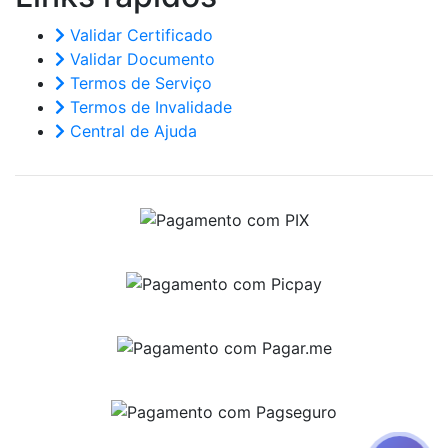
Validar Certificado
Validar Documento
Termos de Serviço
Termos de Invalidade
Central de Ajuda