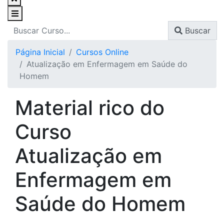
Buscar
Página Inicial
Cursos Online
Atualização em Enfermagem em Saúde do
Homem
Material rico do
Curso
Atualização em
Enfermagem em
Saúde do Homem