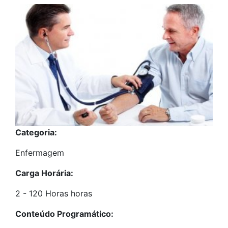
Categoria:
Enfermagem
Carga Horária:
2 - 120 Horas horas
Conteúdo Programático: