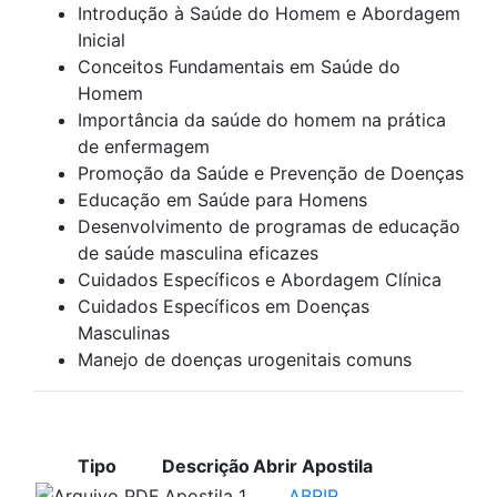
Introdução à Saúde do Homem e Abordagem
Inicial
Conceitos Fundamentais em Saúde do
Homem
Importância da saúde do homem na prática
de enfermagem
Promoção da Saúde e Prevenção de Doenças
Educação em Saúde para Homens
Desenvolvimento de programas de educação
de saúde masculina eficazes
Cuidados Específicos e Abordagem Clínica
Cuidados Específicos em Doenças
Masculinas
Manejo de doenças urogenitais comuns
APOSTILAS PARA ESTUDO
Tipo
Descrição
Abrir Apostila
Apostila 1
ABRIR