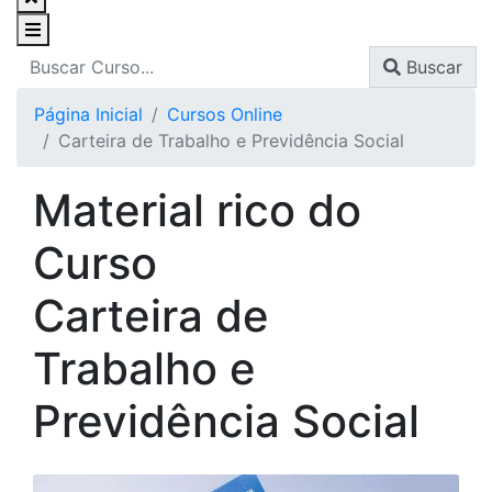
Buscar
Página Inicial
Cursos Online
Carteira de Trabalho e Previdência Social
Material rico do
Curso
Carteira de
Trabalho e
Previdência Social