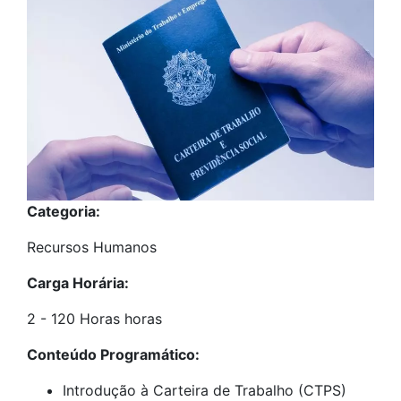
Categoria:
Recursos Humanos
Carga Horária:
2 - 120 Horas horas
Conteúdo Programático:
Introdução à Carteira de Trabalho (CTPS)