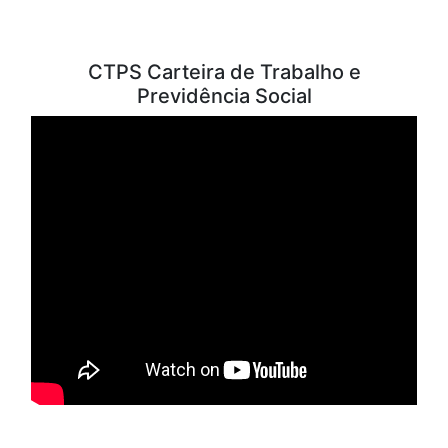
VÍDEOS PARA ESTUDO
CTPS Carteira de Trabalho e
Previdência Social