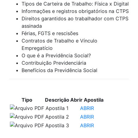
Tipos de Carteira de Trabalho: Física x Digital
Informações e registros obrigatórios na CTPS
Direitos garantidos ao trabalhador com CTPS
assinada
Férias, FGTS e rescisões
Contratos de Trabalho e Vínculo
Empregatício
O que é a Previdência Social?
Contribuição Previdenciária
Benefícios da Previdência Social
APOSTILAS PARA ESTUDO
Tipo
Descrição
Abrir Apostila
Apostila 1
ABRIR
Apostila 2
ABRIR
Apostila 3
ABRIR