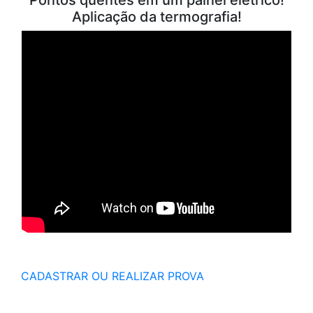
Aplicação da termografia!
CADASTRAR OU REALIZAR PROVA