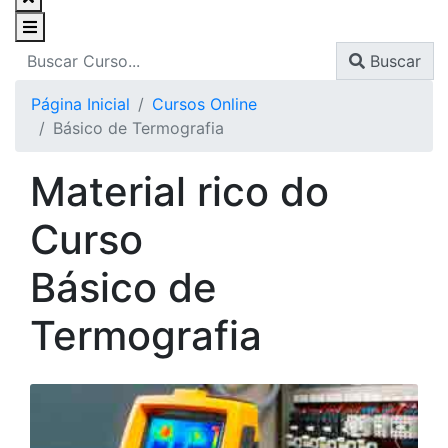
Buscar
Página Inicial
Cursos Online
Básico de Termografia
Material rico do
Curso
Básico de
Termografia