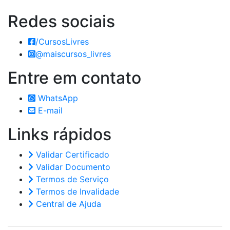
Redes
sociais
/CursosLivres
@maiscursos_livres
Entre em
contato
WhatsApp
E-mail
Links
rápidos
Validar Certificado
Validar Documento
Termos de Serviço
Termos de Invalidade
Central de Ajuda