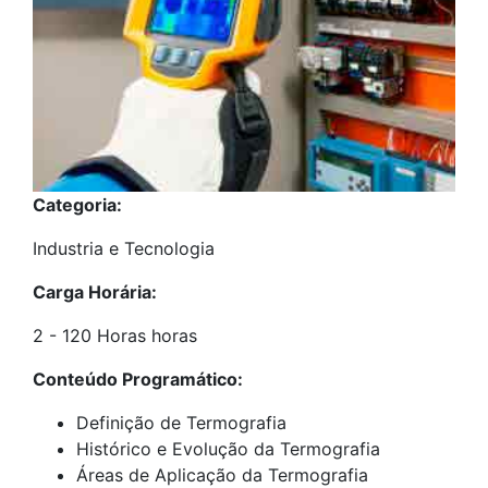
Categoria:
Industria e Tecnologia
Carga Horária:
2 - 120 Horas horas
Conteúdo Programático:
Definição de Termografia
Histórico e Evolução da Termografia
Áreas de Aplicação da Termografia