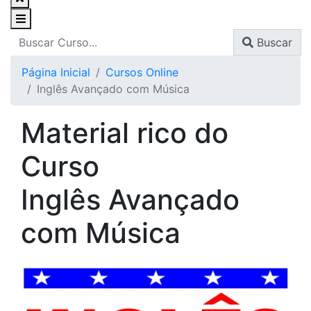
Buscar
Página Inicial
Cursos Online
Inglês Avançado com Música
Material rico do
Curso
Inglês Avançado
com Música