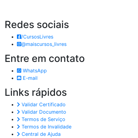
Redes
sociais
/CursosLivres
@maiscursos_livres
Entre em
contato
WhatsApp
E-mail
Links
rápidos
Validar Certificado
Validar Documento
Termos de Serviço
Termos de Invalidade
Central de Ajuda