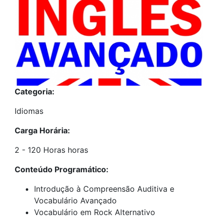
Categoria:
Idiomas
Carga Horária:
2 - 120 Horas horas
Conteúdo Programático:
Introdução à Compreensão Auditiva e
Vocabulário Avançado
Vocabulário em Rock Alternativo