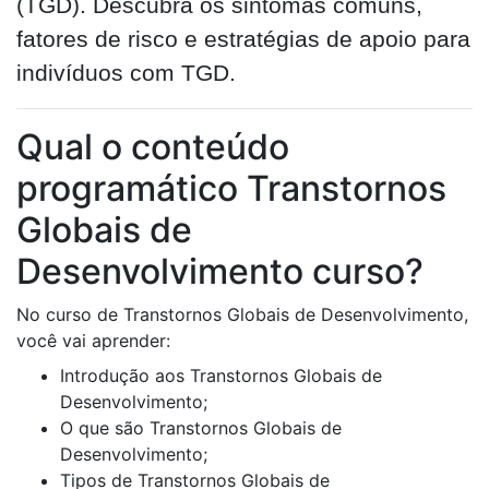
(TGD). Descubra os sintomas comuns,
fatores de risco e estratégias de apoio para
indivíduos com TGD.
Qual o conteúdo
programático Transtornos
Globais de
Desenvolvimento curso?
No curso de Transtornos Globais de Desenvolvimento,
você vai aprender:
Introdução aos Transtornos Globais de
Desenvolvimento;
O que são Transtornos Globais de
Desenvolvimento;
Tipos de Transtornos Globais de