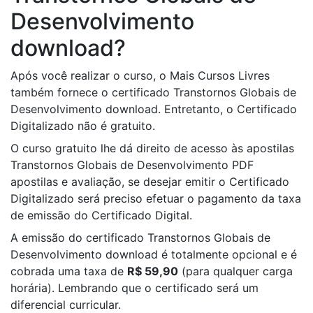
Desenvolvimento
download?
Após você realizar o curso, o Mais Cursos Livres
também fornece o certificado Transtornos Globais de
Desenvolvimento download. Entretanto, o Certificado
Digitalizado não é gratuito.
O curso gratuito lhe dá direito de acesso às apostilas
Transtornos Globais de Desenvolvimento PDF
apostilas e avaliação, se desejar emitir o Certificado
Digitalizado será preciso efetuar o pagamento da taxa
de emissão do Certificado Digital.
A emissão do certificado Transtornos Globais de
Desenvolvimento download é totalmente opcional e é
cobrada uma taxa de
R$ 59,90
(para qualquer carga
horária). Lembrando que o certificado será um
diferencial curricular.