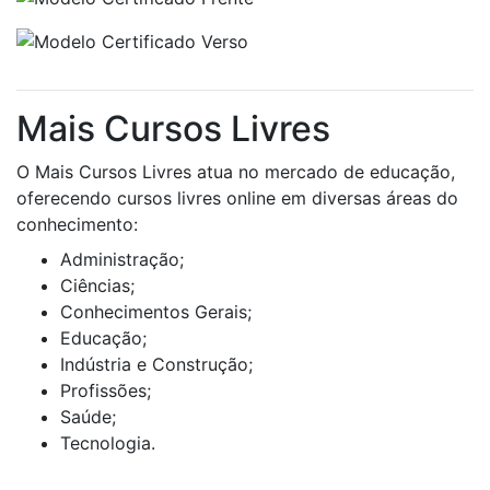
Mais Cursos Livres
O Mais Cursos Livres atua no mercado de educação,
oferecendo cursos livres online em diversas áreas do
conhecimento:
Administração;
Ciências;
Conhecimentos Gerais;
Educação;
Indústria e Construção;
Profissões;
Saúde;
Tecnologia.