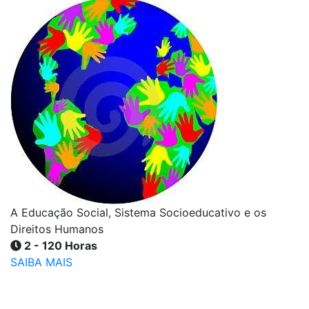
A Educação Social, Sistema Socioeducativo e os
Direitos Humanos
2 - 120 Horas
SAIBA MAIS