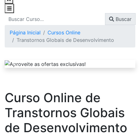
Buscar
Página Inicial
Cursos Online
Transtornos Globais de Desenvolvimento
Curso Online de
Transtornos Globais
de Desenvolvimento