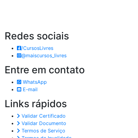
Redes
sociais
/CursosLivres
@maiscursos_livres
Entre em
contato
WhatsApp
E-mail
Links
rápidos
Validar Certificado
Validar Documento
Termos de Serviço