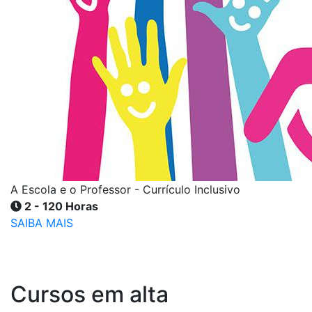
A Escola e o Professor - Currículo Inclusivo
2 - 120 Horas
SAIBA MAIS
Cursos em alta