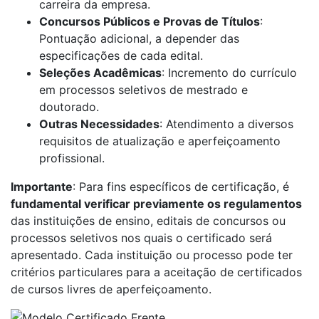
carreira da empresa.
Concursos Públicos e Provas de Títulos
:
Pontuação adicional, a depender das
especificações de cada edital.
Seleções Acadêmicas
: Incremento do currículo
em processos seletivos de mestrado e
doutorado.
Outras Necessidades
: Atendimento a diversos
requisitos de atualização e aperfeiçoamento
profissional.
Importante
: Para fins específicos de certificação, é
fundamental verificar previamente os regulamentos
das instituições de ensino, editais de concursos ou
processos seletivos nos quais o certificado será
apresentado. Cada instituição ou processo pode ter
critérios particulares para a aceitação de certificados
de cursos livres de aperfeiçoamento.