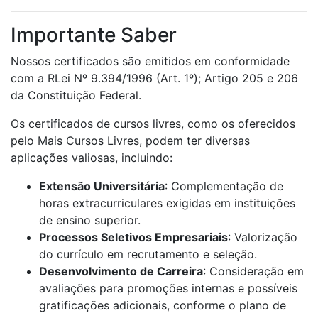
Importante Saber
Nossos certificados são emitidos em conformidade
com a RLei Nº 9.394/1996 (Art. 1º); Artigo 205 e 206
da Constituição Federal.
Os certificados de cursos livres, como os oferecidos
pelo Mais Cursos Livres, podem ter diversas
aplicações valiosas, incluindo:
Extensão Universitária
: Complementação de
horas extracurriculares exigidas em instituições
de ensino superior.
Processos Seletivos Empresariais
: Valorização
do currículo em recrutamento e seleção.
Desenvolvimento de Carreira
: Consideração em
avaliações para promoções internas e possíveis
gratificações adicionais, conforme o plano de