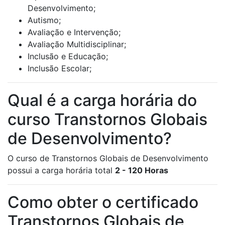
Desenvolvimento;
Autismo;
Avaliação e Intervenção;
Avaliação Multidisciplinar;
Inclusão e Educação;
Inclusão Escolar;
Qual é a carga horária do
curso Transtornos Globais
de Desenvolvimento?
O curso de Transtornos Globais de Desenvolvimento
possui a carga horária total
2 - 120 Horas
Como obter o certificado
Transtornos Globais de