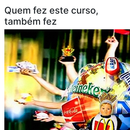
Quem fez este curso,
também fez