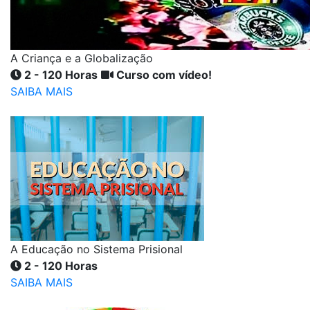
A Criança e a Globalização
2 - 120 Horas
Curso com vídeo!
SAIBA MAIS
A Educação no Sistema Prisional
2 - 120 Horas
SAIBA MAIS