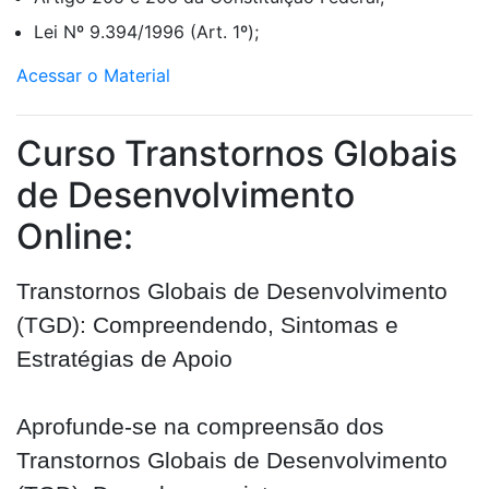
Lei Nº 9.394/1996 (Art. 1º);
Acessar o Material
Curso Transtornos Globais
de Desenvolvimento
Online:
Transtornos Globais de Desenvolvimento
(TGD): Compreendendo, Sintomas e
Estratégias de Apoio
Aprofunde-se na compreensão dos
Transtornos Globais de Desenvolvimento