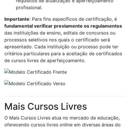
requisitos de atualização e aperfeiçoamento
profissional.
Importante
: Para fins específicos de certificação, é
fundamental verificar previamente os regulamentos
das instituições de ensino, editais de concursos ou
processos seletivos nos quais o certificado será
apresentado. Cada instituição ou processo pode ter
critérios particulares para a aceitação de certificados
de cursos livres de aperfeiçoamento.
Mais Cursos Livres
O Mais Cursos Livres atua no mercado de educação,
oferecendo cursos livres online em diversas áreas do