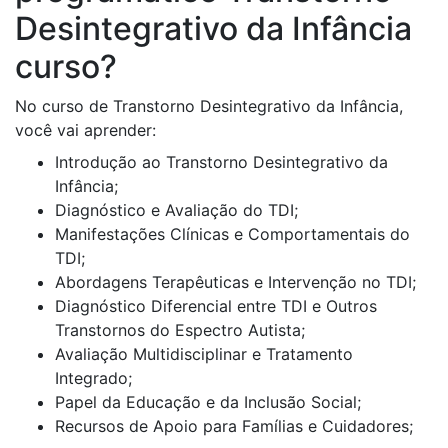
Desintegrativo da Infância
curso?
No curso de Transtorno Desintegrativo da Infância,
você vai aprender:
Introdução ao Transtorno Desintegrativo da
Infância;
Diagnóstico e Avaliação do TDI;
Manifestações Clínicas e Comportamentais do
TDI;
Abordagens Terapêuticas e Intervenção no TDI;
Diagnóstico Diferencial entre TDI e Outros
Transtornos do Espectro Autista;
Avaliação Multidisciplinar e Tratamento
Integrado;
Papel da Educação e da Inclusão Social;
Recursos de Apoio para Famílias e Cuidadores;