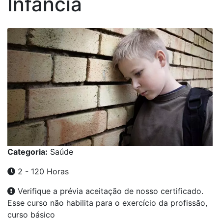
Infância
Categoria:
Saúde
2 - 120 Horas
Verifique a prévia aceitação de nosso certificado.
Esse curso não habilita para o exercício da profissão,
curso básico