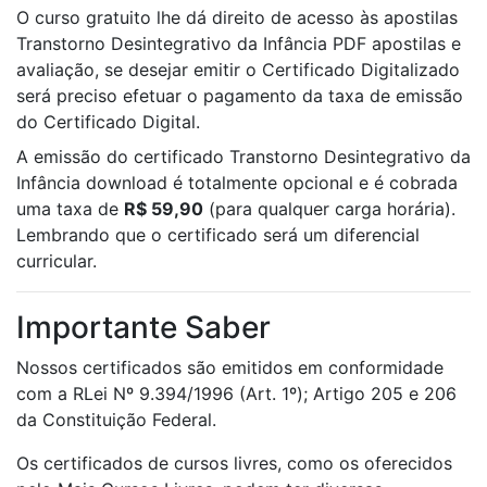
O curso gratuito lhe dá direito de acesso às apostilas
Transtorno Desintegrativo da Infância PDF apostilas e
avaliação, se desejar emitir o Certificado Digitalizado
será preciso efetuar o pagamento da taxa de emissão
do Certificado Digital.
A emissão do certificado Transtorno Desintegrativo da
Infância download é totalmente opcional e é cobrada
uma taxa de
R$ 59,90
(para qualquer carga horária).
Lembrando que o certificado será um diferencial
curricular.
Importante Saber
Nossos certificados são emitidos em conformidade
com a RLei Nº 9.394/1996 (Art. 1º); Artigo 205 e 206
da Constituição Federal.
Os certificados de cursos livres, como os oferecidos