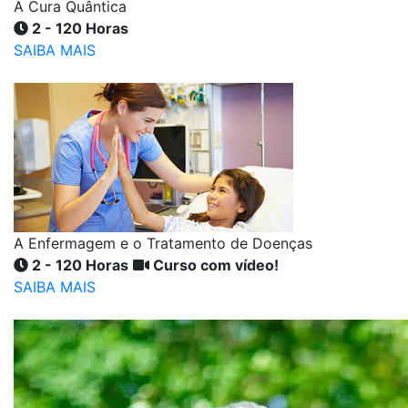
A Cura Quântica
2 - 120 Horas
SAIBA MAIS
A Enfermagem e o Tratamento de Doenças
2 - 120 Horas
Curso com vídeo!
SAIBA MAIS