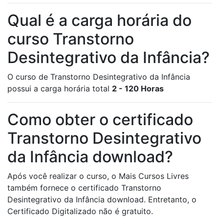
Qual é a carga horária do
curso Transtorno
Desintegrativo da Infância?
O curso de Transtorno Desintegrativo da Infância
possui a carga horária total
2 - 120 Horas
Como obter o certificado
Transtorno Desintegrativo
da Infância download?
Após você realizar o curso, o Mais Cursos Livres
também fornece o certificado Transtorno
Desintegrativo da Infância download. Entretanto, o
Certificado Digitalizado não é gratuito.