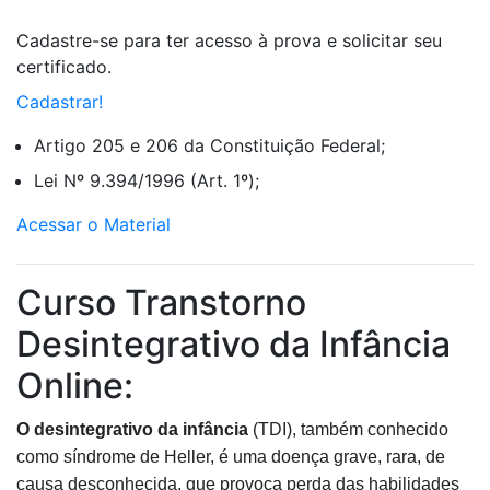
Cadastre-se para ter acesso à prova e solicitar seu
certificado.
Cadastrar!
Artigo 205 e 206 da Constituição Federal;
Lei Nº 9.394/1996 (Art. 1º);
Acessar o Material
Curso Transtorno
Desintegrativo da Infância
Online:
O desintegrativo da infância
(TDI), também conhecido
como síndrome de Heller, é uma doença grave, rara, de
causa desconhecida, que provoca perda das habilidades