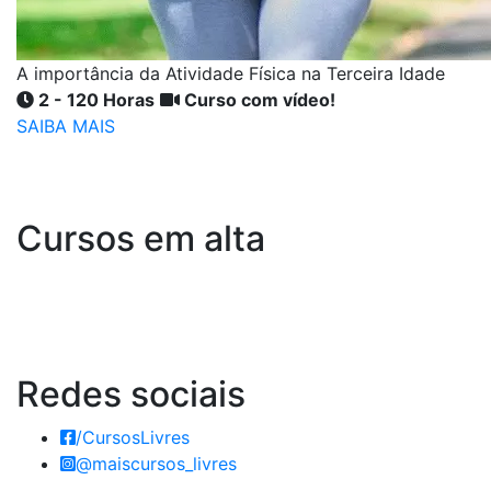
A importância da Atividade Física na Terceira Idade
2 - 120 Horas
Curso com vídeo!
SAIBA MAIS
Cursos em alta
Redes
sociais
/CursosLivres
@maiscursos_livres