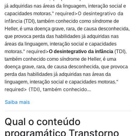
já adquiridas nas áreas da linguagem, interação social e
" required>O desintegrativo da
capacidades motoras.
infância
(TDI), também conhecido como síndrome de
Heller, é uma doença grave, rara, de causa desconhecida,
que provoca perda das habilidades já adquiridas nas
áreas da linguagem, interação social e capacidades
" required>
motoras.
O desintegrativo da infância
(TDI),
também conhecido como síndrome de Heller, é uma
doença grave, rara, de causa desconhecida, que provoca
perda das habilidades já adquiridas nas áreas da
"
linguagem, interação social e capacidades motoras.
required> (TDI), também conhecido...
Saiba mais
Qual o conteúdo
programático Transtorno