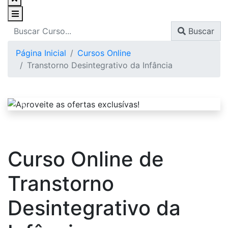
Buscar
Página Inicial
Cursos Online
Transtorno Desintegrativo da Infância
Curso Online de
Transtorno
Desintegrativo da