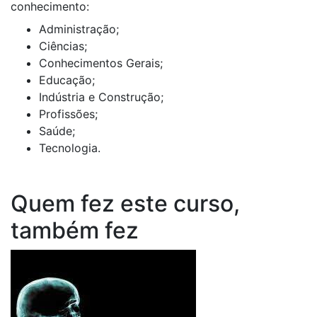
conhecimento:
Administração;
Ciências;
Conhecimentos Gerais;
Educação;
Indústria e Construção;
Profissões;
Saúde;
Tecnologia.
Quem fez este curso,
também fez