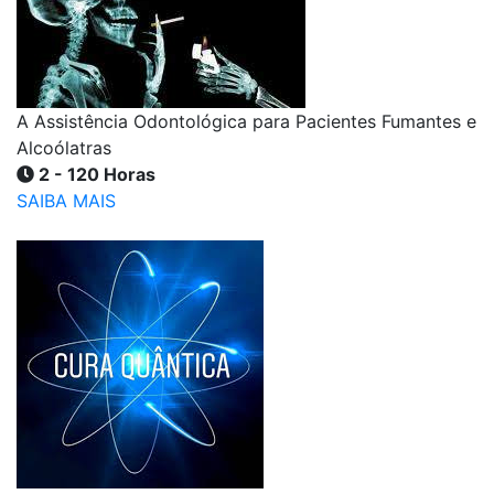
A Assistência Odontológica para Pacientes Fumantes e
Alcoólatras
2 - 120 Horas
SAIBA MAIS