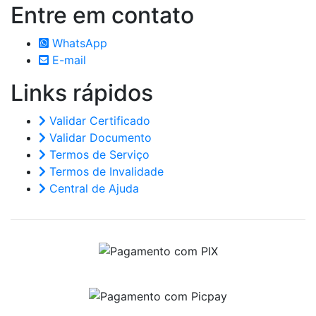
Entre em
contato
WhatsApp
E-mail
Links
rápidos
Validar Certificado
Validar Documento
Termos de Serviço
Termos de Invalidade
Central de Ajuda