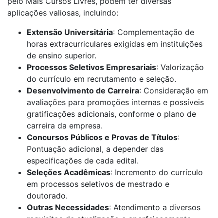
pelo Mais Cursos Livres, podem ter diversas
aplicações valiosas, incluindo:
Extensão Universitária
: Complementação de
horas extracurriculares exigidas em instituições
de ensino superior.
Processos Seletivos Empresariais
: Valorização
do currículo em recrutamento e seleção.
Desenvolvimento de Carreira
: Consideração em
avaliações para promoções internas e possíveis
gratificações adicionais, conforme o plano de
carreira da empresa.
Concursos Públicos e Provas de Títulos
:
Pontuação adicional, a depender das
especificações de cada edital.
Seleções Acadêmicas
: Incremento do currículo
em processos seletivos de mestrado e
doutorado.
Outras Necessidades
: Atendimento a diversos