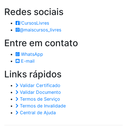
Redes
sociais
/CursosLivres
@maiscursos_livres
Entre em
contato
WhatsApp
E-mail
Links
rápidos
Validar Certificado
Validar Documento
Termos de Serviço
Termos de Invalidade
Central de Ajuda