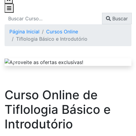
Buscar
Página Inicial
Cursos Online
Tiflologia Básico e Introdutório
Curso Online de
Tiflologia Básico e
Introdutório