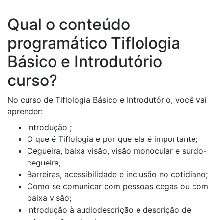
Qual o conteúdo
programático Tiflologia
Básico e Introdutório
curso?
No curso de Tiflologia Básico e Introdutório, você vai
aprender:
Introdução ;
O que é Tiflologia e por que ela é importante;
Cegueira, baixa visão, visão monocular e surdo-
cegueira;
Barreiras, acessibilidade e inclusão no cotidiano;
Como se comunicar com pessoas cegas ou com
baixa visão;
Introdução à audiodescrição e descrição de