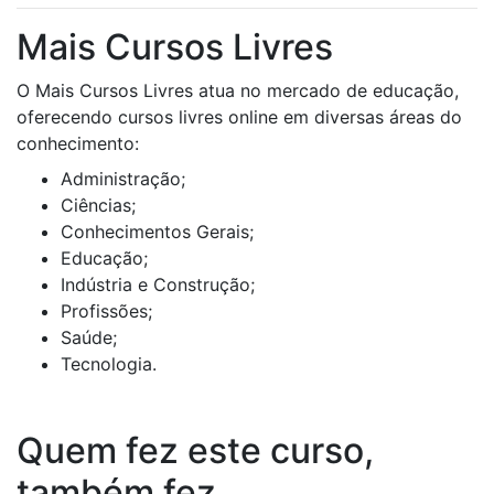
Mais Cursos Livres
O Mais Cursos Livres atua no mercado de educação,
oferecendo cursos livres online em diversas áreas do
conhecimento:
Administração;
Ciências;
Conhecimentos Gerais;
Educação;
Indústria e Construção;
Profissões;
Saúde;
Tecnologia.
Quem fez este curso,
também fez