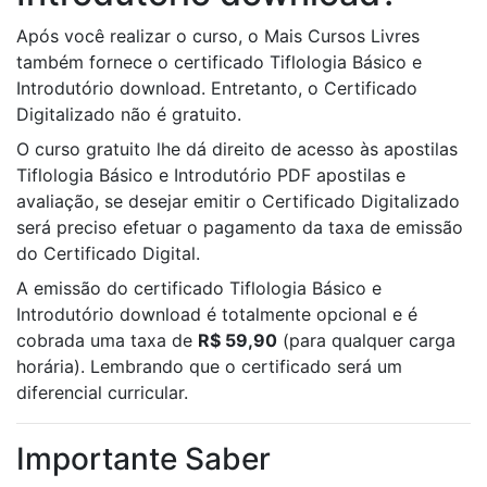
Após você realizar o curso, o Mais Cursos Livres
também fornece o certificado Tiflologia Básico e
Introdutório download. Entretanto, o Certificado
Digitalizado não é gratuito.
O curso gratuito lhe dá direito de acesso às apostilas
Tiflologia Básico e Introdutório PDF apostilas e
avaliação, se desejar emitir o Certificado Digitalizado
será preciso efetuar o pagamento da taxa de emissão
do Certificado Digital.
A emissão do certificado Tiflologia Básico e
Introdutório download é totalmente opcional e é
cobrada uma taxa de
R$ 59,90
(para qualquer carga
horária). Lembrando que o certificado será um
diferencial curricular.
Importante Saber