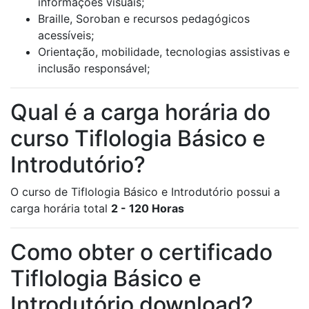
informações visuais;
Braille, Soroban e recursos pedagógicos
acessíveis;
Orientação, mobilidade, tecnologias assistivas e
inclusão responsável;
Qual é a carga horária do
curso Tiflologia Básico e
Introdutório?
O curso de Tiflologia Básico e Introdutório possui a
carga horária total
2 - 120 Horas
Como obter o certificado
Tiflologia Básico e
Introdutório download?