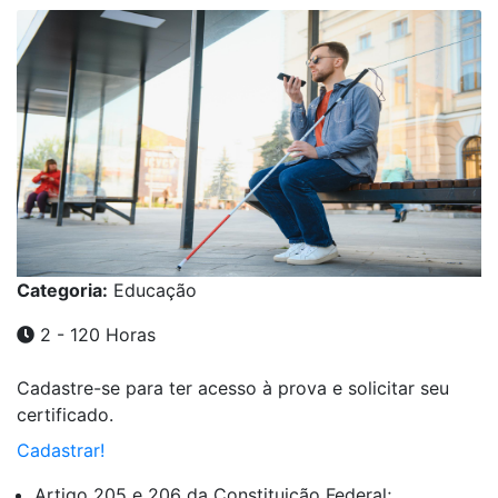
Categoria:
Educação
2 - 120 Horas
Cadastre-se para ter acesso à prova e solicitar seu
certificado.
Cadastrar!
Artigo 205 e 206 da Constituição Federal;