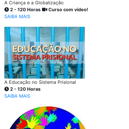
A Criança e a Globalização
2 - 120 Horas
Curso com vídeo!
SAIBA MAIS
A Educação no Sistema Prisional
2 - 120 Horas
SAIBA MAIS