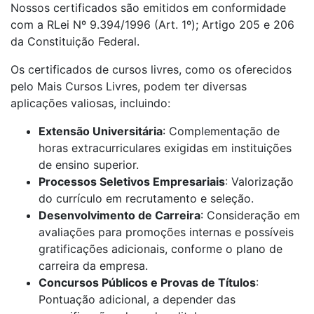
Nossos certificados são emitidos em conformidade
com a RLei Nº 9.394/1996 (Art. 1º); Artigo 205 e 206
da Constituição Federal.
Os certificados de cursos livres, como os oferecidos
pelo Mais Cursos Livres, podem ter diversas
aplicações valiosas, incluindo:
Extensão Universitária
: Complementação de
horas extracurriculares exigidas em instituições
de ensino superior.
Processos Seletivos Empresariais
: Valorização
do currículo em recrutamento e seleção.
Desenvolvimento de Carreira
: Consideração em
avaliações para promoções internas e possíveis
gratificações adicionais, conforme o plano de
carreira da empresa.
Concursos Públicos e Provas de Títulos
:
Pontuação adicional, a depender das