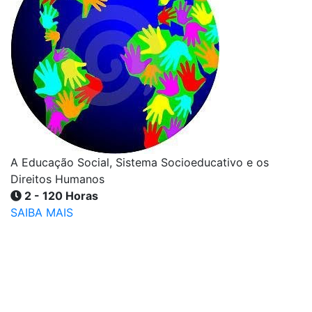
A Educação Social, Sistema Socioeducativo e os
Direitos Humanos
2 - 120 Horas
SAIBA MAIS