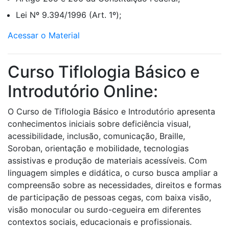
Lei Nº 9.394/1996 (Art. 1º);
Acessar o Material
Curso Tiflologia Básico e
Introdutório Online:
O Curso de Tiflologia Básico e Introdutório apresenta
conhecimentos iniciais sobre deficiência visual,
acessibilidade, inclusão, comunicação, Braille,
Soroban, orientação e mobilidade, tecnologias
assistivas e produção de materiais acessíveis. Com
linguagem simples e didática, o curso busca ampliar a
compreensão sobre as necessidades, direitos e formas
de participação de pessoas cegas, com baixa visão,
visão monocular ou surdo-cegueira em diferentes
contextos sociais, educacionais e profissionais.