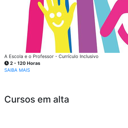
A Escola e o Professor - Currículo Inclusivo
2 - 120 Horas
SAIBA MAIS
Cursos em alta