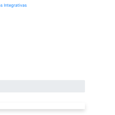
s Integrativas