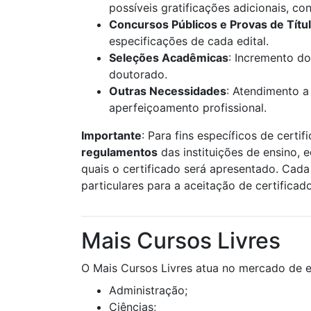
possíveis gratificações adicionais, c
Concursos Públicos e Provas de Títu
especificações de cada edital.
Seleções Acadêmicas
: Incremento do
doutorado.
Outras Necessidades
: Atendimento a
aperfeiçoamento profissional.
Importante
: Para fins específicos de certif
regulamentos
das instituições de ensino, 
quais o certificado será apresentado. Cada 
particulares para a aceitação de certificad
Mais Cursos Livres
O Mais Cursos Livres atua no mercado de e
Administração;
Ciências;