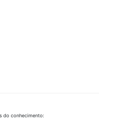
as do conhecimento: