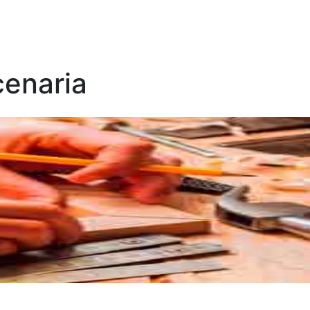
cenaria