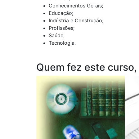
Conhecimentos Gerais;
Educação;
Indústria e Construção;
Profissões;
Saúde;
Tecnologia.
Quem fez este curso,