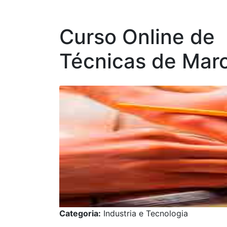
Curso Online de
Técnicas de Mar
Categoria:
Industria e Tecnologia