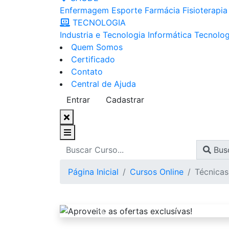
Enfermagem
Esporte
Farmácia
Fisioterapia
TECNOLOGIA
Industria e Tecnologia
Informática
Tecnolog
Quem Somos
Certificado
Contato
Central de Ajuda
Entrar
Cadastrar
Bus
Página Inicial
Cursos Online
Técnicas