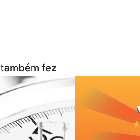
 também fez