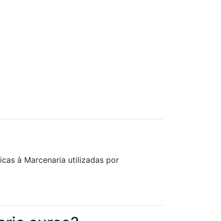
cas à Marcenaria utilizadas por