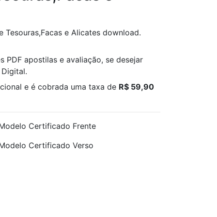
e Tesouras,Facas e Alicates download.
s PDF apostilas e avaliação, se desejar
Digital.
pcional e é cobrada uma taxa de
R$ 59,90