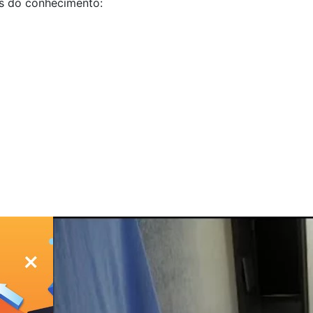
as do conhecimento: