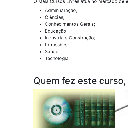
O Mais Cursos Livres atua no mercado de e
Administração;
Ciências;
Conhecimentos Gerais;
Educação;
Indústria e Construção;
Profissões;
Saúde;
Tecnologia.
Quem fez este curso,