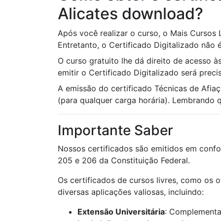
Alicates download?
Após você realizar o curso, o Mais Cursos 
Entretanto, o Certificado Digitalizado não é
O curso gratuito lhe dá direito de acesso à
emitir o Certificado Digitalizado será prec
A emissão do certificado Técnicas de Afia
(para qualquer carga horária). Lembrando qu
Importante Saber
Nossos certificados são emitidos em confo
205 e 206 da Constituição Federal.
Os certificados de cursos livres, como os 
diversas aplicações valiosas, incluindo:
Extensão Universitária
: Complementaç