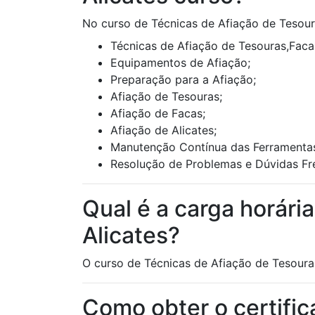
No curso de Técnicas de Afiação de Tesoura
Técnicas de Afiação de Tesouras,Facas
Equipamentos de Afiação;
Preparação para a Afiação;
Afiação de Tesouras;
Afiação de Facas;
Afiação de Alicates;
Manutenção Contínua das Ferramentas
Resolução de Problemas e Dúvidas Fr
Qual é a carga horári
Alicates?
O curso de Técnicas de Afiação de Tesouras
Como obter o certifi