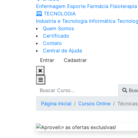
Enfermagem
Esporte
Farmácia
Fisioterapia
TECNOLOGIA
Industria e Tecnologia
Informática
Tecnolog
Quem Somos
Certificado
Contato
Central de Ajuda
Entrar
Cadastrar
Bus
Página Inicial
Cursos Online
Técnicas