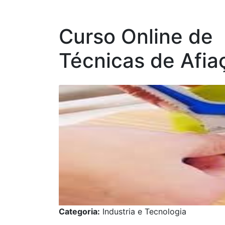
Curso Online de
Técnicas de Afia
Categoria:
Industria e Tecnologia