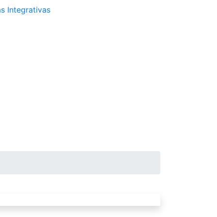
s Integrativas