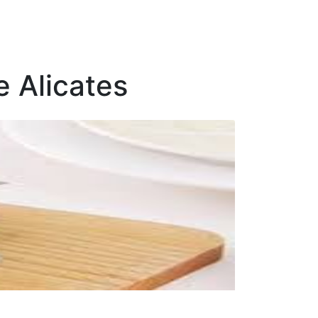
e Alicates