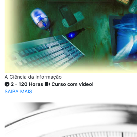
A Ciência da Informação
2 - 120 Horas
Curso com vídeo!
SAIBA MAIS