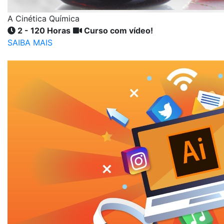
A Cinética Química
2 - 120 Horas
Curso com vídeo!
SAIBA MAIS