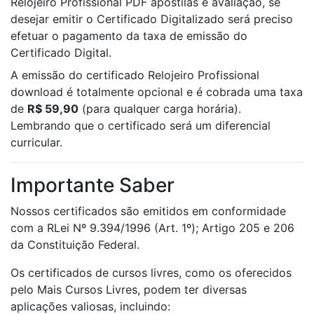
Relojeiro Profissional PDF apostilas e avaliação, se
desejar emitir o Certificado Digitalizado será preciso
efetuar o pagamento da taxa de emissão do
Certificado Digital.
A emissão do certificado Relojeiro Profissional
download é totalmente opcional e é cobrada uma taxa
de
R$ 59,90
(para qualquer carga horária).
Lembrando que o certificado será um diferencial
curricular.
Importante Saber
Nossos certificados são emitidos em conformidade
com a RLei Nº 9.394/1996 (Art. 1º); Artigo 205 e 206
da Constituição Federal.
Os certificados de cursos livres, como os oferecidos
pelo Mais Cursos Livres, podem ter diversas
aplicações valiosas, incluindo: