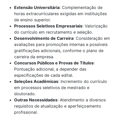
Extensão Universitária
: Complementação de
horas extracurriculares exigidas em instituições
de ensino superior.
Processos Seletivos Empresariais
: Valorização
do currículo em recrutamento e seleção.
Desenvolvimento de Carreira
: Consideração em
avaliações para promoções internas e possíveis
gratificações adicionais, conforme o plano de
carreira da empresa.
Concursos Públicos e Provas de Títulos
:
Pontuação adicional, a depender das
especificações de cada edital.
Seleções Acadêmicas
: Incremento do currículo
em processos seletivos de mestrado e
doutorado.
Outras Necessidades
: Atendimento a diversos
requisitos de atualização e aperfeiçoamento
profissional.