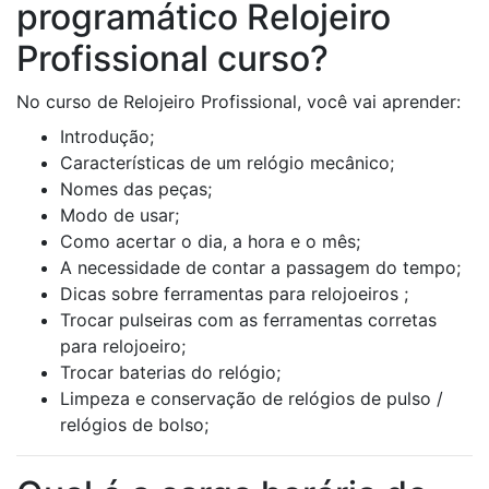
programático Relojeiro
Profissional curso?
No curso de Relojeiro Profissional, você vai aprender:
Introdução;
Características de um relógio mecânico;
Nomes das peças;
Modo de usar;
Como acertar o dia, a hora e o mês;
A necessidade de contar a passagem do tempo;
Dicas sobre ferramentas para relojoeiros ;
Trocar pulseiras com as ferramentas corretas
para relojoeiro;
Trocar baterias do relógio;
Limpeza e conservação de relógios de pulso /
relógios de bolso;