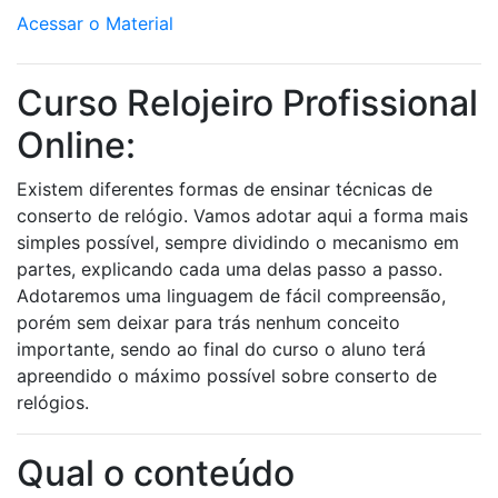
Acessar o Material
Curso Relojeiro Profissional
Online:
Existem diferentes formas de ensinar técnicas de
conserto de relógio. Vamos adotar aqui a forma mais
simples possível, sempre dividindo o mecanismo em
partes, explicando cada uma delas passo a passo.
Adotaremos uma linguagem de fácil compreensão,
porém sem deixar para trás nenhum conceito
importante, sendo ao final do curso o aluno terá
apreendido o máximo possível sobre conserto de
relógios.
Qual o conteúdo