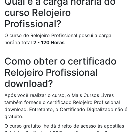
Qual é a carga horária do
curso Relojeiro
Profissional?
O curso de Relojeiro Profissional possui a carga
horária total
2 - 120 Horas
Como obter o certificado
Relojeiro Profissional
download?
Após você realizar o curso, o Mais Cursos Livres
também fornece o certificado Relojeiro Profissional
download. Entretanto, o Certificado Digitalizado não é
gratuito.
O curso gratuito lhe dá direito de acesso às apostilas