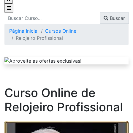
Buscar
Página Inicial
Cursos Online
Relojeiro Profissional
Curso Online de
Relojeiro Profissional