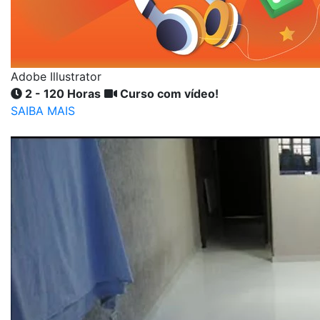
Adobe Illustrator
2 - 120 Horas
Curso com vídeo!
SAIBA MAIS