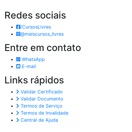
Redes
sociais
/CursosLivres
@maiscursos_livres
Entre em
contato
WhatsApp
E-mail
Links
rápidos
Validar Certificado
Validar Documento
Termos de Serviço
Termos de Invalidade
Central de Ajuda