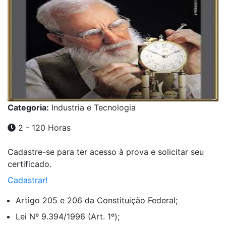
Categoria:
Industria e Tecnologia
2 - 120 Horas
Cadastre-se para ter acesso à prova e solicitar seu
certificado.
Cadastrar!
Artigo 205 e 206 da Constituição Federal;
Lei Nº 9.394/1996 (Art. 1º);