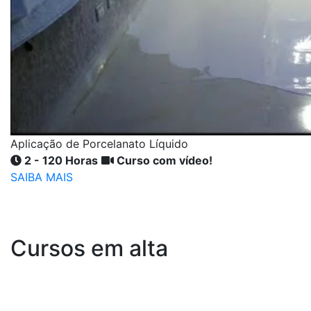
Aplicação de Porcelanato Líquido
2 - 120 Horas
Curso com vídeo!
SAIBA MAIS
Cursos em alta