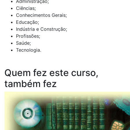
Administração;
Ciências;
Conhecimentos Gerais;
Educação;
Indústria e Construção;
Profissões;
Saúde;
Tecnologia.
Quem fez este curso,
também fez