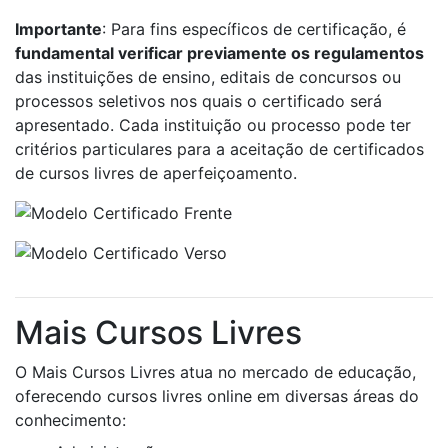
Importante
: Para fins específicos de certificação, é
fundamental verificar previamente os regulamentos
das instituições de ensino, editais de concursos ou
processos seletivos nos quais o certificado será
apresentado. Cada instituição ou processo pode ter
critérios particulares para a aceitação de certificados
de cursos livres de aperfeiçoamento.
Mais Cursos Livres
O Mais Cursos Livres atua no mercado de educação,
oferecendo cursos livres online em diversas áreas do
conhecimento: