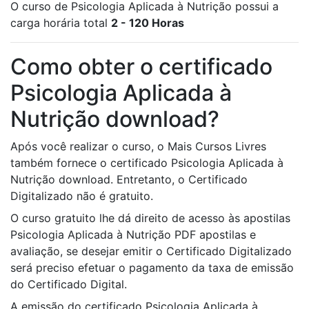
O curso de Psicologia Aplicada à Nutrição possui a
carga horária total
2 - 120 Horas
Como obter o certificado
Psicologia Aplicada à
Nutrição download?
Após você realizar o curso, o Mais Cursos Livres
também fornece o certificado Psicologia Aplicada à
Nutrição download. Entretanto, o Certificado
Digitalizado não é gratuito.
O curso gratuito lhe dá direito de acesso às apostilas
Psicologia Aplicada à Nutrição PDF apostilas e
avaliação, se desejar emitir o Certificado Digitalizado
será preciso efetuar o pagamento da taxa de emissão
do Certificado Digital.
A emissão do certificado Psicologia Aplicada à