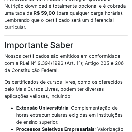
Nutrição download é totalmente opcional e é cobrada
uma taxa de
R$ 59,90
(para qualquer carga horária).
Lembrando que o certificado será um diferencial
curricular.
Importante Saber
Nossos certificados são emitidos em conformidade
com a RLei Nº 9.394/1996 (Art. 1º); Artigo 205 e 206
da Constituição Federal.
Os certificados de cursos livres, como os oferecidos
pelo Mais Cursos Livres, podem ter diversas
aplicações valiosas, incluindo:
Extensão Universitária
: Complementação de
horas extracurriculares exigidas em instituições
de ensino superior.
Processos Seletivos Empresariais
: Valorização