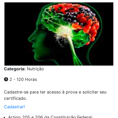
Categoria:
Nutrição
2 - 120 Horas
Cadastre-se para ter acesso à prova e solicitar seu
certificado.
Cadastrar!
Artigo 205 e 206 da Constituição Federal;