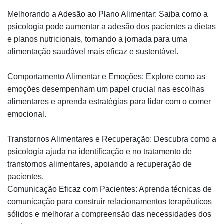
Melhorando a Adesão ao Plano Alimentar: Saiba como a
psicologia pode aumentar a adesão dos pacientes a dietas
e planos nutricionais, tornando a jornada para uma
alimentação saudável mais eficaz e sustentável.
Comportamento Alimentar e Emoções: Explore como as
emoções desempenham um papel crucial nas escolhas
alimentares e aprenda estratégias para lidar com o comer
emocional.
Transtornos Alimentares e Recuperação: Descubra como a
psicologia ajuda na identificação e no tratamento de
transtornos alimentares, apoiando a recuperação de
pacientes.
Comunicação Eficaz com Pacientes: Aprenda técnicas de
comunicação para construir relacionamentos terapêuticos
sólidos e melhorar a compreensão das necessidades dos