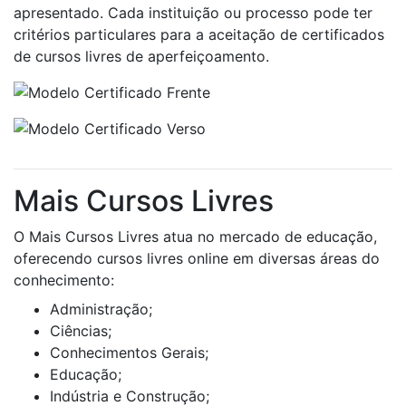
apresentado. Cada instituição ou processo pode ter
critérios particulares para a aceitação de certificados
de cursos livres de aperfeiçoamento.
Mais Cursos Livres
O Mais Cursos Livres atua no mercado de educação,
oferecendo cursos livres online em diversas áreas do
conhecimento:
Administração;
Ciências;
Conhecimentos Gerais;
Educação;
Indústria e Construção;