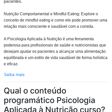
pacientes.
Nutrição Comportamental e Mindful Eating: Explore o
conceito de mindful eating e como ele pode promover uma
relação mais consciente e saudável com a comida.
A Psicologia Aplicada à Nutrição é uma ferramenta
poderosa para profissionais de saúde e nutricionistas que
desejam ajudar os pacientes a alcançar uma alimentação
equilibrada e um estilo de vida saudável de forma holística
e eficaz.
Saiba mais
Qual o conteúdo
programático Psicologia
Aplicada à Nutrição curso?