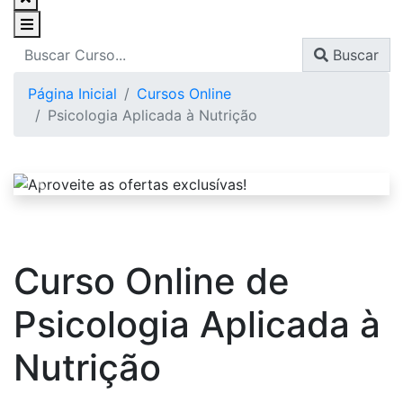
Buscar
Página Inicial
Cursos Online
Psicologia Aplicada à Nutrição
Curso Online de
Psicologia Aplicada à
Nutrição