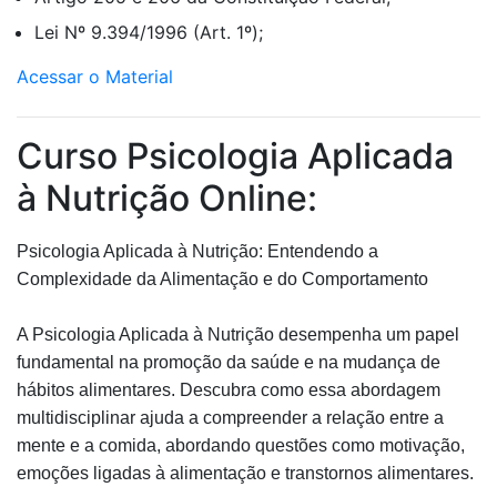
Lei Nº 9.394/1996 (Art. 1º);
Acessar o Material
Curso Psicologia Aplicada
à Nutrição Online:
Psicologia Aplicada à Nutrição: Entendendo a
Complexidade da Alimentação e do Comportamento
A Psicologia Aplicada à Nutrição desempenha um papel
fundamental na promoção da saúde e na mudança de
hábitos alimentares. Descubra como essa abordagem
multidisciplinar ajuda a compreender a relação entre a
mente e a comida, abordando questões como motivação,
emoções ligadas à alimentação e transtornos alimentares.