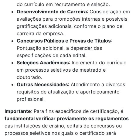
do currículo em recrutamento e seleção.
Desenvolvimento de Carreira
: Consideração em
avaliações para promoções internas e possíveis
gratificações adicionais, conforme o plano de
carreira da empresa.
Concursos Públicos e Provas de Títulos
:
Pontuação adicional, a depender das
especificações de cada edital.
Seleções Acadêmicas
: Incremento do currículo
em processos seletivos de mestrado e
doutorado.
Outras Necessidades
: Atendimento a diversos
requisitos de atualização e aperfeiçoamento
profissional.
Importante
: Para fins específicos de certificação, é
fundamental verificar previamente os regulamentos
das instituições de ensino, editais de concursos ou
processos seletivos nos quais o certificado será