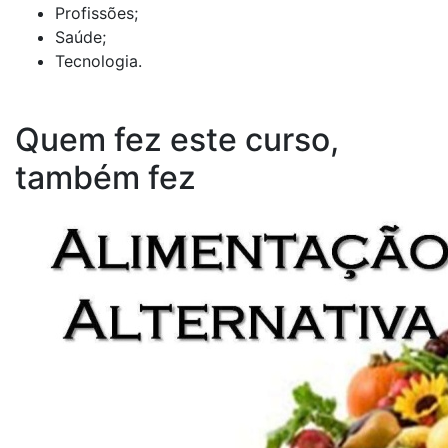
Profissões;
Saúde;
Tecnologia.
Quem fez este curso,
também fez