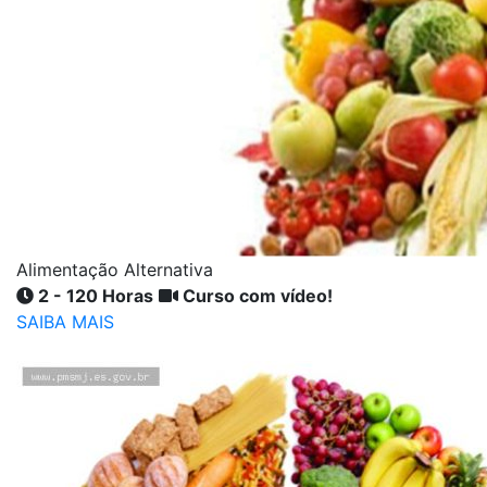
Alimentação Alternativa
2 - 120 Horas
Curso com vídeo!
SAIBA MAIS