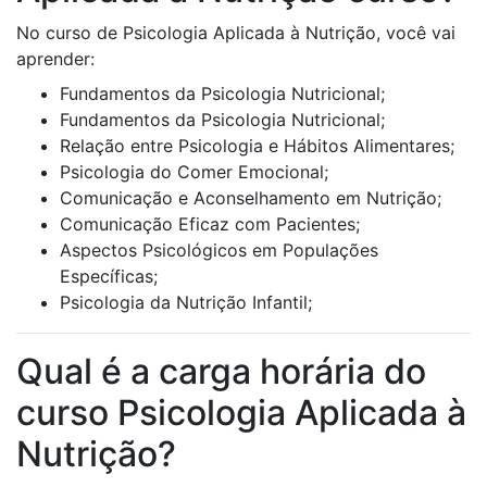
No curso de Psicologia Aplicada à Nutrição, você vai
aprender:
Fundamentos da Psicologia Nutricional;
Fundamentos da Psicologia Nutricional;
Relação entre Psicologia e Hábitos Alimentares;
Psicologia do Comer Emocional;
Comunicação e Aconselhamento em Nutrição;
Comunicação Eficaz com Pacientes;
Aspectos Psicológicos em Populações
Específicas;
Psicologia da Nutrição Infantil;
Qual é a carga horária do
curso Psicologia Aplicada à
Nutrição?