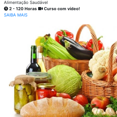
Alimentação Saudável
2 - 120 Horas
Curso com vídeo!
SAIBA MAIS