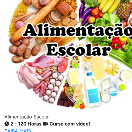
Alimentação Escolar
2 - 120 Horas
Curso com vídeo!
SAIBA MAIS