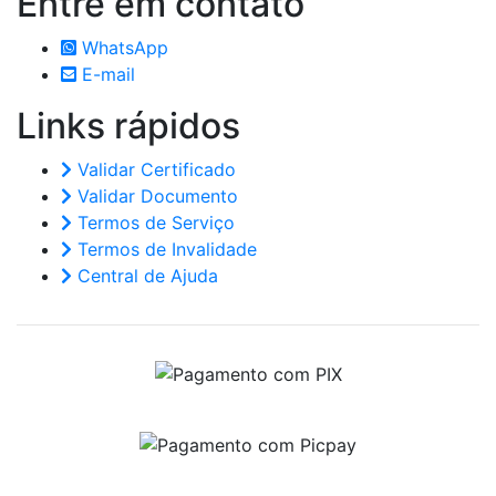
Entre em
contato
WhatsApp
E-mail
Links
rápidos
Validar Certificado
Validar Documento
Termos de Serviço
Termos de Invalidade
Central de Ajuda