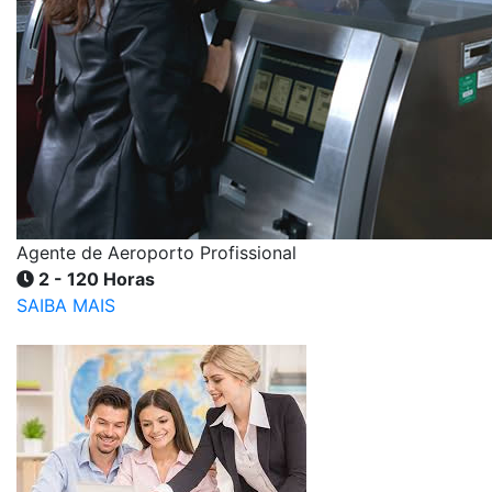
Agente de Aeroporto Profissional
2 - 120 Horas
SAIBA MAIS