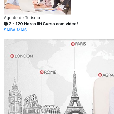
Agente de Turismo
2 - 120 Horas
Curso com vídeo!
SAIBA MAIS