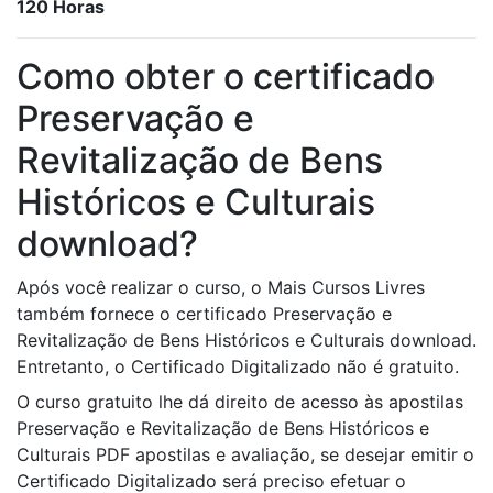
120 Horas
Como obter o certificado
Preservação e
Revitalização de Bens
Históricos e Culturais
download?
Após você realizar o curso, o Mais Cursos Livres
também fornece o certificado Preservação e
Revitalização de Bens Históricos e Culturais download.
Entretanto, o Certificado Digitalizado não é gratuito.
O curso gratuito lhe dá direito de acesso às apostilas
Preservação e Revitalização de Bens Históricos e
Culturais PDF apostilas e avaliação, se desejar emitir o
Certificado Digitalizado será preciso efetuar o