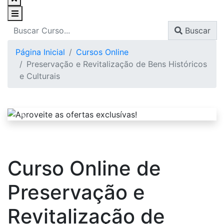
Buscar
Página Inicial
Cursos Online
Preservação e Revitalização de Bens Históricos
e Culturais
Curso Online de
Preservação e
Revitalização de