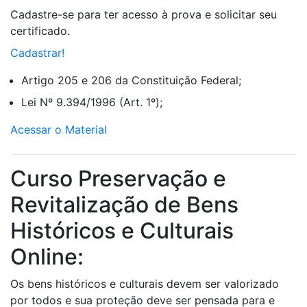
Cadastre-se para ter acesso à prova e solicitar seu
certificado.
Cadastrar!
Artigo 205 e 206 da Constituição Federal;
Lei Nº 9.394/1996 (Art. 1º);
Acessar o Material
Curso Preservação e
Revitalização de Bens
Históricos e Culturais
Online:
Os bens históricos e culturais devem ser valorizado
por todos e sua proteção deve ser pensada para e