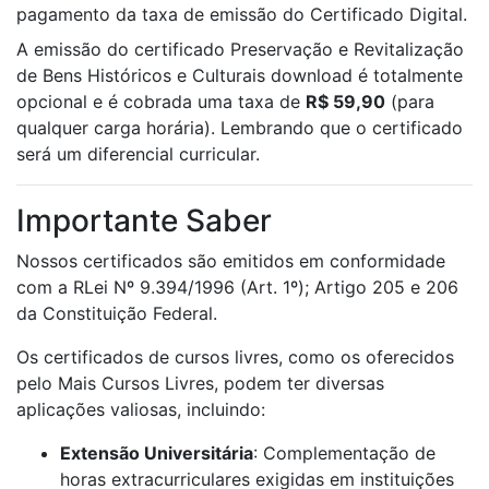
pagamento da taxa de emissão do Certificado Digital.
A emissão do certificado Preservação e Revitalização
de Bens Históricos e Culturais download é totalmente
opcional e é cobrada uma taxa de
R$ 59,90
(para
qualquer carga horária). Lembrando que o certificado
será um diferencial curricular.
Importante Saber
Nossos certificados são emitidos em conformidade
com a RLei Nº 9.394/1996 (Art. 1º); Artigo 205 e 206
da Constituição Federal.
Os certificados de cursos livres, como os oferecidos
pelo Mais Cursos Livres, podem ter diversas
aplicações valiosas, incluindo:
Extensão Universitária
: Complementação de
horas extracurriculares exigidas em instituições