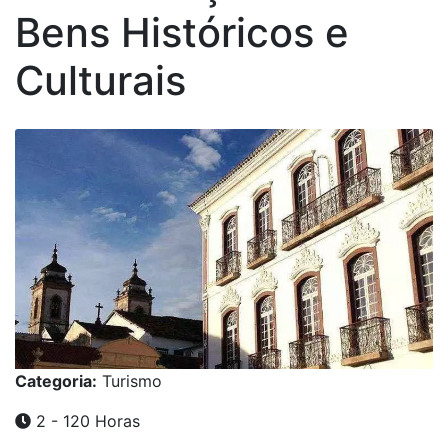
Bens Históricos e
Culturais
Categoria:
Turismo
2 - 120 Horas