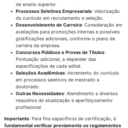
de ensino superior.
Processos Seletivos Empresariais
: Valorização
do currículo em recrutamento e seleção.
Desenvolvimento de Carreira
: Consideração em
avaliações para promoções internas e possíveis
gratificações adicionais, conforme o plano de
carreira da empresa.
Concursos Públicos e Provas de Títulos
:
Pontuação adicional, a depender das
especificações de cada edital.
Seleções Acadêmicas
: Incremento do currículo
em processos seletivos de mestrado e
doutorado.
Outras Necessidades
: Atendimento a diversos
requisitos de atualização e aperfeiçoamento
profissional.
Importante
: Para fins específicos de certificação, é
fundamental verificar previamente os regulamentos