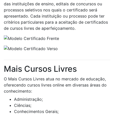
das instituições de ensino, editais de concursos ou
processos seletivos nos quais o certificado será
apresentado. Cada instituição ou processo pode ter
critérios particulares para a aceitação de certificados
de cursos livres de aperfeiçoamento.
Mais Cursos Livres
O Mais Cursos Livres atua no mercado de educação,
oferecendo cursos livres online em diversas áreas do
conhecimento:
Administração;
Ciências;
Conhecimentos Gerais;