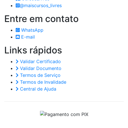
@maiscursos_livres
Entre em
contato
WhatsApp
E-mail
Links
rápidos
Validar Certificado
Validar Documento
Termos de Serviço
Termos de Invalidade
Central de Ajuda