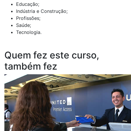
Educação;
Indústria e Construção;
Profissões;
Saúde;
Tecnologia.
Quem fez este curso,
também fez