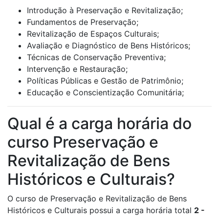
Introdução à Preservação e Revitalização;
Fundamentos de Preservação;
Revitalização de Espaços Culturais;
Avaliação e Diagnóstico de Bens Históricos;
Técnicas de Conservação Preventiva;
Intervenção e Restauração;
Políticas Públicas e Gestão de Patrimônio;
Educação e Conscientização Comunitária;
Qual é a carga horária do
curso Preservação e
Revitalização de Bens
Históricos e Culturais?
O curso de Preservação e Revitalização de Bens
Históricos e Culturais possui a carga horária total
2 -