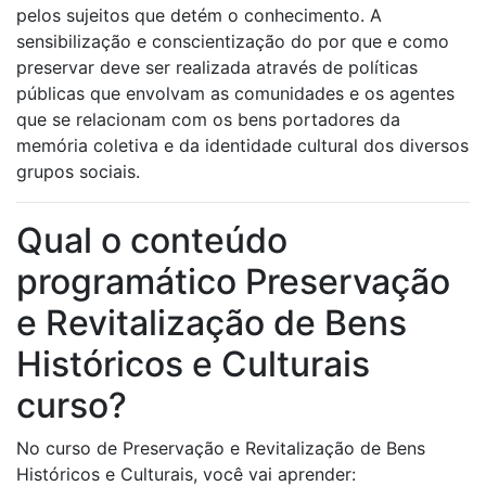
pelos sujeitos que detém o conhecimento. A
sensibilização e conscientização do por que e como
preservar deve ser realizada através de políticas
públicas que envolvam as comunidades e os agentes
que se relacionam com os bens portadores da
memória coletiva e da identidade cultural dos diversos
grupos sociais.
Qual o conteúdo
programático Preservação
e Revitalização de Bens
Históricos e Culturais
curso?
No curso de Preservação e Revitalização de Bens
Históricos e Culturais, você vai aprender: