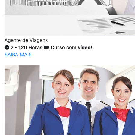
Agente de Viagens
2 - 120 Horas
Curso com vídeo!
SAIBA MAIS