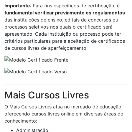
Importante
: Para fins específicos de certificação, é
fundamental verificar previamente os regulamentos
das instituições de ensino, editais de concursos ou
processos seletivos nos quais o certificado será
apresentado. Cada instituição ou processo pode ter
critérios particulares para a aceitação de certificados
de cursos livres de aperfeiçoamento.
Mais Cursos Livres
O Mais Cursos Livres atua no mercado de educação,
oferecendo cursos livres online em diversas áreas do
conhecimento:
Administração;