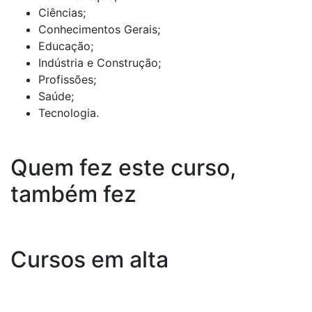
Ciências;
Conhecimentos Gerais;
Educação;
Indústria e Construção;
Profissões;
Saúde;
Tecnologia.
Quem fez este curso,
também fez
Cursos em alta