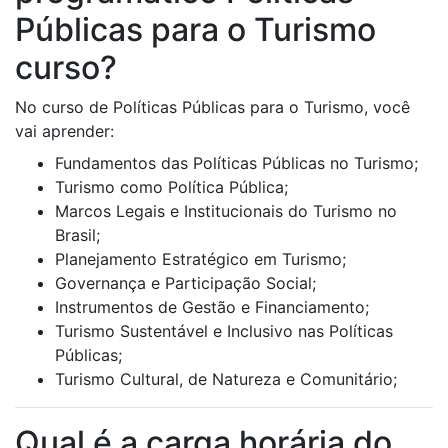
Públicas para o Turismo
curso?
No curso de Políticas Públicas para o Turismo, você
vai aprender:
Fundamentos das Políticas Públicas no Turismo;
Turismo como Política Pública;
Marcos Legais e Institucionais do Turismo no
Brasil;
Planejamento Estratégico em Turismo;
Governança e Participação Social;
Instrumentos de Gestão e Financiamento;
Turismo Sustentável e Inclusivo nas Políticas
Públicas;
Turismo Cultural, de Natureza e Comunitário;
Qual é a carga horária do