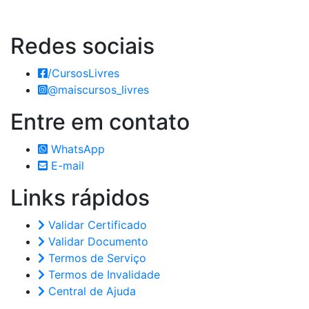
Redes
sociais
/CursosLivres
@maiscursos_livres
Entre em
contato
WhatsApp
E-mail
Links
rápidos
Validar Certificado
Validar Documento
Termos de Serviço
Termos de Invalidade
Central de Ajuda