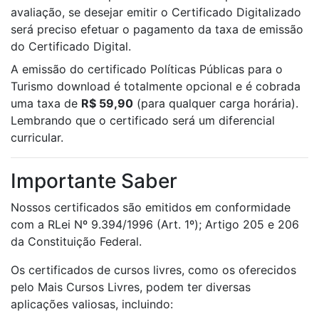
avaliação, se desejar emitir o Certificado Digitalizado
será preciso efetuar o pagamento da taxa de emissão
do Certificado Digital.
A emissão do certificado Políticas Públicas para o
Turismo download é totalmente opcional e é cobrada
uma taxa de
R$ 59,90
(para qualquer carga horária).
Lembrando que o certificado será um diferencial
curricular.
Importante Saber
Nossos certificados são emitidos em conformidade
com a RLei Nº 9.394/1996 (Art. 1º); Artigo 205 e 206
da Constituição Federal.
Os certificados de cursos livres, como os oferecidos
pelo Mais Cursos Livres, podem ter diversas
aplicações valiosas, incluindo: