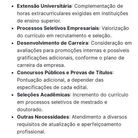
Extensão Universitária
: Complementação de
horas extracurriculares exigidas em instituições
de ensino superior.
Processos Seletivos Empresariais
: Valorização
do currículo em recrutamento e seleção.
Desenvolvimento de Carreira
: Consideração em
avaliações para promoções internas e possíveis
gratificações adicionais, conforme o plano de
carreira da empresa.
Concursos Públicos e Provas de Títulos
:
Pontuação adicional, a depender das
especificações de cada edital.
Seleções Acadêmicas
: Incremento do currículo
em processos seletivos de mestrado e
doutorado.
Outras Necessidades
: Atendimento a diversos
requisitos de atualização e aperfeiçoamento
profissional.