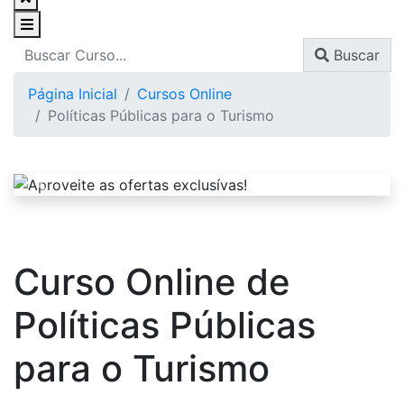
Buscar
Página Inicial
Cursos Online
Políticas Públicas para o Turismo
Curso Online de
Políticas Públicas
para o Turismo