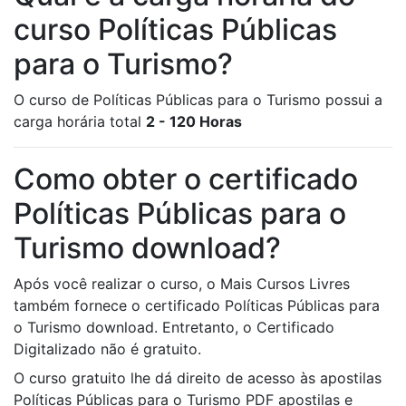
curso Políticas Públicas
para o Turismo?
O curso de Políticas Públicas para o Turismo possui a
carga horária total
2 - 120 Horas
Como obter o certificado
Políticas Públicas para o
Turismo download?
Após você realizar o curso, o Mais Cursos Livres
também fornece o certificado Políticas Públicas para
o Turismo download. Entretanto, o Certificado
Digitalizado não é gratuito.
O curso gratuito lhe dá direito de acesso às apostilas
Políticas Públicas para o Turismo PDF apostilas e