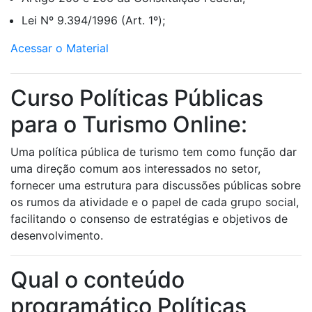
Lei Nº 9.394/1996 (Art. 1º);
Acessar o Material
Curso Políticas Públicas
para o Turismo Online:
Uma política pública de turismo tem como função dar
uma direção comum aos interessados no setor,
fornecer uma estrutura para discussões públicas sobre
os rumos da atividade e o papel de cada grupo social,
facilitando o consenso de estratégias e objetivos de
desenvolvimento.
Qual o conteúdo
programático Políticas