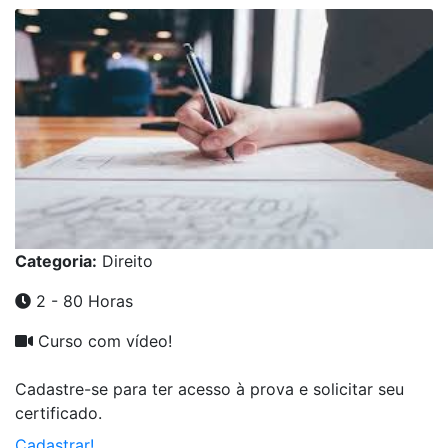
Categoria:
Direito
2 - 80 Horas
Curso com vídeo!
Cadastre-se para ter acesso à prova e solicitar seu
certificado.
Cadastrar!