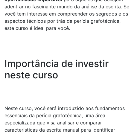
adentrar no fascinante mundo da análise da escrita. Se
você tem interesse em compreender os segredos e os
aspectos técnicos por trás da perícia grafotécnica,
este curso é ideal para você.
Importância de investir
neste curso
Neste curso, você será introduzido aos fundamentos
essenciais da perícia grafotécnica, uma área
especializada que visa analisar e comparar
características da escrita manual para identificar