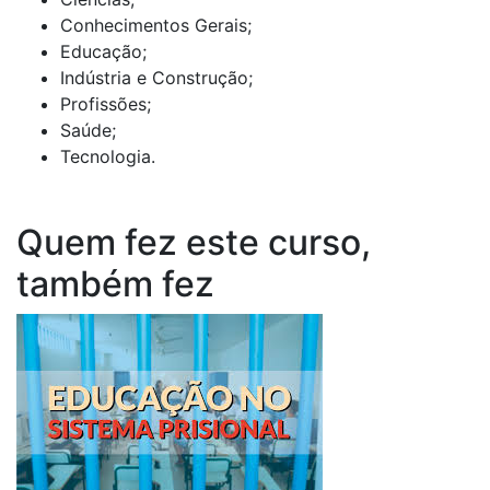
Conhecimentos Gerais;
Educação;
Indústria e Construção;
Profissões;
Saúde;
Tecnologia.
Quem fez este curso,
também fez