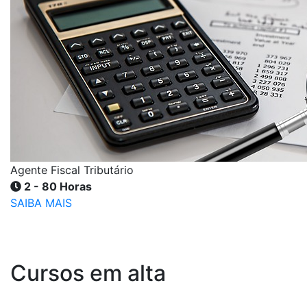
Agente Fiscal Tributário
2 - 80 Horas
SAIBA MAIS
Cursos em alta