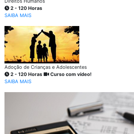
Direitos Humanos
2 - 120 Horas
SAIBA MAIS
Adoção de Crianças e Adolescentes
2 - 120 Horas
Curso com vídeo!
SAIBA MAIS