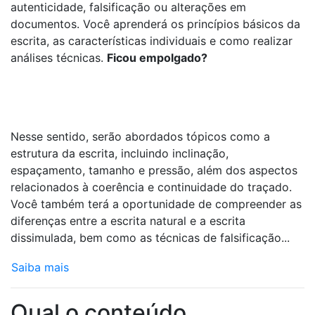
autenticidade, falsificação ou alterações em
documentos. Você aprenderá os princípios básicos da
escrita, as características individuais e como realizar
análises técnicas.
Ficou empolgado?
Nesse sentido, serão abordados tópicos como a
estrutura da escrita, incluindo inclinação,
espaçamento, tamanho e pressão, além dos aspectos
relacionados à coerência e continuidade do traçado.
Você também terá a oportunidade de compreender as
diferenças entre a escrita natural e a escrita
dissimulada, bem como as técnicas de falsificação...
Saiba mais
Qual o conteúdo