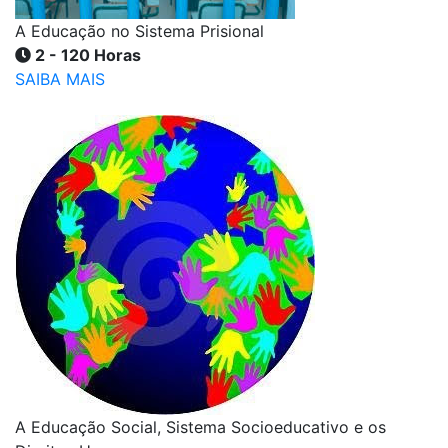
A Educação no Sistema Prisional
2 - 120 Horas
SAIBA MAIS
A Educação Social, Sistema Socioeducativo e os