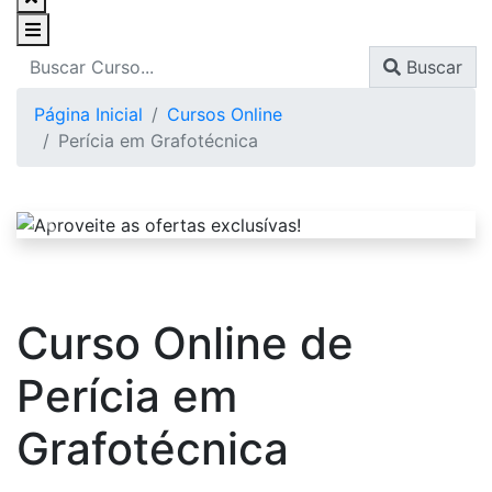
Buscar
Página Inicial
Cursos Online
Perícia em Grafotécnica
Curso Online de
Perícia em
Grafotécnica