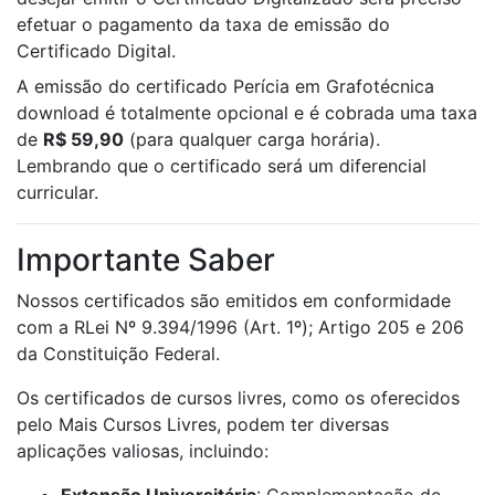
efetuar o pagamento da taxa de emissão do
Certificado Digital.
A emissão do certificado Perícia em Grafotécnica
download é totalmente opcional e é cobrada uma taxa
de
R$ 59,90
(para qualquer carga horária).
Lembrando que o certificado será um diferencial
curricular.
Importante Saber
Nossos certificados são emitidos em conformidade
com a RLei Nº 9.394/1996 (Art. 1º); Artigo 205 e 206
da Constituição Federal.
Os certificados de cursos livres, como os oferecidos
pelo Mais Cursos Livres, podem ter diversas
aplicações valiosas, incluindo:
Extensão Universitária
: Complementação de