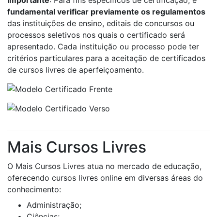
fundamental verificar previamente os regulamentos
das instituições de ensino, editais de concursos ou
processos seletivos nos quais o certificado será
apresentado. Cada instituição ou processo pode ter
critérios particulares para a aceitação de certificados
de cursos livres de aperfeiçoamento.
Mais Cursos Livres
O Mais Cursos Livres atua no mercado de educação,
oferecendo cursos livres online em diversas áreas do
conhecimento:
Administração;
Ciências;