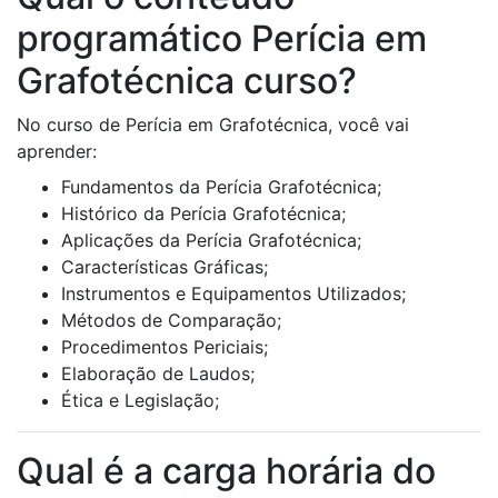
programático Perícia em
Grafotécnica curso?
No curso de Perícia em Grafotécnica, você vai
aprender:
Fundamentos da Perícia Grafotécnica;
Histórico da Perícia Grafotécnica;
Aplicações da Perícia Grafotécnica;
Características Gráficas;
Instrumentos e Equipamentos Utilizados;
Métodos de Comparação;
Procedimentos Periciais;
Elaboração de Laudos;
Ética e Legislação;
Qual é a carga horária do