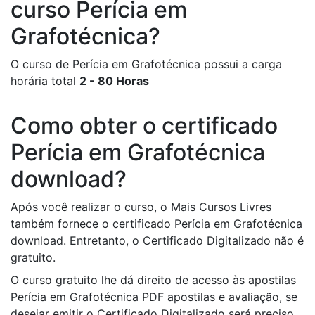
curso Perícia em
Grafotécnica?
O curso de Perícia em Grafotécnica possui a carga
horária total
2 - 80 Horas
Como obter o certificado
Perícia em Grafotécnica
download?
Após você realizar o curso, o Mais Cursos Livres
também fornece o certificado Perícia em Grafotécnica
download. Entretanto, o Certificado Digitalizado não é
gratuito.
O curso gratuito lhe dá direito de acesso às apostilas
Perícia em Grafotécnica PDF apostilas e avaliação, se
desejar emitir o Certificado Digitalizado será preciso