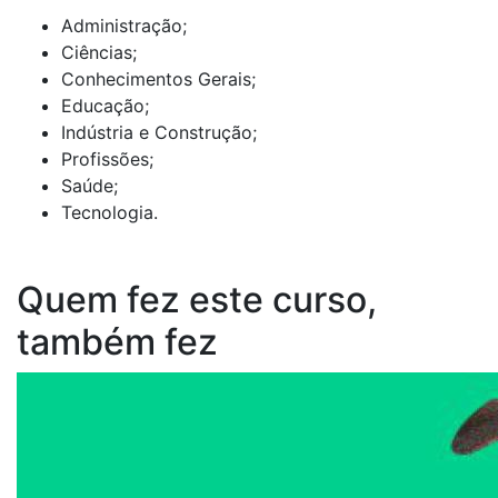
Administração;
Ciências;
Conhecimentos Gerais;
Educação;
Indústria e Construção;
Profissões;
Saúde;
Tecnologia.
Quem fez este curso,
também fez