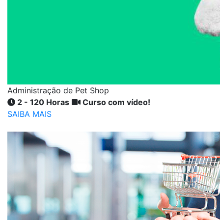
Administração de Pet Shop
2 - 120 Horas
Curso com vídeo!
SAIBA MAIS