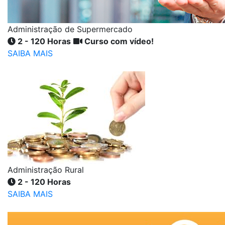
Administração de Supermercado
2 - 120 Horas
Curso com vídeo!
SAIBA MAIS
Administração Rural
2 - 120 Horas
SAIBA MAIS