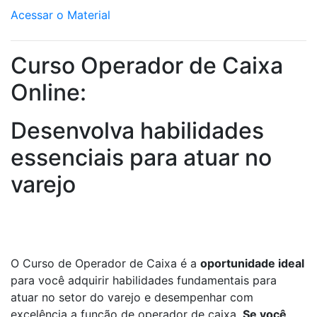
Acessar o Material
Curso Operador de Caixa
Online:
Desenvolva habilidades
essenciais para atuar no
varejo
O Curso de Operador de Caixa é a
oportunidade ideal
para você adquirir habilidades fundamentais para
atuar no setor do varejo e desempenhar com
excelência a função de operador de caixa.
Se você