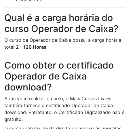
Qual é a carga horária do
curso Operador de Caixa?
O curso de Operador de Caixa possui a carga horária
total
2 - 120 Horas
Como obter o certificado
Operador de Caixa
download?
Após você realizar o curso, o Mais Cursos Livres
também fornece o certificado Operador de Caixa
download. Entretanto, o Certificado Digitalizado não é
gratuito.
O curso gratuito lhe dá direito de acesso às apostilas