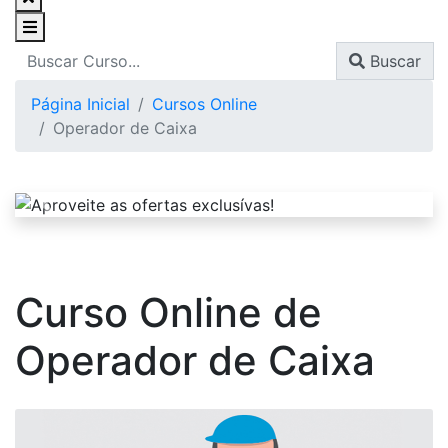
Buscar
Página Inicial
Cursos Online
Operador de Caixa
Curso Online de
Operador de Caixa