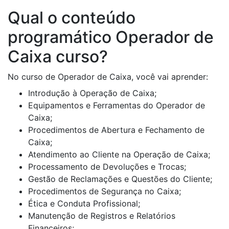
Qual o conteúdo
programático Operador de
Caixa curso?
No curso de Operador de Caixa, você vai aprender:
Introdução à Operação de Caixa;
Equipamentos e Ferramentas do Operador de
Caixa;
Procedimentos de Abertura e Fechamento de
Caixa;
Atendimento ao Cliente na Operação de Caixa;
Processamento de Devoluções e Trocas;
Gestão de Reclamações e Questões do Cliente;
Procedimentos de Segurança no Caixa;
Ética e Conduta Profissional;
Manutenção de Registros e Relatórios
Financeiros;