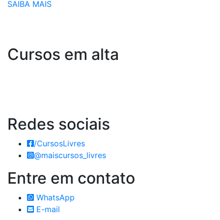
SAIBA MAIS
Cursos em alta
Redes
sociais
/CursosLivres
@maiscursos_livres
Entre em
contato
WhatsApp
E-mail