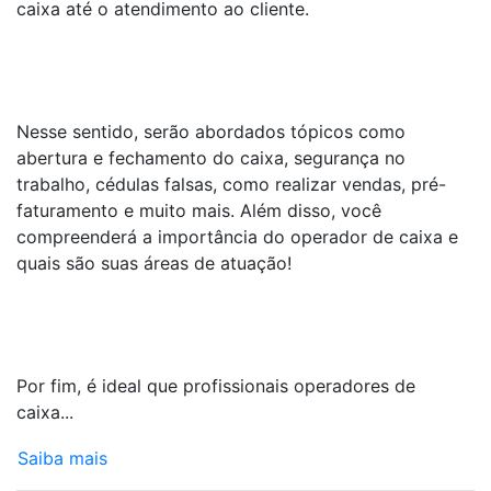
caixa até o atendimento ao cliente.
Nesse sentido, serão abordados tópicos como
abertura e fechamento do caixa, segurança no
trabalho, cédulas falsas, como realizar vendas, pré-
faturamento e muito mais. Além disso, você
compreenderá a importância do operador de caixa e
quais são suas áreas de atuação!
Por fim, é ideal que profissionais operadores de
caixa...
Saiba mais