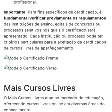
profissional.
Importante
: Para fins específicos de certificação, é
fundamental verificar previamente os regulamentos
das instituições de ensino, editais de concursos ou
processos seletivos nos quais o certificado será
apresentado. Cada instituição ou processo pode ter
critérios particulares para a aceitação de certificados
de cursos livres de aperfeiçoamento.
Mais Cursos Livres
O Mais Cursos Livres atua no mercado de educação,
oferecendo cursos livres online em diversas áreas do
conhecimento: