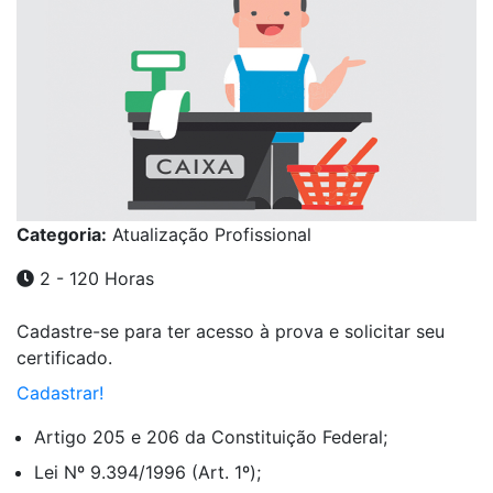
Categoria:
Atualização Profissional
2 - 120 Horas
Cadastre-se para ter acesso à prova e solicitar seu
certificado.
Cadastrar!
Artigo 205 e 206 da Constituição Federal;
Lei Nº 9.394/1996 (Art. 1º);