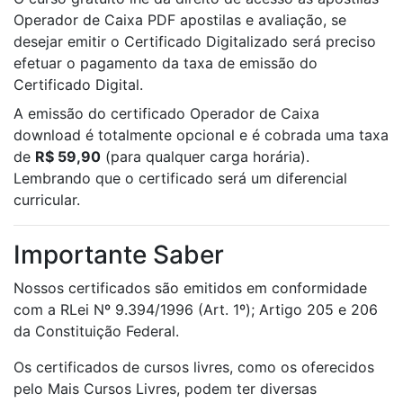
Operador de Caixa PDF apostilas e avaliação, se
desejar emitir o Certificado Digitalizado será preciso
efetuar o pagamento da taxa de emissão do
Certificado Digital.
A emissão do certificado Operador de Caixa
download é totalmente opcional e é cobrada uma taxa
de
R$ 59,90
(para qualquer carga horária).
Lembrando que o certificado será um diferencial
curricular.
Importante Saber
Nossos certificados são emitidos em conformidade
com a RLei Nº 9.394/1996 (Art. 1º); Artigo 205 e 206
da Constituição Federal.
Os certificados de cursos livres, como os oferecidos
pelo Mais Cursos Livres, podem ter diversas