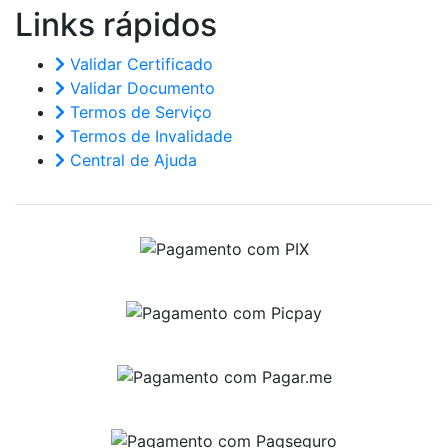
Links
rápidos
Validar Certificado
Validar Documento
Termos de Serviço
Termos de Invalidade
Central de Ajuda