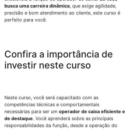
busca uma carreira dinâmica
, que exige agilidade,
precisão e bom atendimento ao cliente, este curso é
perfeito para você.
Confira a importância de
investir neste curso
Neste curso, você será capacitado com as
competências técnicas e comportamentais
necessárias para ser um
operador de caixa eficiente e
de destaque
. Você aprenderá sobre as principais
responsabilidades da função, desde a operação do