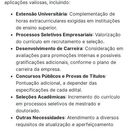
aplicações valiosas, incluindo:
Extensão Universitária
: Complementação de
horas extracurriculares exigidas em instituições
de ensino superior.
Processos Seletivos Empresariais
: Valorização
do currículo em recrutamento e seleção.
Desenvolvimento de Carreira
: Consideração em
avaliações para promoções internas e possíveis
gratificações adicionais, conforme o plano de
carreira da empresa.
Concursos Públicos e Provas de Títulos
:
Pontuação adicional, a depender das
especificações de cada edital.
Seleções Acadêmicas
: Incremento do currículo
em processos seletivos de mestrado e
doutorado.
Outras Necessidades
: Atendimento a diversos
requisitos de atualização e aperfeiçoamento