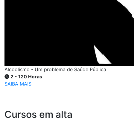
Alcoolismo - Um problema de Saúde Pública
2 - 120 Horas
SAIBA MAIS
Cursos em alta