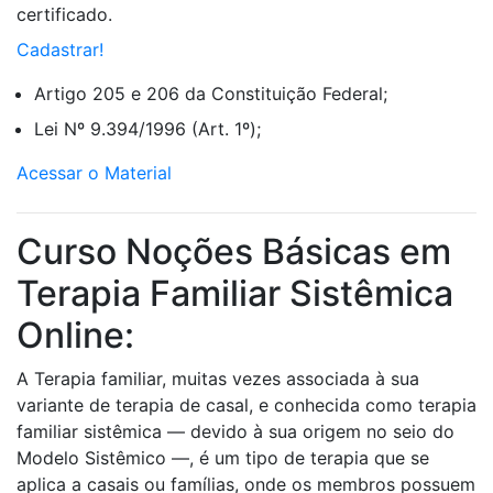
certificado.
Cadastrar!
Artigo 205 e 206 da Constituição Federal;
Lei Nº 9.394/1996 (Art. 1º);
Acessar o Material
Curso Noções Básicas em
Terapia Familiar Sistêmica
Online:
A Terapia familiar, muitas vezes associada à sua
variante de terapia de casal, e conhecida como terapia
familiar sistêmica — devido à sua origem no seio do
Modelo Sistêmico —, é um tipo de terapia que se
aplica a casais ou famílias, onde os membros possuem