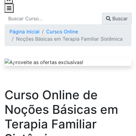
Buscar
Página Inicial
Cursos Online
Noções Básicas em Terapia Familiar Sistêmica
Curso Online de
Noções Básicas em
Terapia Familiar