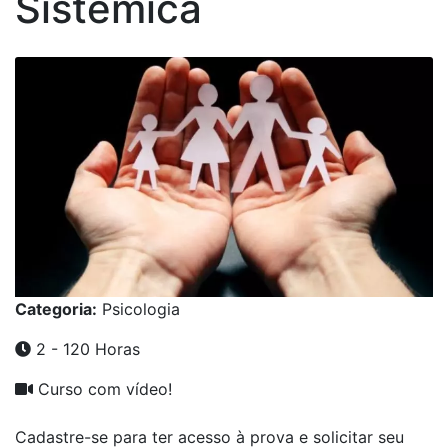
Sistêmica
Categoria:
Psicologia
2 - 120 Horas
Curso com vídeo!
Cadastre-se para ter acesso à prova e solicitar seu