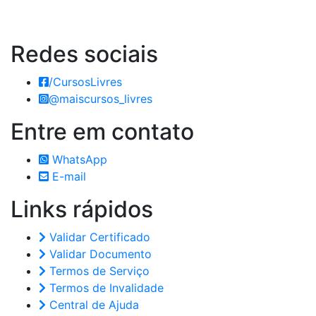
Redes
sociais
/CursosLivres
@maiscursos_livres
Entre em
contato
WhatsApp
E-mail
Links
rápidos
Validar Certificado
Validar Documento
Termos de Serviço
Termos de Invalidade
Central de Ajuda