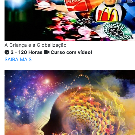
A Criança e a Globalização
2 - 120 Horas
Curso com vídeo!
SAIBA MAIS