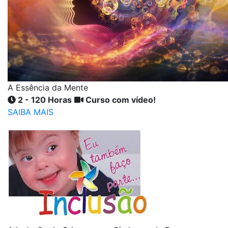
A Essência da Mente
2 - 120 Horas
Curso com vídeo!
SAIBA MAIS