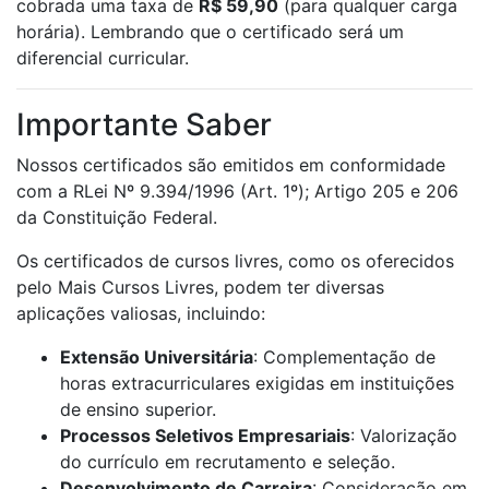
cobrada uma taxa de
R$ 59,90
(para qualquer carga
horária). Lembrando que o certificado será um
diferencial curricular.
Importante Saber
Nossos certificados são emitidos em conformidade
com a RLei Nº 9.394/1996 (Art. 1º); Artigo 205 e 206
da Constituição Federal.
Os certificados de cursos livres, como os oferecidos
pelo Mais Cursos Livres, podem ter diversas
aplicações valiosas, incluindo:
Extensão Universitária
: Complementação de
horas extracurriculares exigidas em instituições
de ensino superior.
Processos Seletivos Empresariais
: Valorização
do currículo em recrutamento e seleção.
Desenvolvimento de Carreira
: Consideração em