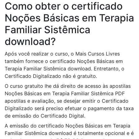
Como obter o certificado
Noções Básicas em Terapia
Familiar Sistêmica
download?
Após você realizar o curso, o Mais Cursos Livres
também fornece o certificado Noções Básicas em
Terapia Familiar Sistêmica download. Entretanto, o
Certificado Digitalizado não é gratuito.
O curso gratuito lhe dá direito de acesso às apostilas
Noções Básicas em Terapia Familiar Sistêmica PDF
apostilas e avaliação, se desejar emitir o Certificado
Digitalizado será preciso efetuar o pagamento da taxa
de emissão do Certificado Digital.
A emissão do certificado Noções Básicas em Terapia
Familiar Sistêmica download é totalmente opcional e é