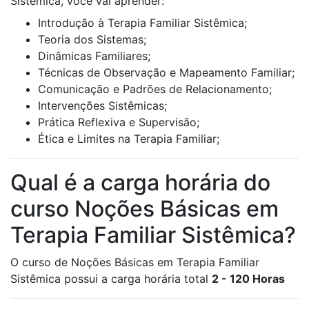
Sistêmica, você vai aprender:
Introdução à Terapia Familiar Sistêmica;
Teoria dos Sistemas;
Dinâmicas Familiares;
Técnicas de Observação e Mapeamento Familiar;
Comunicação e Padrões de Relacionamento;
Intervenções Sistêmicas;
Prática Reflexiva e Supervisão;
Ética e Limites na Terapia Familiar;
Qual é a carga horária do
curso Noções Básicas em
Terapia Familiar Sistêmica?
O curso de Noções Básicas em Terapia Familiar
Sistêmica possui a carga horária total
2 - 120 Horas