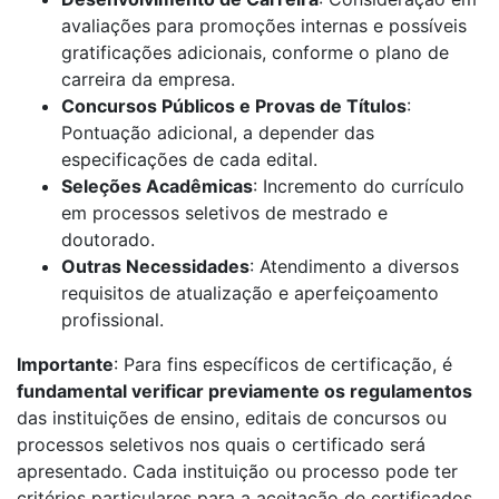
avaliações para promoções internas e possíveis
gratificações adicionais, conforme o plano de
carreira da empresa.
Concursos Públicos e Provas de Títulos
:
Pontuação adicional, a depender das
especificações de cada edital.
Seleções Acadêmicas
: Incremento do currículo
em processos seletivos de mestrado e
doutorado.
Outras Necessidades
: Atendimento a diversos
requisitos de atualização e aperfeiçoamento
profissional.
Importante
: Para fins específicos de certificação, é
fundamental verificar previamente os regulamentos
das instituições de ensino, editais de concursos ou
processos seletivos nos quais o certificado será
apresentado. Cada instituição ou processo pode ter
critérios particulares para a aceitação de certificados