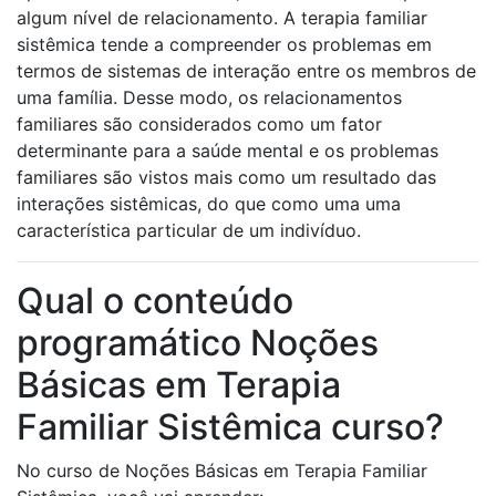
algum nível de relacionamento. A terapia familiar
sistêmica tende a compreender os problemas em
termos de sistemas de interação entre os membros de
uma família. Desse modo, os relacionamentos
familiares são considerados como um fator
determinante para a saúde mental e os problemas
familiares são vistos mais como um resultado das
interações sistêmicas, do que como uma uma
característica particular de um indivíduo.
Qual o conteúdo
programático Noções
Básicas em Terapia
Familiar Sistêmica curso?
No curso de Noções Básicas em Terapia Familiar