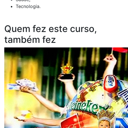
Tecnologia.
Quem fez este curso,
também fez