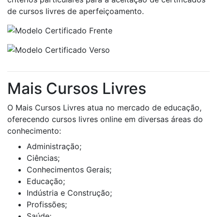
de cursos livres de aperfeiçoamento.
Mais Cursos Livres
O Mais Cursos Livres atua no mercado de educação,
oferecendo cursos livres online em diversas áreas do
conhecimento:
Administração;
Ciências;
Conhecimentos Gerais;
Educação;
Indústria e Construção;
Profissões;
Saúde;