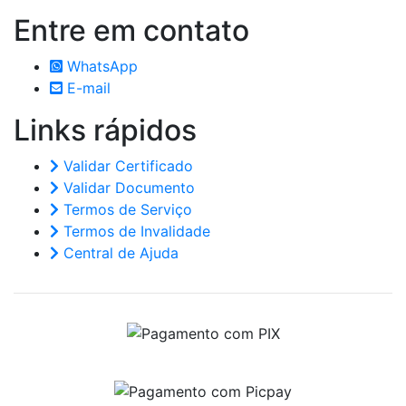
Entre em
contato
WhatsApp
E-mail
Links
rápidos
Validar Certificado
Validar Documento
Termos de Serviço
Termos de Invalidade
Central de Ajuda