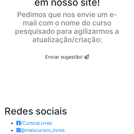
em nosso site!
Pedimos que nos envie um e-
mail com o nome do curso
pesquisado para agilizarmos a
atualização/criação:
Enviar sugestão!
Redes
sociais
/CursosLivres
@maiscursos_livres