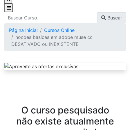
Buscar
Página Inicial
Cursos Online
nocoes basicas em adobe muse cc
DESATIVADO ou INEXISTENTE
O curso pesquisado
não existe atualmente