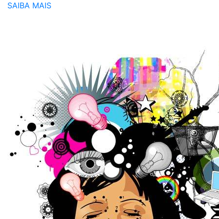
SAIBA MAIS