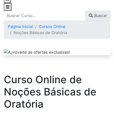
Buscar
Página Inicial
Cursos Online
Noções Básicas de Oratória
Curso Online de
Noções Básicas de
Oratória