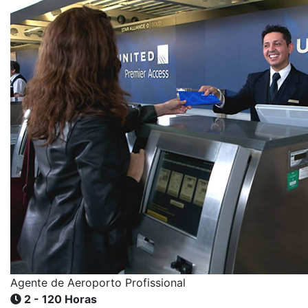
Agente de Aeroporto Profissional
2 - 120 Horas