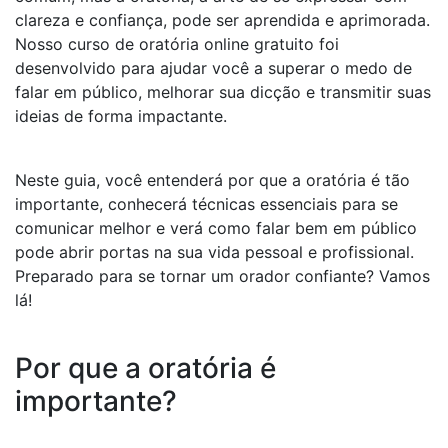
clareza e confiança, pode ser aprendida e aprimorada.
Nosso curso de oratória online gratuito foi
desenvolvido para ajudar você a superar o medo de
falar em público, melhorar sua dicção e transmitir suas
ideias de forma impactante.
Neste guia, você entenderá por que a oratória é tão
importante, conhecerá técnicas essenciais para se
comunicar melhor e verá como falar bem em público
pode abrir portas na sua vida pessoal e profissional.
Preparado para se tornar um orador confiante? Vamos
lá!
Por que a oratória é
importante?