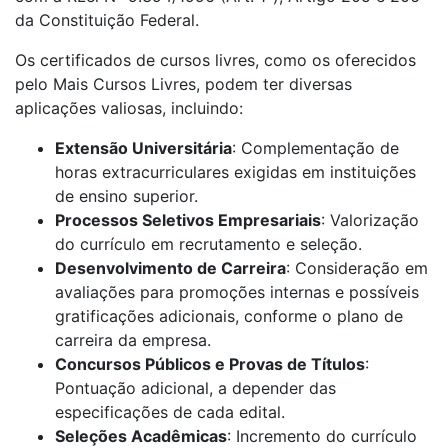
da Constituição Federal.
Os certificados de cursos livres, como os oferecidos
pelo Mais Cursos Livres, podem ter diversas
aplicações valiosas, incluindo:
Extensão Universitária
: Complementação de
horas extracurriculares exigidas em instituições
de ensino superior.
Processos Seletivos Empresariais
: Valorização
do currículo em recrutamento e seleção.
Desenvolvimento de Carreira
: Consideração em
avaliações para promoções internas e possíveis
gratificações adicionais, conforme o plano de
carreira da empresa.
Concursos Públicos e Provas de Títulos
:
Pontuação adicional, a depender das
especificações de cada edital.
Seleções Acadêmicas
: Incremento do currículo