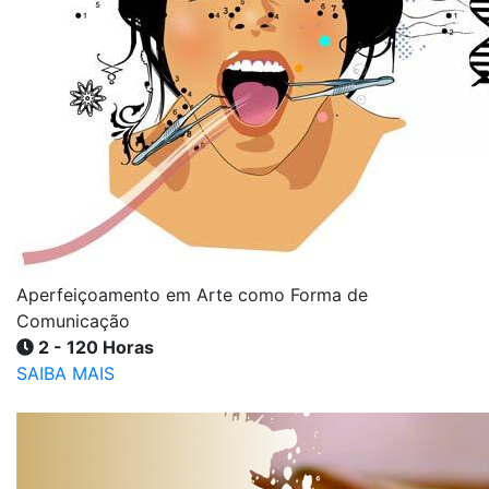
Aperfeiçoamento em Arte como Forma de
Comunicação
2 - 120 Horas
SAIBA MAIS