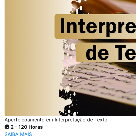
Aperfeiçoamento em Interpretação de Texto
2 - 120 Horas
SAIBA MAIS