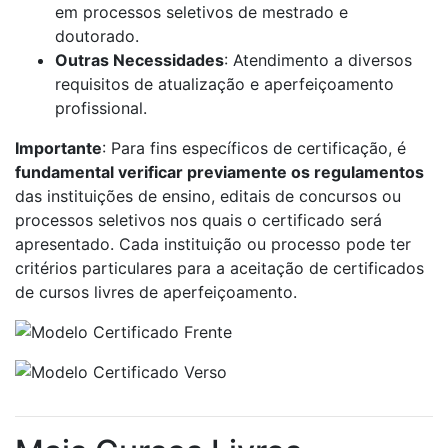
em processos seletivos de mestrado e
doutorado.
Outras Necessidades
: Atendimento a diversos
requisitos de atualização e aperfeiçoamento
profissional.
Importante
: Para fins específicos de certificação, é
fundamental verificar previamente os regulamentos
das instituições de ensino, editais de concursos ou
processos seletivos nos quais o certificado será
apresentado. Cada instituição ou processo pode ter
critérios particulares para a aceitação de certificados
de cursos livres de aperfeiçoamento.