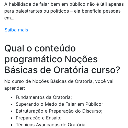
A habilidade de falar bem em público não é útil apenas
para palestrantes ou políticos – ela beneficia pessoas
em...
Saiba mais
Qual o conteúdo
programático Noções
Básicas de Oratória curso?
No curso de Noções Básicas de Oratória, você vai
aprender:
Fundamentos da Oratória;
Superando o Medo de Falar em Público;
Estruturação e Preparação do Discurso;
Preparação e Ensaio;
Técnicas Avançadas de Oratória;