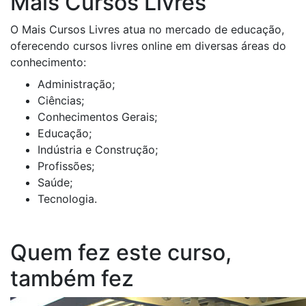
Mais Cursos Livres
O Mais Cursos Livres atua no mercado de educação,
oferecendo cursos livres online em diversas áreas do
conhecimento:
Administração;
Ciências;
Conhecimentos Gerais;
Educação;
Indústria e Construção;
Profissões;
Saúde;
Tecnologia.
Quem fez este curso,
também fez