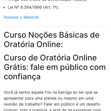
Lei Nº 9.394/1996 (Art. 1º);
Acessar o Material
Curso Noções Básicas de
Oratória Online:
Curso de Oratória Online
Grátis: fale em público com
confiança
Você já sentiu aquele frio na barriga ao ter que se
apresentar para uma plateia ou mesmo em uma
reunião de trabalho? Falar em público é um desafio
comum, mas a oratória, a arte de se expressar com