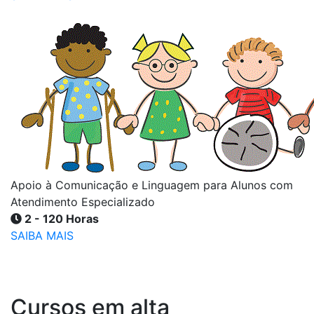
Apoio à Comunicação e Linguagem para Alunos com
Atendimento Especializado
2 - 120 Horas
SAIBA MAIS
Cursos em alta