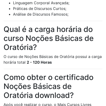
Linguagem Corporal Avançada;
Práticas de Discursos Curtos;
Análise de Discursos Famosos;
Qual é a carga horária do
curso Noções Básicas de
Oratória?
O curso de Noções Básicas de Oratória possui a carga
horária total
2 - 120 Horas
Como obter o certificado
Noções Básicas de
Oratória download?
Após você realizar o curso, o Mais Cursos Livres