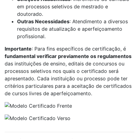
em processos seletivos de mestrado e
doutorado.
Outras Necessidades
: Atendimento a diversos
requisitos de atualização e aperfeiçoamento
profissional.
Importante
: Para fins específicos de certificação, é
fundamental verificar previamente os regulamentos
das instituições de ensino, editais de concursos ou
processos seletivos nos quais o certificado será
apresentado. Cada instituição ou processo pode ter
critérios particulares para a aceitação de certificados
de cursos livres de aperfeiçoamento.