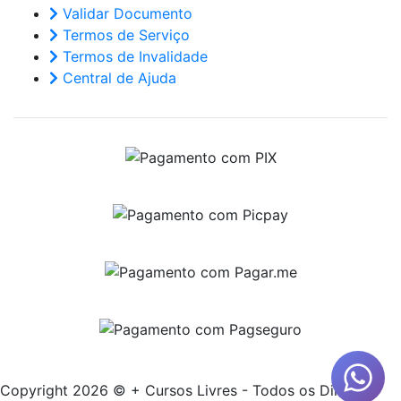
Validar Documento
Termos de Serviço
Termos de Invalidade
Central de Ajuda
Copyright 2026 © + Cursos Livres - Todos os Direitos