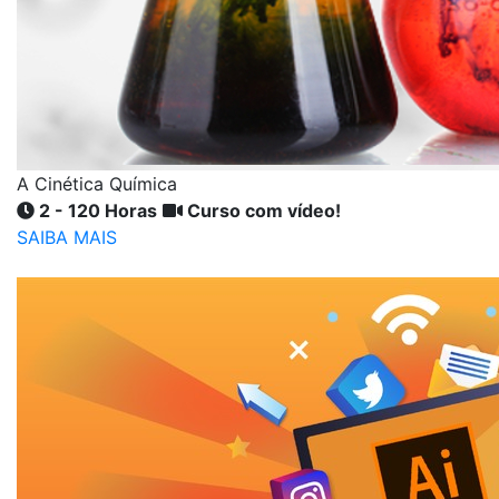
A Cinética Química
2 - 120 Horas
Curso com vídeo!
SAIBA MAIS