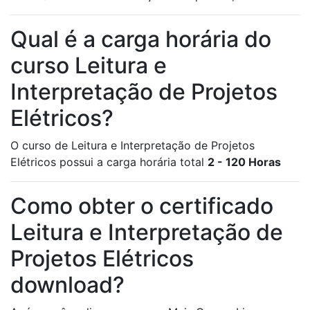
Qual é a carga horária do
curso Leitura e
Interpretação de Projetos
Elétricos?
O curso de Leitura e Interpretação de Projetos
Elétricos possui a carga horária total
2 - 120 Horas
Como obter o certificado
Leitura e Interpretação de
Projetos Elétricos
download?