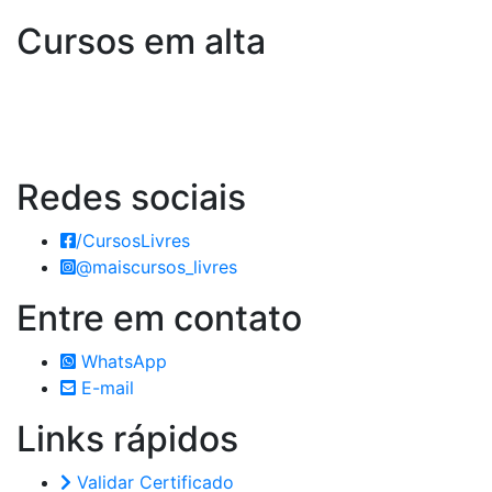
Cursos em alta
Redes
sociais
/CursosLivres
@maiscursos_livres
Entre em
contato
WhatsApp
E-mail
Links
rápidos
Validar Certificado