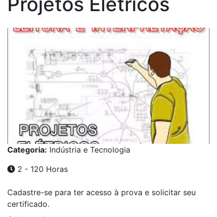
Projetos Elétricos
Categoria:
Indústria e Tecnologia
2 - 120 Horas
Cadastre-se para ter acesso à prova e solicitar seu
certificado.