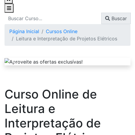
Buscar
Página Inicial
Cursos Online
Leitura e Interpretação de Projetos Elétricos
Curso Online de
Leitura e
Interpretação de