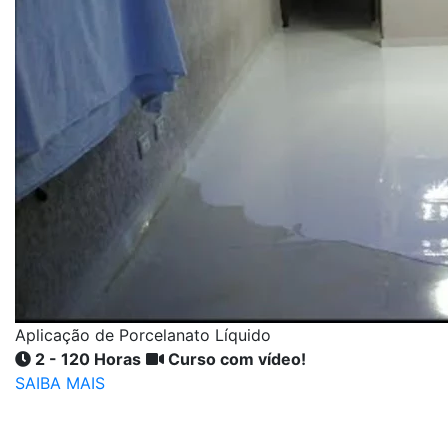
Aplicação de Porcelanato Líquido
2 - 120 Horas
Curso com vídeo!
SAIBA MAIS