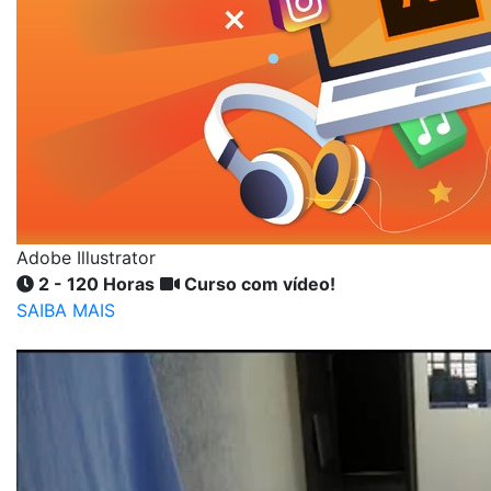
Adobe Illustrator
2 - 120 Horas
Curso com vídeo!
SAIBA MAIS