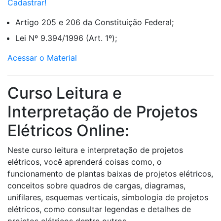
Cadastrar!
Artigo 205 e 206 da Constituição Federal;
Lei Nº 9.394/1996 (Art. 1º);
Acessar o Material
Curso Leitura e
Interpretação de Projetos
Elétricos Online:
Neste curso leitura e interpretação de projetos
elétricos, você aprenderá coisas como, o
funcionamento de plantas baixas de projetos elétricos,
conceitos sobre quadros de cargas, diagramas,
unifilares, esquemas verticais, simbologia de projetos
elétricos, como consultar legendas e detalhes de