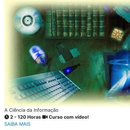
A Ciência da Informação
2 - 120 Horas
Curso com vídeo!
SAIBA MAIS