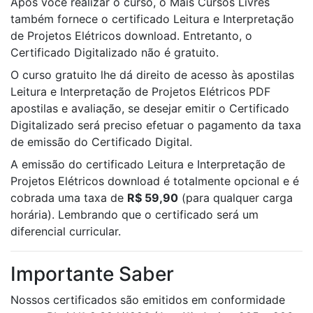
Após você realizar o curso, o Mais Cursos Livres
também fornece o certificado Leitura e Interpretação
de Projetos Elétricos download. Entretanto, o
Certificado Digitalizado não é gratuito.
O curso gratuito lhe dá direito de acesso às apostilas
Leitura e Interpretação de Projetos Elétricos PDF
apostilas e avaliação, se desejar emitir o Certificado
Digitalizado será preciso efetuar o pagamento da taxa
de emissão do Certificado Digital.
A emissão do certificado Leitura e Interpretação de
Projetos Elétricos download é totalmente opcional e é
cobrada uma taxa de
R$ 59,90
(para qualquer carga
horária). Lembrando que o certificado será um
diferencial curricular.
Importante Saber
Nossos certificados são emitidos em conformidade