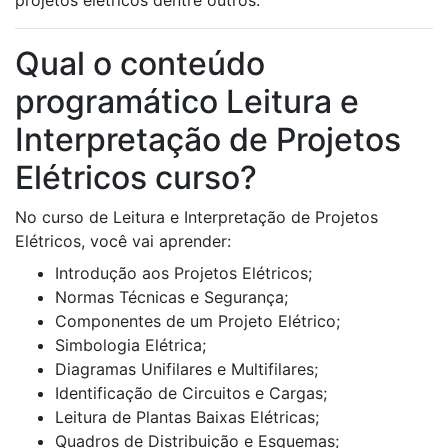
projetos elétricos dentre outros.
Qual o conteúdo
programático Leitura e
Interpretação de Projetos
Elétricos curso?
No curso de Leitura e Interpretação de Projetos
Elétricos, você vai aprender:
Introdução aos Projetos Elétricos;
Normas Técnicas e Segurança;
Componentes de um Projeto Elétrico;
Simbologia Elétrica;
Diagramas Unifilares e Multifilares;
Identificação de Circuitos e Cargas;
Leitura de Plantas Baixas Elétricas;
Quadros de Distribuição e Esquemas;