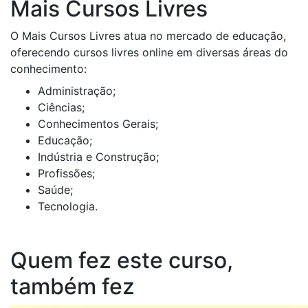
Mais Cursos Livres
O Mais Cursos Livres atua no mercado de educação,
oferecendo cursos livres online em diversas áreas do
conhecimento:
Administração;
Ciências;
Conhecimentos Gerais;
Educação;
Indústria e Construção;
Profissões;
Saúde;
Tecnologia.
Quem fez este curso,
também fez