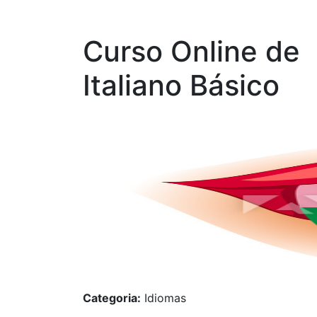
Curso Online de
Italiano Básico
Categoria:
Idiomas