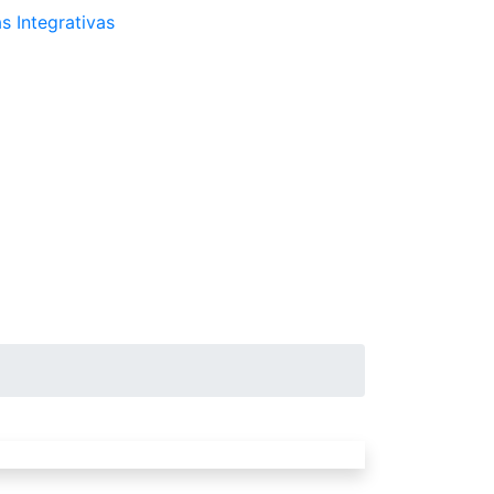
s Integrativas