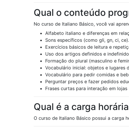
Qual o conteúdo progr
No curso de Italiano Básico, você vai apren
Alfabeto italiano e diferenças em rela
Sons específicos (como gli, gn, ci, ce).
Exercícios básicos de leitura e repetiç
Uso dos artigos definidos e indefinidos (
Formação do plural (masculino e femin
Vocabulário inicial: objetos e lugares d
Vocabulário para pedir comidas e bebi
Perguntar preços e fazer pedidos ed
Frases curtas para interação em lojas 
Qual é a carga horária
O curso de Italiano Básico possui a carga h