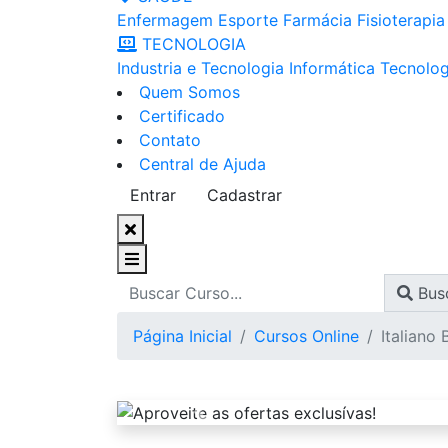
Enfermagem
Esporte
Farmácia
Fisioterapia
TECNOLOGIA
Industria e Tecnologia
Informática
Tecnolog
Quem Somos
Certificado
Contato
Central de Ajuda
Entrar
Cadastrar
Bus
Página Inicial
Cursos Online
Italiano 