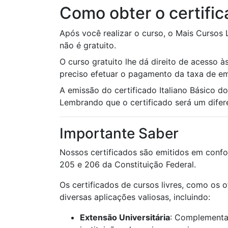
Como obter o certific
Após você realizar o curso, o Mais Cursos 
não é gratuito.
O curso gratuito lhe dá direito de acesso às
preciso efetuar o pagamento da taxa de emi
A emissão do certificado Italiano Básico 
Lembrando que o certificado será um diferen
Importante Saber
Nossos certificados são emitidos em confo
205 e 206 da Constituição Federal.
Os certificados de cursos livres, como os 
diversas aplicações valiosas, incluindo:
Extensão Universitária
: Complementaç