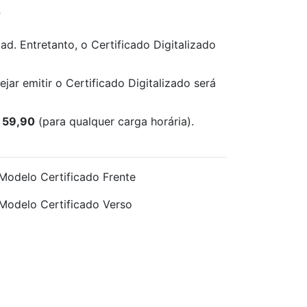
?
d. Entretanto, o Certificado Digitalizado
ejar emitir o Certificado Digitalizado será
 59,90
(para qualquer carga horária).