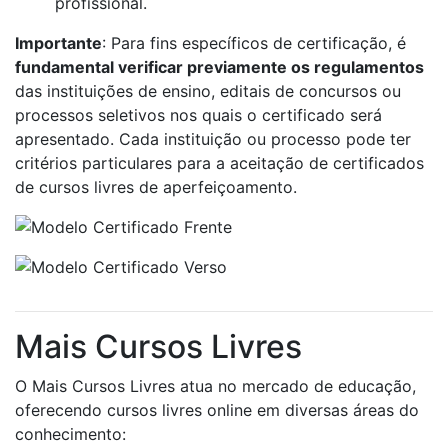
profissional.
Importante
: Para fins específicos de certificação, é
fundamental verificar previamente os regulamentos
das instituições de ensino, editais de concursos ou
processos seletivos nos quais o certificado será
apresentado. Cada instituição ou processo pode ter
critérios particulares para a aceitação de certificados
de cursos livres de aperfeiçoamento.
Mais Cursos Livres
O Mais Cursos Livres atua no mercado de educação,
oferecendo cursos livres online em diversas áreas do
conhecimento: