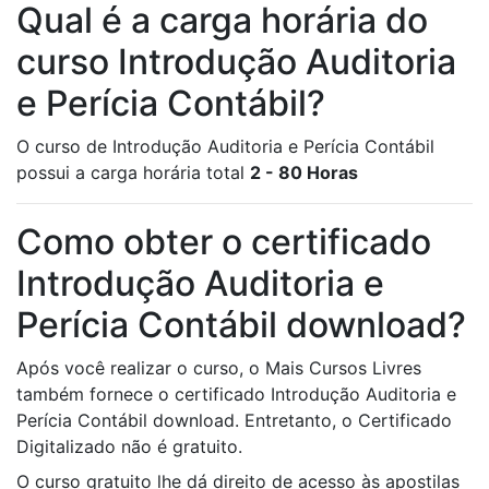
Qual é a carga horária do
curso Introdução Auditoria
e Perícia Contábil?
O curso de Introdução Auditoria e Perícia Contábil
possui a carga horária total
2 - 80 Horas
Como obter o certificado
Introdução Auditoria e
Perícia Contábil download?
Após você realizar o curso, o Mais Cursos Livres
também fornece o certificado Introdução Auditoria e
Perícia Contábil download. Entretanto, o Certificado
Digitalizado não é gratuito.
O curso gratuito lhe dá direito de acesso às apostilas