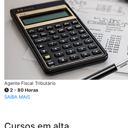
Agente Fiscal Tributário
2 - 80 Horas
SAIBA MAIS
Cursos em alta