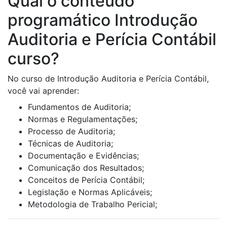
Qual o conteúdo
programático Introdução
Auditoria e Perícia Contábil
curso?
No curso de Introdução Auditoria e Perícia Contábil,
você vai aprender:
Fundamentos de Auditoria;
Normas e Regulamentações;
Processo de Auditoria;
Técnicas de Auditoria;
Documentação e Evidências;
Comunicação dos Resultados;
Conceitos de Perícia Contábil;
Legislação e Normas Aplicáveis;
Metodologia de Trabalho Pericial;