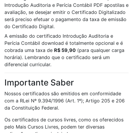
Introdução Auditoria e Perícia Contábil PDF apostilas e
avaliação, se desejar emitir o Certificado Digitalizado
será preciso efetuar o pagamento da taxa de emissão
do Certificado Digital.
A emissão do certificado Introdução Auditoria e
Perícia Contábil download é totalmente opcional e é
cobrada uma taxa de
R$ 59,90
(para qualquer carga
horária). Lembrando que o certificado será um
diferencial curricular.
Importante Saber
Nossos certificados são emitidos em conformidade
com a RLei Nº 9.394/1996 (Art. 1º); Artigo 205 e 206
da Constituição Federal.
Os certificados de cursos livres, como os oferecidos
pelo Mais Cursos Livres, podem ter diversas