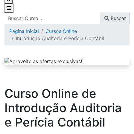
Buscar
Página Inicial
Cursos Online
Introdução Auditoria e Perícia Contábil
Curso Online de
Introdução Auditoria
e Perícia Contábil