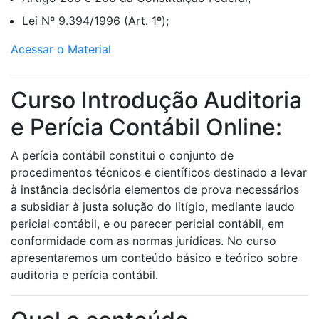
Lei Nº 9.394/1996 (Art. 1º);
Acessar o Material
Curso Introdução Auditoria
e Perícia Contábil Online:
A perícia contábil constitui o conjunto de
procedimentos técnicos e científicos destinado a levar
à instância decisória elementos de prova necessários
a subsidiar à justa solução do litígio, mediante laudo
pericial contábil, e ou parecer pericial contábil, em
conformidade com as normas jurídicas. No curso
apresentaremos um conteúdo básico e teórico sobre
auditoria e perícia contábil.