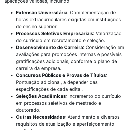
aplicações valiosas, incluindo:
Extensão Universitária
: Complementação de
horas extracurriculares exigidas em instituições
de ensino superior.
Processos Seletivos Empresariais
: Valorização
do currículo em recrutamento e seleção.
Desenvolvimento de Carreira
: Consideração em
avaliações para promoções internas e possíveis
gratificações adicionais, conforme o plano de
carreira da empresa.
Concursos Públicos e Provas de Títulos
:
Pontuação adicional, a depender das
especificações de cada edital.
Seleções Acadêmicas
: Incremento do currículo
em processos seletivos de mestrado e
doutorado.
Outras Necessidades
: Atendimento a diversos
requisitos de atualização e aperfeiçoamento