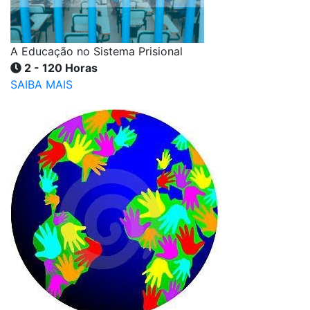
A Educação no Sistema Prisional
2 - 120 Horas
SAIBA MAIS