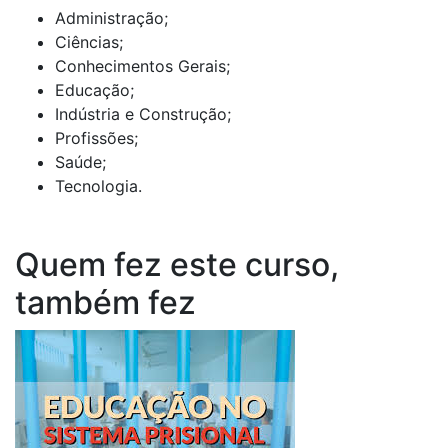
Administração;
Ciências;
Conhecimentos Gerais;
Educação;
Indústria e Construção;
Profissões;
Saúde;
Tecnologia.
Quem fez este curso,
também fez