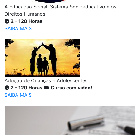
A Educação Social, Sistema Socioeducativo e os
Direitos Humanos
2 - 120 Horas
SAIBA MAIS
Adoção de Crianças e Adolescentes
2 - 120 Horas
Curso com vídeo!
SAIBA MAIS