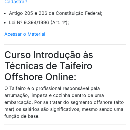
Cadastrar!
Artigo 205 e 206 da Constituição Federal;
Lei Nº 9.394/1996 (Art. 1º);
Acessar o Material
Curso Introdução às
Técnicas de Taifeiro
Offshore Online:
O Taifeiro é o profissional responsável pela
arrumação, limpeza e cozinha dentro de uma
embarcação. Por se tratar do segmento offshore (alto
mar) os salários são significativos, mesmo sendo uma
função de base.