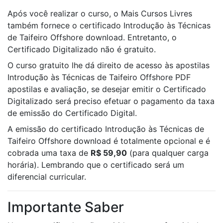
Após você realizar o curso, o Mais Cursos Livres
também fornece o certificado Introdução às Técnicas
de Taifeiro Offshore download. Entretanto, o
Certificado Digitalizado não é gratuito.
O curso gratuito lhe dá direito de acesso às apostilas
Introdução às Técnicas de Taifeiro Offshore PDF
apostilas e avaliação, se desejar emitir o Certificado
Digitalizado será preciso efetuar o pagamento da taxa
de emissão do Certificado Digital.
A emissão do certificado Introdução às Técnicas de
Taifeiro Offshore download é totalmente opcional e é
cobrada uma taxa de
R$ 59,90
(para qualquer carga
horária). Lembrando que o certificado será um
diferencial curricular.
Importante Saber