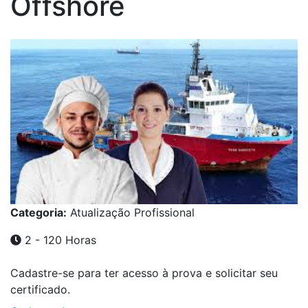
Offshore
Categoria:
Atualização Profissional
2 - 120 Horas
Cadastre-se para ter acesso à prova e solicitar seu
certificado.