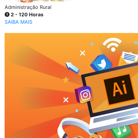
Administração Rural
2 - 120 Horas
SAIBA MAIS