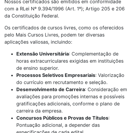
Nossos certificados são emitidos em conformidade
com a RLei Nº 9.394/1996 (Art. 1º); Artigo 205 e 206
da Constituição Federal.
Os certificados de cursos livres, como os oferecidos
pelo Mais Cursos Livres, podem ter diversas
aplicações valiosas, incluindo:
Extensão Universitária
: Complementação de
horas extracurriculares exigidas em instituições
de ensino superior.
Processos Seletivos Empresariais
: Valorização
do currículo em recrutamento e seleção.
Desenvolvimento de Carreira
: Consideração em
avaliações para promoções internas e possíveis
gratificações adicionais, conforme o plano de
carreira da empresa.
Concursos Públicos e Provas de Títulos
:
Pontuação adicional, a depender das
especificações de cada edital.