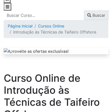
Buscar
Página Inicial
Cursos Online
Introdução às Técnicas de Taifeiro Offshore
Curso Online de
Introdução às
Técnicas de Taifeiro