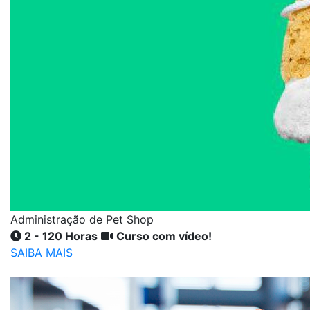
Administração de Pet Shop
2 - 120 Horas
Curso com vídeo!
SAIBA MAIS