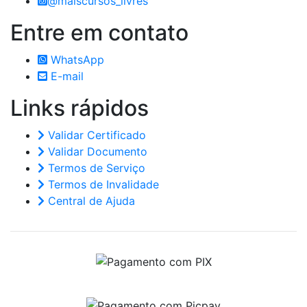
@maiscursos_livres
Entre em
contato
WhatsApp
E-mail
Links
rápidos
Validar Certificado
Validar Documento
Termos de Serviço
Termos de Invalidade
Central de Ajuda