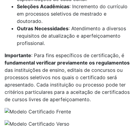
Seleções Acadêmicas
: Incremento do currículo
em processos seletivos de mestrado e
doutorado.
Outras Necessidades
: Atendimento a diversos
requisitos de atualização e aperfeiçoamento
profissional.
Importante
: Para fins específicos de certificação, é
fundamental verificar previamente os regulamentos
das instituições de ensino, editais de concursos ou
processos seletivos nos quais o certificado será
apresentado. Cada instituição ou processo pode ter
critérios particulares para a aceitação de certificados
de cursos livres de aperfeiçoamento.