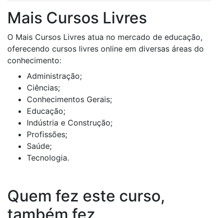
Mais Cursos Livres
O Mais Cursos Livres atua no mercado de educação,
oferecendo cursos livres online em diversas áreas do
conhecimento:
Administração;
Ciências;
Conhecimentos Gerais;
Educação;
Indústria e Construção;
Profissões;
Saúde;
Tecnologia.
Quem fez este curso,
também fez