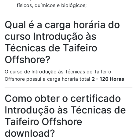
físicos, químicos e biológicos;
Qual é a carga horária do
curso Introdução às
Técnicas de Taifeiro
Offshore?
O curso de Introdução às Técnicas de Taifeiro
Offshore possui a carga horária total
2 - 120 Horas
Como obter o certificado
Introdução às Técnicas de
Taifeiro Offshore
download?