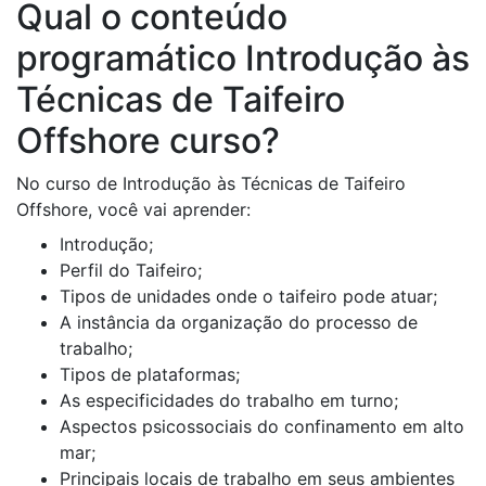
Qual o conteúdo
programático Introdução às
Técnicas de Taifeiro
Offshore curso?
No curso de Introdução às Técnicas de Taifeiro
Offshore, você vai aprender:
Introdução;
Perfil do Taifeiro;
Tipos de unidades onde o taifeiro pode atuar;
A instância da organização do processo de
trabalho;
Tipos de plataformas;
As especificidades do trabalho em turno;
Aspectos psicossociais do confinamento em alto
mar;
Principais locais de trabalho em seus ambientes