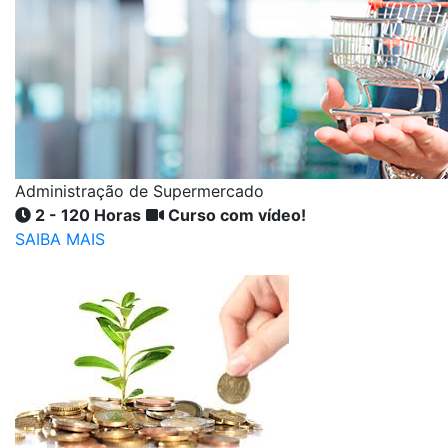
Administração de Supermercado
2 - 120 Horas
Curso com vídeo!
SAIBA MAIS