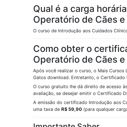
Qual é a carga horári
Operatório de Cães e
O curso de Introdução aos Cuidados Clínic
Como obter o certific
Operatório de Cães e
Após você realizar o curso, o Mais Cursos
Gatos download. Entretanto, o Certificado D
O curso gratuito lhe dá direito de acesso 
avaliação, se desejar emitir o Certificado 
A emissão do certificado Introdução aos C
uma taxa de
R$ 59,90
(para qualquer carga
Importante Saber