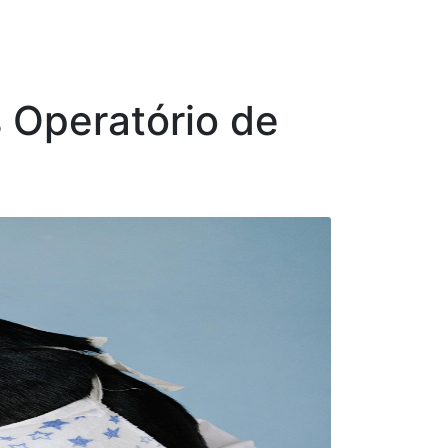
 Operatório de