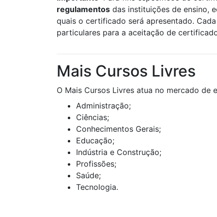
regulamentos
das instituições de ensino, 
quais o certificado será apresentado. Cada 
particulares para a aceitação de certificad
Mais Cursos Livres
O Mais Cursos Livres atua no mercado de e
Administração;
Ciências;
Conhecimentos Gerais;
Educação;
Indústria e Construção;
Profissões;
Saúde;
Tecnologia.