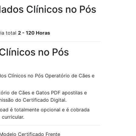
dados Clínicos no Pós
ia total
2 - 120 Horas
Clínicos no Pós
dos Clínicos no Pós Operatório de Cães e
tório de Cães e Gatos PDF apostilas e
issão do Certificado Digital.
oad é totalmente opcional e é cobrada
curricular.