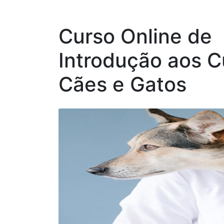
Curso Online de
Introdução aos C
Cães e Gatos