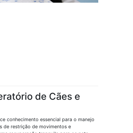
ratório de Cães e
ece conhecimento essencial para o manejo
as de restrição de movimentos e