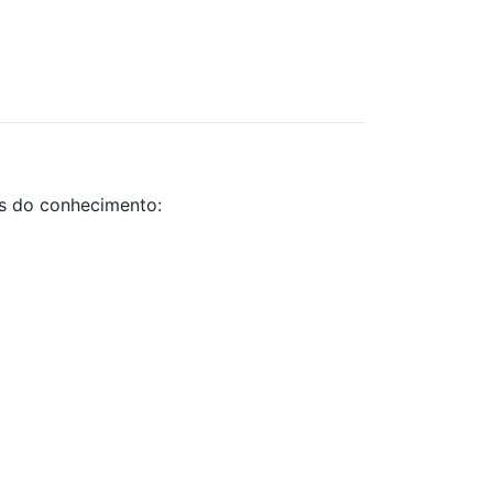
as do conhecimento: