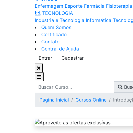
Enfermagem
Esporte
Farmácia
Fisioterapia
TECNOLOGIA
Industria e Tecnologia
Informática
Tecnolog
Quem Somos
Certificado
Contato
Central de Ajuda
Entrar
Cadastrar
Bus
Página Inicial
Cursos Online
Introduç