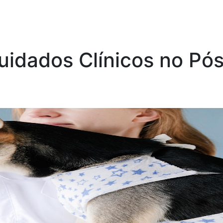
uidados Clínicos no Pós