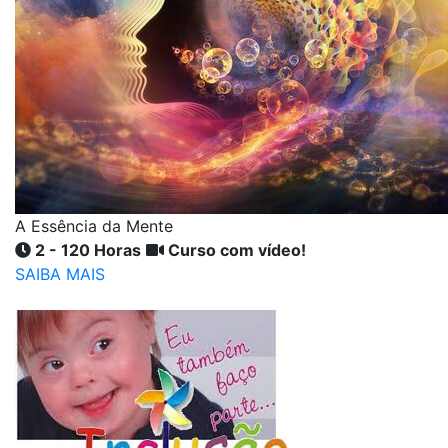
A Essência da Mente
2 - 120 Horas
Curso com vídeo!
SAIBA MAIS