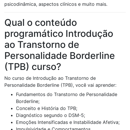
psicodinâmica, aspectos clínicos e muito mais.
Qual o conteúdo
programático Introdução
ao Transtorno de
Personalidade Borderline
(TPB) curso?
No curso de Introdução ao Transtorno de
Personalidade Borderline (TPB), você vai aprender:
Fundamentos do Transtorno de Personalidade
Borderline;
Conceito e História do TPB;
Diagnóstico segundo o DSM-5;
Emoções Intensificadas e Instabilidade Afetiva;
Impulsividade e Comportamentos