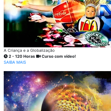
A Criança e a Globalização
2 - 120 Horas
Curso com vídeo!
SAIBA MAIS