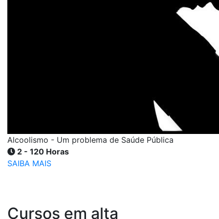
Alcoolismo - Um problema de Saúde Pública
2 - 120 Horas
SAIBA MAIS
Cursos em alta