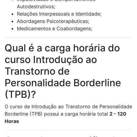
Autodestrutivos;
Relações Interpessoais e Identidade;
Abordagens Psicoterapêuticas;
Medicamentos e Coabordagens;
Qual é a carga horária do
curso Introdução ao
Transtorno de
Personalidade Borderline
(TPB)?
O curso de Introdução ao Transtorno de Personalidade
Borderline (TPB) possui a carga horária total
2 - 120
Horas