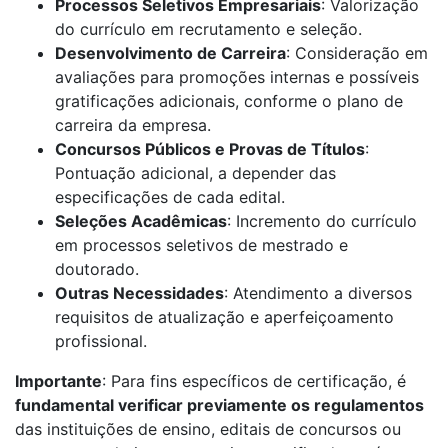
Processos Seletivos Empresariais
: Valorização
do currículo em recrutamento e seleção.
Desenvolvimento de Carreira
: Consideração em
avaliações para promoções internas e possíveis
gratificações adicionais, conforme o plano de
carreira da empresa.
Concursos Públicos e Provas de Títulos
:
Pontuação adicional, a depender das
especificações de cada edital.
Seleções Acadêmicas
: Incremento do currículo
em processos seletivos de mestrado e
doutorado.
Outras Necessidades
: Atendimento a diversos
requisitos de atualização e aperfeiçoamento
profissional.
Importante
: Para fins específicos de certificação, é
fundamental verificar previamente os regulamentos
das instituições de ensino, editais de concursos ou