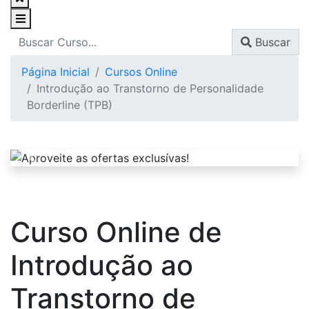
Buscar
Página Inicial
Cursos Online
Introdução ao Transtorno de Personalidade
Borderline (TPB)
Curso Online de
Introdução ao
Transtorno de