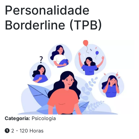
Personalidade
Borderline (TPB)
Categoria:
Psicologia
2 - 120 Horas