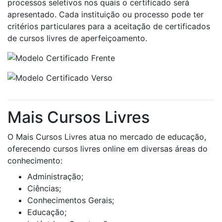
processos seletivos nos quais o certificado será
apresentado. Cada instituição ou processo pode ter
critérios particulares para a aceitação de certificados
de cursos livres de aperfeiçoamento.
Mais Cursos Livres
O Mais Cursos Livres atua no mercado de educação,
oferecendo cursos livres online em diversas áreas do
conhecimento:
Administração;
Ciências;
Conhecimentos Gerais;
Educação;