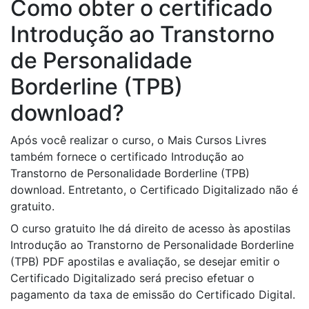
Como obter o certificado
Introdução ao Transtorno
de Personalidade
Borderline (TPB)
download?
Após você realizar o curso, o Mais Cursos Livres
também fornece o certificado Introdução ao
Transtorno de Personalidade Borderline (TPB)
download. Entretanto, o Certificado Digitalizado não é
gratuito.
O curso gratuito lhe dá direito de acesso às apostilas
Introdução ao Transtorno de Personalidade Borderline
(TPB) PDF apostilas e avaliação, se desejar emitir o
Certificado Digitalizado será preciso efetuar o
pagamento da taxa de emissão do Certificado Digital.