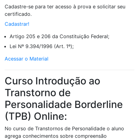
Cadastre-se para ter acesso à prova e solicitar seu
certificado.
Cadastrar!
Artigo 205 e 206 da Constituição Federal;
Lei Nº 9.394/1996 (Art. 1º);
Acessar o Material
Curso Introdução ao
Transtorno de
Personalidade Borderline
(TPB) Online:
No curso de Transtornos de Personalidade o aluno
agrega conhecimentos sobre compreensão