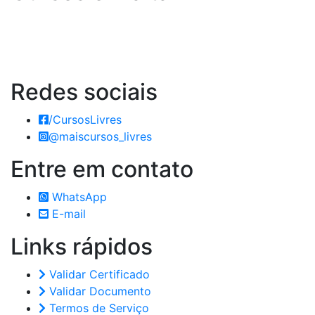
Redes
sociais
/CursosLivres
@maiscursos_livres
Entre em
contato
WhatsApp
E-mail
Links
rápidos
Validar Certificado
Validar Documento
Termos de Serviço