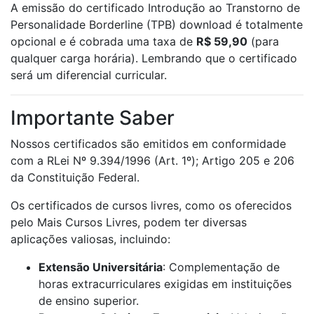
A emissão do certificado Introdução ao Transtorno de
Personalidade Borderline (TPB) download é totalmente
opcional e é cobrada uma taxa de
R$ 59,90
(para
qualquer carga horária). Lembrando que o certificado
será um diferencial curricular.
Importante Saber
Nossos certificados são emitidos em conformidade
com a RLei Nº 9.394/1996 (Art. 1º); Artigo 205 e 206
da Constituição Federal.
Os certificados de cursos livres, como os oferecidos
pelo Mais Cursos Livres, podem ter diversas
aplicações valiosas, incluindo:
Extensão Universitária
: Complementação de
horas extracurriculares exigidas em instituições
de ensino superior.