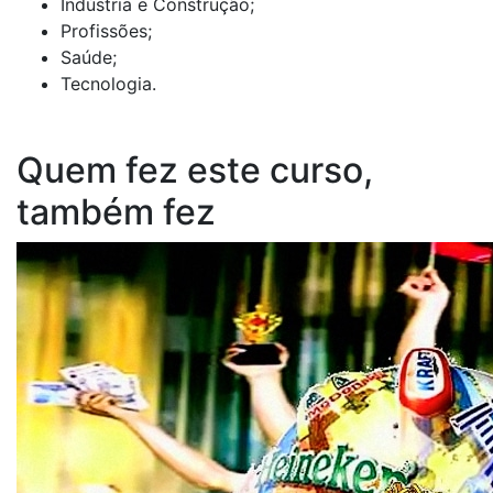
Indústria e Construção;
Profissões;
Saúde;
Tecnologia.
Quem fez este curso,
também fez