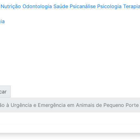
Nutrição
Odontologia
Saúde
Psicanálise
Psicologia
Terapia
ia
car
ão à Urgência e Emergência em Animais de Pequeno Porte