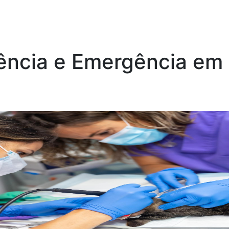
ência e Emergência em