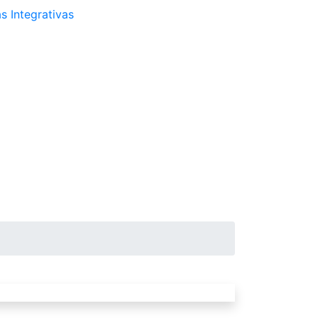
s Integrativas