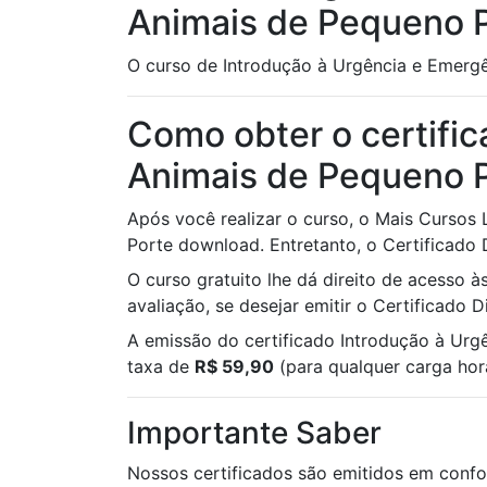
Animais de Pequeno 
O curso de Introdução à Urgência e Emergê
Como obter o certifi
Animais de Pequeno 
Após você realizar o curso, o Mais Cursos
Porte download. Entretanto, o Certificado D
O curso gratuito lhe dá direito de acesso 
avaliação, se desejar emitir o Certificado 
A emissão do certificado Introdução à Ur
taxa de
R$ 59,90
(para qualquer carga horá
Importante Saber
Nossos certificados são emitidos em confo