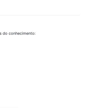
as do conhecimento: