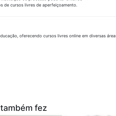
os de cursos livres de aperfeiçoamento.
ducação, oferecendo cursos livres online em diversas áre
 também fez