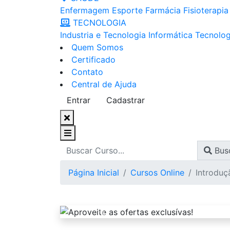
Enfermagem
Esporte
Farmácia
Fisioterapia
TECNOLOGIA
Industria e Tecnologia
Informática
Tecnolog
Quem Somos
Certificado
Contato
Central de Ajuda
Entrar
Cadastrar
Bus
Página Inicial
Cursos Online
Introduç