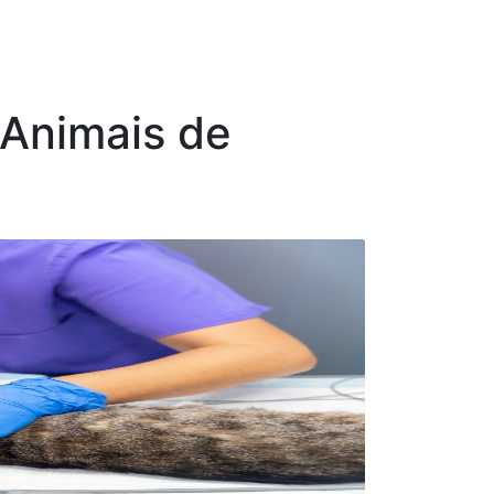
 Animais de