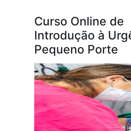
Curso Online de
Introdução à Urg
Pequeno Porte