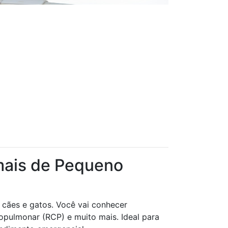
mais de Pequeno
 cães e gatos. Você vai conhecer
opulmonar (RCP) e muito mais. Ideal para