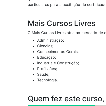
particulares para a aceitação de certificad
Mais Cursos Livres
O Mais Cursos Livres atua no mercado de e
Administração;
Ciências;
Conhecimentos Gerais;
Educação;
Indústria e Construção;
Profissões;
Saúde;
Tecnologia.
Quem fez este curso,