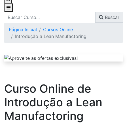
Buscar
Página Inicial
Cursos Online
Introdução a Lean Manufactoring
Curso Online de
Introdução a Lean
Manufactoring