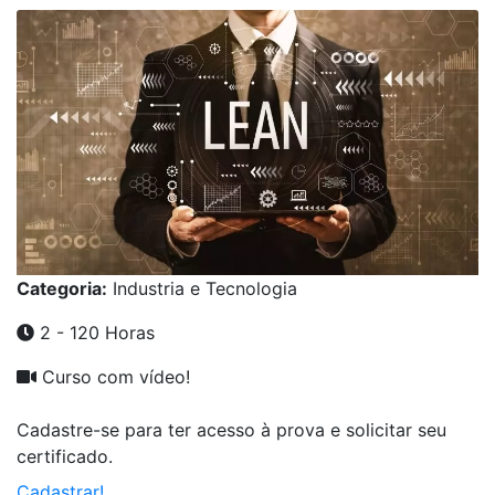
Categoria:
Industria e Tecnologia
2 - 120 Horas
Curso com vídeo!
Cadastre-se para ter acesso à prova e solicitar seu
certificado.
Cadastrar!