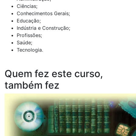
Ciências;
Conhecimentos Gerais;
Educação;
Indústria e Construção;
Profissões;
Saúde;
Tecnologia.
Quem fez este curso,
também fez