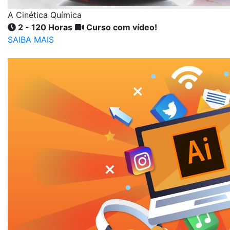
A Cinética Química
2 - 120 Horas
Curso com vídeo!
SAIBA MAIS