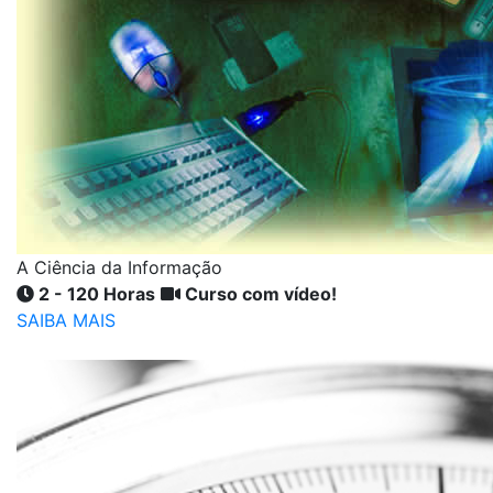
A Ciência da Informação
2 - 120 Horas
Curso com vídeo!
SAIBA MAIS