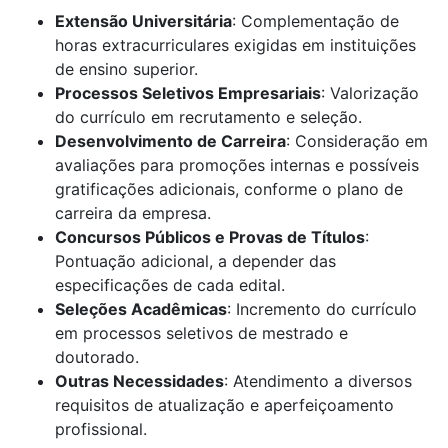
Extensão Universitária
: Complementação de
horas extracurriculares exigidas em instituições
de ensino superior.
Processos Seletivos Empresariais
: Valorização
do currículo em recrutamento e seleção.
Desenvolvimento de Carreira
: Consideração em
avaliações para promoções internas e possíveis
gratificações adicionais, conforme o plano de
carreira da empresa.
Concursos Públicos e Provas de Títulos
:
Pontuação adicional, a depender das
especificações de cada edital.
Seleções Acadêmicas
: Incremento do currículo
em processos seletivos de mestrado e
doutorado.
Outras Necessidades
: Atendimento a diversos
requisitos de atualização e aperfeiçoamento
profissional.