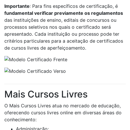
Importante
: Para fins específicos de certificação, é
fundamental verificar previamente os regulamentos
das instituições de ensino, editais de concursos ou
processos seletivos nos quais o certificado será
apresentado. Cada instituição ou processo pode ter
critérios particulares para a aceitação de certificados
de cursos livres de aperfeiçoamento.
Mais Cursos Livres
O Mais Cursos Livres atua no mercado de educação,
oferecendo cursos livres online em diversas áreas do
conhecimento:
Administração;