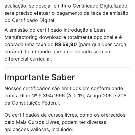
avaliação, se desejar emitir o Certificado Digitalizado
será preciso efetuar o pagamento da taxa de emissão
do Certificado Digital.
A emissão do certificado Introdução a Lean
Manufactoring download é totalmente opcional e é
cobrada uma taxa de
R$ 59,90
(para qualquer carga
horária). Lembrando que o certificado será um
diferencial curricular.
Importante Saber
Nossos certificados são emitidos em conformidade
com a RLei Nº 9.394/1996 (Art. 1º); Artigo 205 e 206
da Constituição Federal.
Os certificados de cursos livres, como os oferecidos
pelo Mais Cursos Livres, podem ter diversas
aplicações valiosas, incluindo: