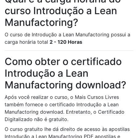
curso Introdução a Lean
Manufactoring?
O curso de Introdução a Lean Manufactoring possui a
carga horária total
2 - 120 Horas
Como obter o certificado
Introdução a Lean
Manufactoring download?
Após você realizar o curso, o Mais Cursos Livres
também fornece o certificado Introdução a Lean
Manufactoring download. Entretanto, o Certificado
Digitalizado não é gratuito.
O curso gratuito lhe dá direito de acesso às apostilas
Introdução a Lean Manufactoring PDF apostilas e