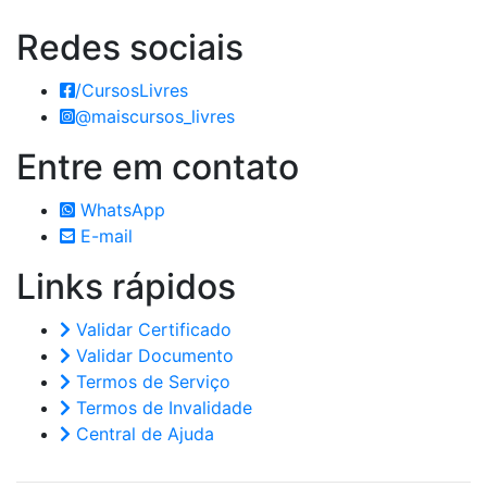
Redes
sociais
/CursosLivres
@maiscursos_livres
Entre em
contato
WhatsApp
E-mail
Links
rápidos
Validar Certificado
Validar Documento
Termos de Serviço
Termos de Invalidade
Central de Ajuda