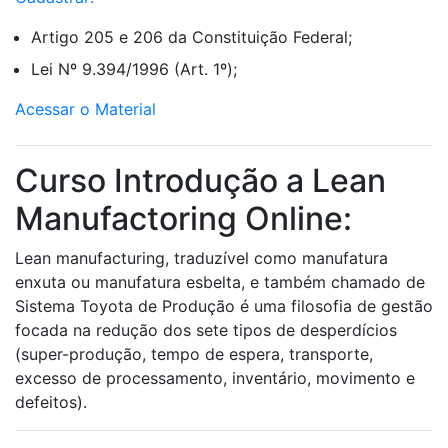
Artigo 205 e 206 da Constituição Federal;
Lei Nº 9.394/1996 (Art. 1º);
Acessar o Material
Curso Introdução a Lean
Manufactoring Online:
Lean manufacturing, traduzível como manufatura
enxuta ou manufatura esbelta, e também chamado de
Sistema Toyota de Produção é uma filosofia de gestão
focada na redução dos sete tipos de desperdícios
(super-produção, tempo de espera, transporte,
excesso de processamento, inventário, movimento e
defeitos).