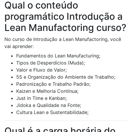
Qual o conteúdo
programático Introdução a
Lean Manufactoring curso?
No curso de Introdução a Lean Manufactoring, você
vai aprender:
Fundamentos do Lean Manufacturing;
Tipos de Desperdícios (Muda);
Valor e Fluxo de Valor;
5S e Organização do Ambiente de Trabalho;
Padronização e Trabalho Padrão;
Kaizen e Melhoria Contínua;
Just in Time e Kanban;
Jidoka e Qualidade na Fonte;
Cultura Lean e Sustentabilidade;
Qual é a carga horária do