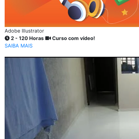
Adobe Illustrator
2 - 120 Horas
Curso com vídeo!
SAIBA MAIS