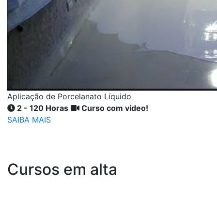
Aplicação de Porcelanato Líquido
2 - 120 Horas
Curso com vídeo!
SAIBA MAIS
Cursos em alta