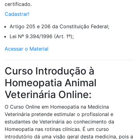
certificado.
Cadastrar!
Artigo 205 e 206 da Constituição Federal;
Lei Nº 9.394/1996 (Art. 1º);
Acessar o Material
Curso Introdução à
Homeopatia Animal
Veterinária Online:
O Curso Online em Homeopatia na Medicina
Veterinária pretende estimular o profissional e
estudantes de Veterinária ao conhecimento da
Homeopatia nas rotinas clínicas. É um curso
introdutório dá uma visão geral desta medicina, pois a