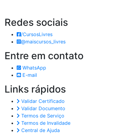
Redes
sociais
/CursosLivres
@maiscursos_livres
Entre em
contato
WhatsApp
E-mail
Links
rápidos
Validar Certificado
Validar Documento
Termos de Serviço
Termos de Invalidade
Central de Ajuda