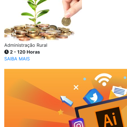
Administração Rural
2 - 120 Horas
SAIBA MAIS