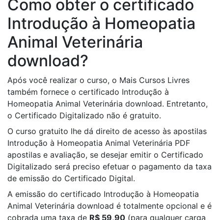
Como obter o certificado
Introdução à Homeopatia
Animal Veterinária
download?
Após você realizar o curso, o Mais Cursos Livres
também fornece o certificado Introdução à
Homeopatia Animal Veterinária download. Entretanto,
o Certificado Digitalizado não é gratuito.
O curso gratuito lhe dá direito de acesso às apostilas
Introdução à Homeopatia Animal Veterinária PDF
apostilas e avaliação, se desejar emitir o Certificado
Digitalizado será preciso efetuar o pagamento da taxa
de emissão do Certificado Digital.
A emissão do certificado Introdução à Homeopatia
Animal Veterinária download é totalmente opcional e é
cobrada uma taxa de
R$ 59,90
(para qualquer carga