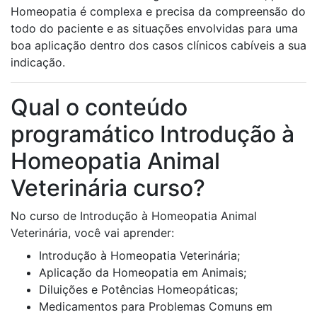
Homeopatia é complexa e precisa da compreensão do
todo do paciente e as situações envolvidas para uma
boa aplicação dentro dos casos clínicos cabíveis a sua
indicação.
Qual o conteúdo
programático Introdução à
Homeopatia Animal
Veterinária curso?
No curso de Introdução à Homeopatia Animal
Veterinária, você vai aprender:
Introdução à Homeopatia Veterinária;
Aplicação da Homeopatia em Animais;
Diluições e Potências Homeopáticas;
Medicamentos para Problemas Comuns em