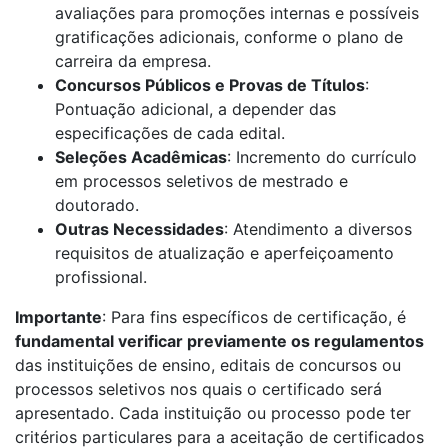
avaliações para promoções internas e possíveis
gratificações adicionais, conforme o plano de
carreira da empresa.
Concursos Públicos e Provas de Títulos
:
Pontuação adicional, a depender das
especificações de cada edital.
Seleções Acadêmicas
: Incremento do currículo
em processos seletivos de mestrado e
doutorado.
Outras Necessidades
: Atendimento a diversos
requisitos de atualização e aperfeiçoamento
profissional.
Importante
: Para fins específicos de certificação, é
fundamental verificar previamente os regulamentos
das instituições de ensino, editais de concursos ou
processos seletivos nos quais o certificado será
apresentado. Cada instituição ou processo pode ter
critérios particulares para a aceitação de certificados