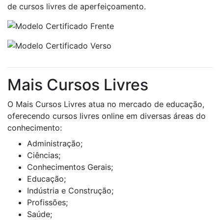
de cursos livres de aperfeiçoamento.
Mais Cursos Livres
O Mais Cursos Livres atua no mercado de educação,
oferecendo cursos livres online em diversas áreas do
conhecimento:
Administração;
Ciências;
Conhecimentos Gerais;
Educação;
Indústria e Construção;
Profissões;
Saúde;