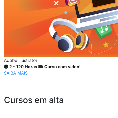
Adobe Illustrator
2 - 120 Horas
Curso com vídeo!
SAIBA MAIS
Cursos em alta