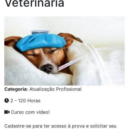
Veterinária
Categoria:
Atualização Profissional
2 - 120 Horas
Curso com vídeo!
Cadastre-se para ter acesso à prova e solicitar seu