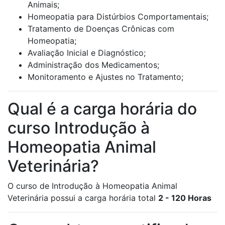
Animais;
Homeopatia para Distúrbios Comportamentais;
Tratamento de Doenças Crônicas com
Homeopatia;
Avaliação Inicial e Diagnóstico;
Administração dos Medicamentos;
Monitoramento e Ajustes no Tratamento;
Qual é a carga horária do
curso Introdução à
Homeopatia Animal
Veterinária?
O curso de Introdução à Homeopatia Animal
Veterinária possui a carga horária total
2 - 120 Horas