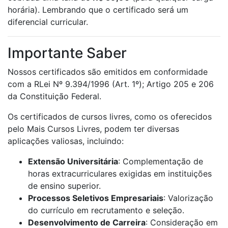
horária). Lembrando que o certificado será um
diferencial curricular.
Importante Saber
Nossos certificados são emitidos em conformidade
com a RLei Nº 9.394/1996 (Art. 1º); Artigo 205 e 206
da Constituição Federal.
Os certificados de cursos livres, como os oferecidos
pelo Mais Cursos Livres, podem ter diversas
aplicações valiosas, incluindo:
Extensão Universitária
: Complementação de
horas extracurriculares exigidas em instituições
de ensino superior.
Processos Seletivos Empresariais
: Valorização
do currículo em recrutamento e seleção.
Desenvolvimento de Carreira
: Consideração em