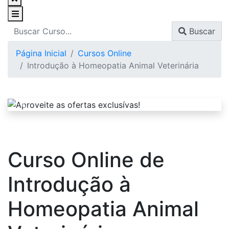
Buscar
Página Inicial
Cursos Online
Introdução à Homeopatia Animal Veterinária
Curso Online de
Introdução à
Homeopatia Animal