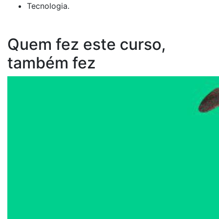
Tecnologia.
Quem fez este curso,
também fez